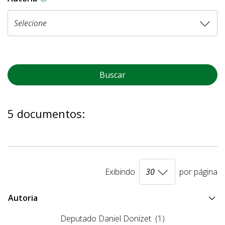
Buscar
5 documentos:
Exibindo
por página
Autoria
Deputado Daniel Donizet
(1)