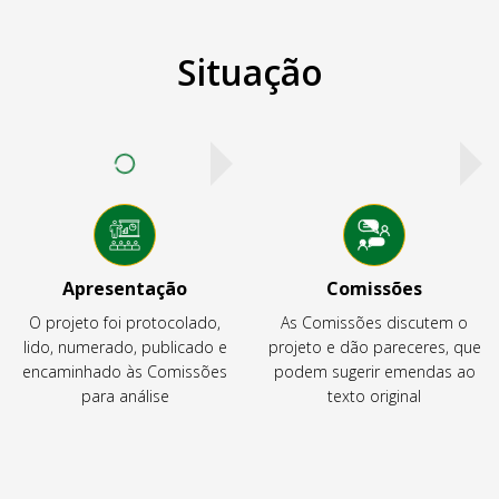
Situação
Apresentação
Comissões
O projeto foi protocolado,
As Comissões discutem o
lido, numerado, publicado e
projeto e dão pareceres, que
encaminhado às Comissões
podem sugerir emendas ao
para análise
texto original