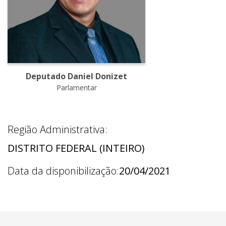
Deputado Daniel Donizet
Parlamentar
Região Administrativa:
DISTRITO FEDERAL (INTEIRO)
Data da disponibilização:
20/04/2021