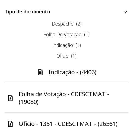
Tipo de documento
Despacho
(2)
Folha De Votação
(1)
Indicação
(1)
Ofício
(1)
Indicação - (4406)
Folha de Votação - CDESCTMAT -
(19080)
Ofício - 1351 - CDESCTMAT - (26561)