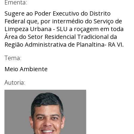
Ementa:
Sugere ao Poder Executivo do Distrito
Federal que, por intermédio do Serviço de
Limpeza Urbana - SLU a roçagem em toda
Área do Setor Residencial Tradicional da
Região Administrativa de Planaltina- RA VI.
Tema:
Meio Ambiente
Autoria: