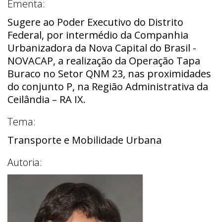
Ementa:
Sugere ao Poder Executivo do Distrito
Federal, por intermédio da Companhia
Urbanizadora da Nova Capital do Brasil -
NOVACAP, a realização da Operação Tapa
Buraco no Setor QNM 23, nas proximidades
do conjunto P, na Região Administrativa da
Ceilândia – RA IX.
Tema:
Transporte e Mobilidade Urbana
Autoria: