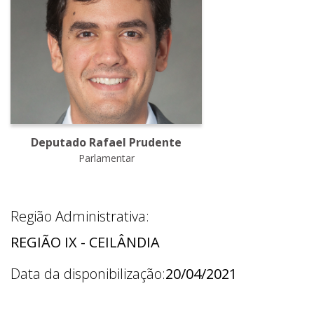
Deputado Rafael Prudente
Parlamentar
Região Administrativa:
REGIÃO IX - CEILÂNDIA
Data da disponibilização:
20/04/2021