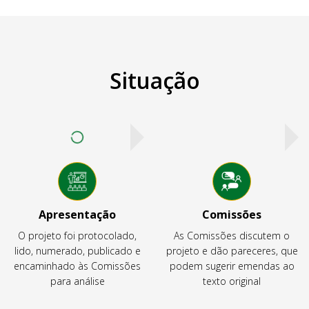
Situação
Apresentação
Comissões
O projeto foi protocolado,
As Comissões discutem o
lido, numerado, publicado e
projeto e dão pareceres, que
encaminhado às Comissões
podem sugerir emendas ao
para análise
texto original