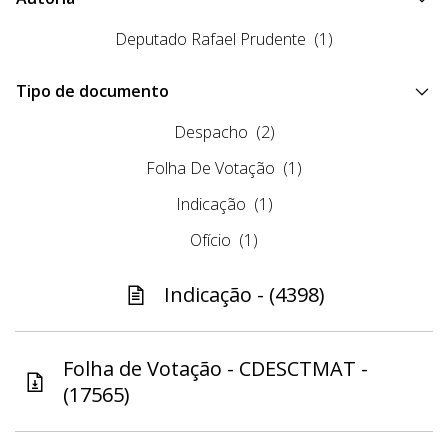
Deputado Rafael Prudente
(1)
Tipo de documento
Despacho
(2)
Folha De Votação
(1)
Indicação
(1)
Ofício
(1)
Indicação - (4398)
Folha de Votação - CDESCTMAT -
(17565)