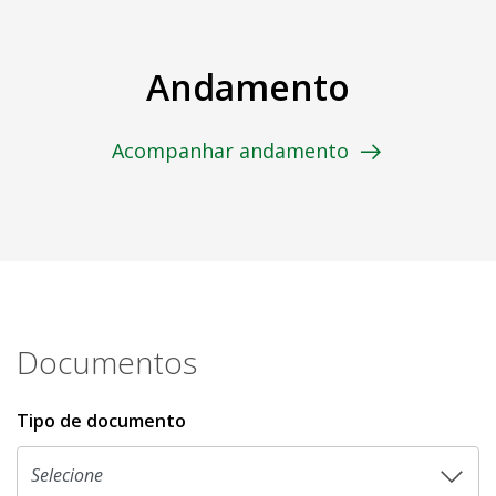
Andamento
Acompanhar andamento
Documentos
Tipo de documento