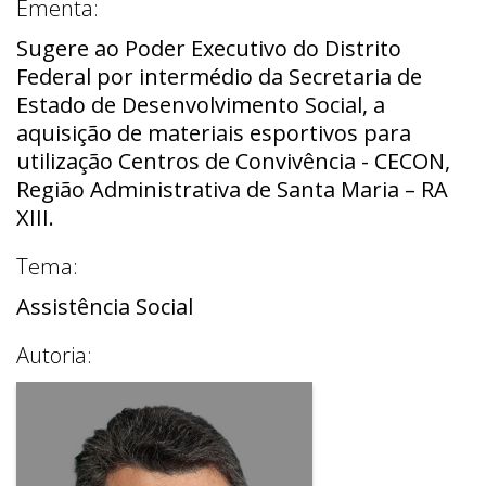
Ementa:
Sugere ao Poder Executivo do Distrito
Federal por intermédio da Secretaria de
Estado de Desenvolvimento Social, a
aquisição de materiais esportivos para
utilização Centros de Convivência - CECON,
Região Administrativa de Santa Maria – RA
XIII.
Tema:
Assistência Social
Autoria: