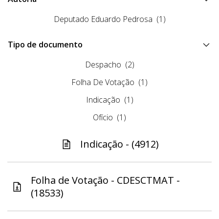
Deputado Eduardo Pedrosa
(1)
Tipo de documento
Despacho
(2)
Folha De Votação
(1)
Indicação
(1)
Ofício
(1)
Indicação - (4912)
Folha de Votação - CDESCTMAT -
(18533)