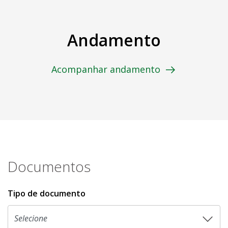
Andamento
Acompanhar andamento
Documentos
Tipo de documento