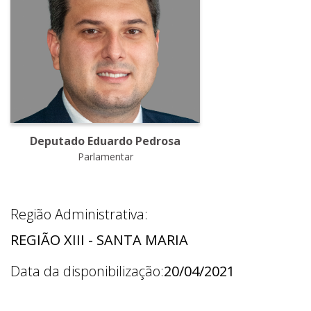
Deputado Eduardo Pedrosa
Parlamentar
Região Administrativa:
REGIÃO XIII - SANTA MARIA
Data da disponibilização:
20/04/2021