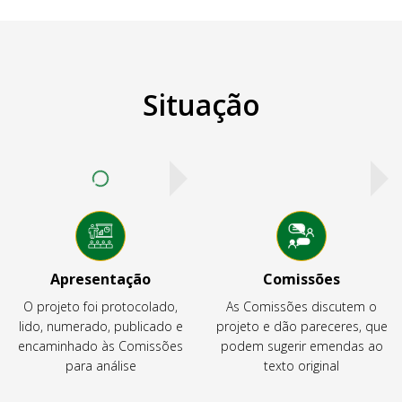
Situação
Apresentação
Comissões
O projeto foi protocolado,
As Comissões discutem o
lido, numerado, publicado e
projeto e dão pareceres, que
encaminhado às Comissões
podem sugerir emendas ao
para análise
texto original