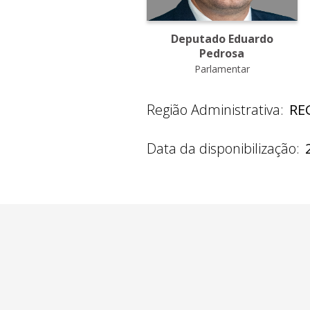
Deputado Eduardo
Pedrosa
Parlamentar
Região Administrativa:
RE
Data da disponibilização: