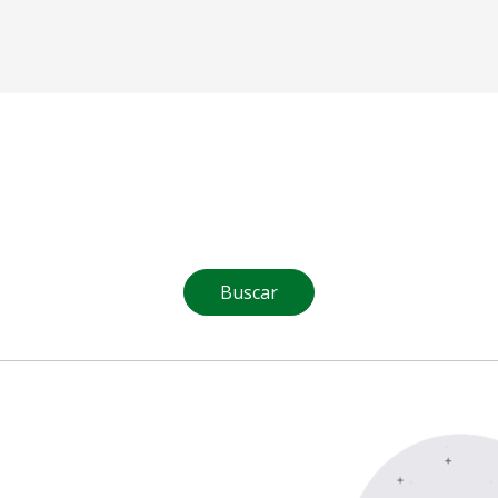
Buscar