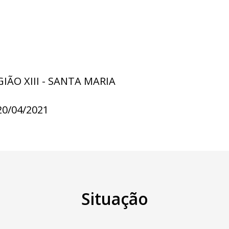
GIÃO XIII - SANTA MARIA
20/04/2021
Situação