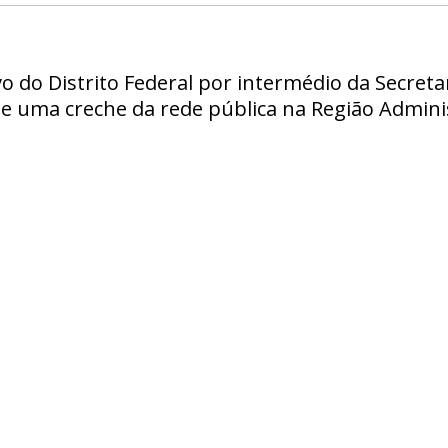
o do Distrito Federal por intermédio da Secreta
e uma creche da rede pública na Região Admini