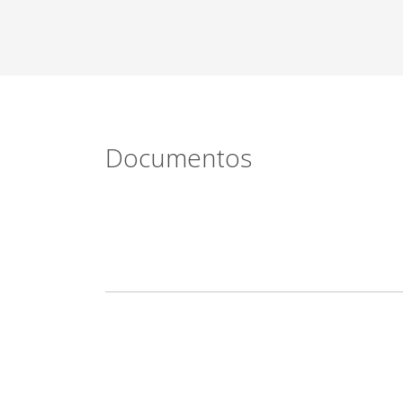
Documentos