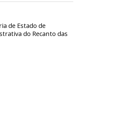
ria de Estado de
strativa do Recanto das