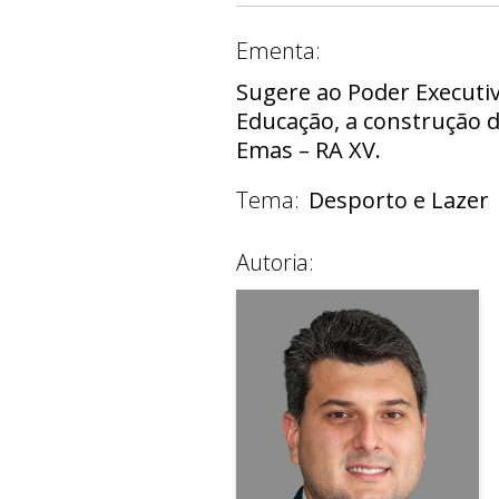
Ementa:
Sugere ao Poder Executiv
Educação, a construção d
Emas – RA XV.
Tema:
Desporto e Lazer
Autoria: