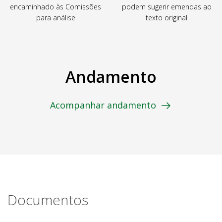
encaminhado às Comissões
podem sugerir emendas ao
para análise
texto original
Andamento
Acompanhar andamento
Documentos