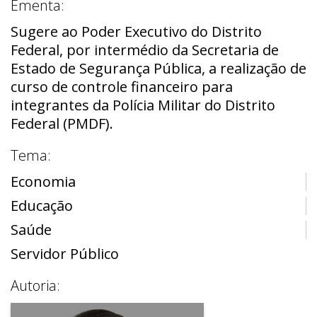
Ementa:
Sugere ao Poder Executivo do Distrito
Federal, por intermédio da Secretaria de
Estado de Segurança Pública, a realização de
curso de controle financeiro para
integrantes da Polícia Militar do Distrito
Federal (PMDF).
Tema:
Economia
Educação
Saúde
Servidor Público
Autoria: