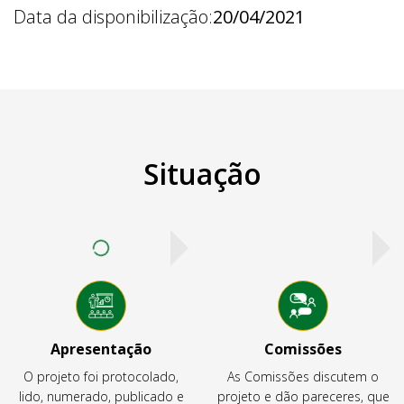
Data da disponibilização:
20/04/2021
Situação
Apresentação
Comissões
O projeto foi protocolado,
As Comissões discutem o
lido, numerado, publicado e
projeto e dão pareceres, que