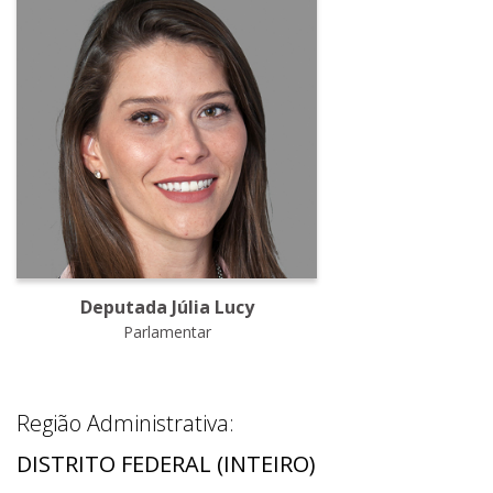
Deputada Júlia Lucy
Parlamentar
Região Administrativa:
DISTRITO FEDERAL (INTEIRO)