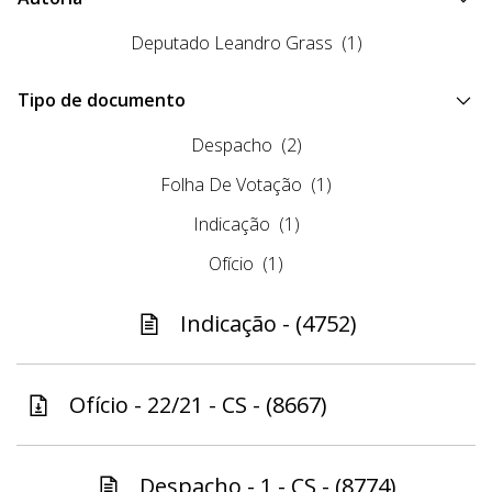
Deputado Leandro Grass
(1)
Tipo de documento
Despacho
(2)
Folha De Votação
(1)
Indicação
(1)
Ofício
(1)
Indicação - (4752)
Ofício - 22/21 - CS - (8667)
Despacho - 1 - CS - (8774)