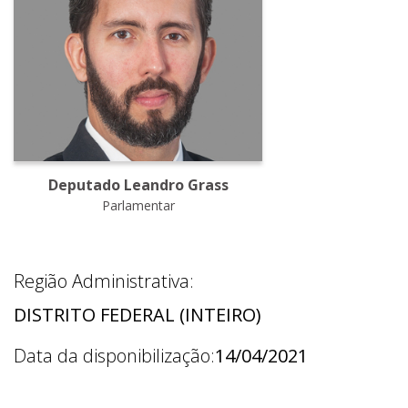
Deputado Leandro Grass
Parlamentar
Região Administrativa:
DISTRITO FEDERAL (INTEIRO)
Data da disponibilização:
14/04/2021