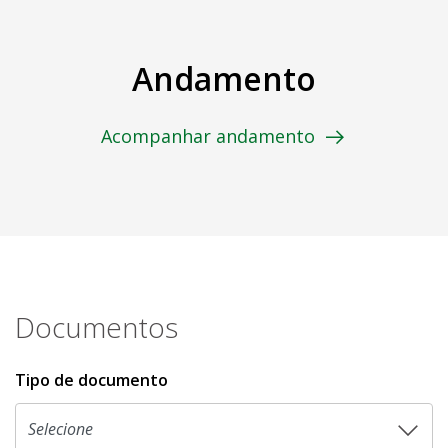
Andamento
Acompanhar andamento
Documentos
Tipo de documento