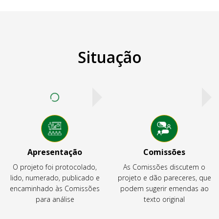
Situação
Apresentação
Comissões
O projeto foi protocolado,
As Comissões discutem o
lido, numerado, publicado e
projeto e dão pareceres, que
encaminhado às Comissões
podem sugerir emendas ao
para análise
texto original