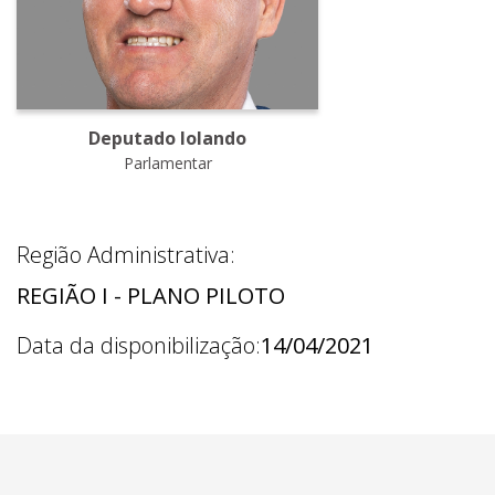
Deputado Iolando
Parlamentar
Região Administrativa:
REGIÃO I - PLANO PILOTO
Data da disponibilização:
14/04/2021