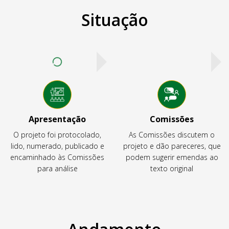
Situação
Apresentação
Comissões
O projeto foi protocolado,
As Comissões discutem o
lido, numerado, publicado e
projeto e dão pareceres, que
encaminhado às Comissões
podem sugerir emendas ao
para análise
texto original