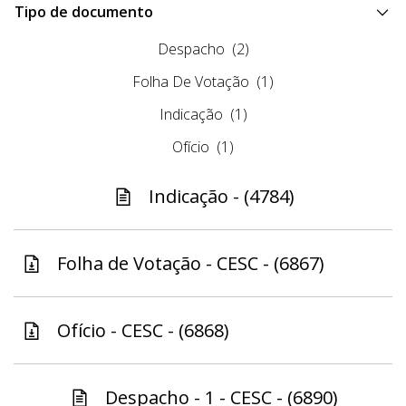
Tipo de documento
Despacho
(2)
Folha De Votação
(1)
Indicação
(1)
Ofício
(1)
Indicação - (4784)
Folha de Votação - CESC - (6867)
Ofício - CESC - (6868)
Despacho - 1 - CESC - (6890)