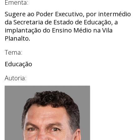
Ementa:
Sugere ao Poder Executivo, por intermédio
da Secretaria de Estado de Educação, a
implantação do Ensino Médio na Vila
Planalto.
Tema:
Educação
Autoria: