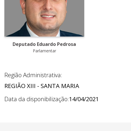
Deputado Eduardo Pedrosa
Parlamentar
Região Administrativa:
REGIÃO XIII - SANTA MARIA
Data da disponibilização:
14/04/2021