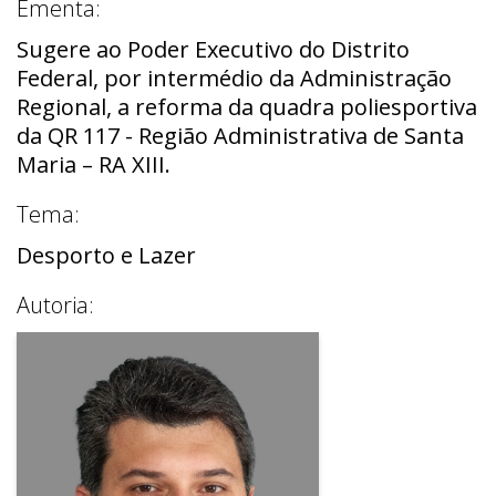
Ementa:
Sugere ao Poder Executivo do Distrito
Federal, por intermédio da Administração
Regional, a reforma da quadra poliesportiva
da QR 117 - Região Administrativa de Santa
Maria – RA XIII.
Tema:
Desporto e Lazer
Autoria: