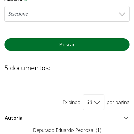
Buscar
5 documentos:
Exibindo
por página
Autoria
Deputado Eduardo Pedrosa
(1)