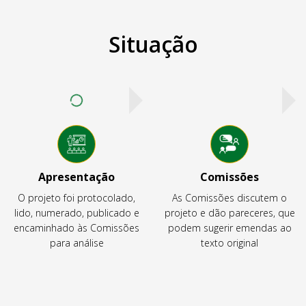
Situação
Apresentação
Comissões
O projeto foi protocolado,
As Comissões discutem o
lido, numerado, publicado e
projeto e dão pareceres, que
encaminhado às Comissões
podem sugerir emendas ao
para análise
texto original