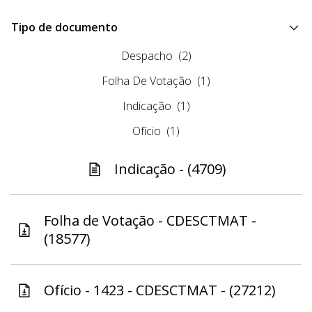
Tipo de documento
Despacho
(2)
Folha De Votação
(1)
Indicação
(1)
Ofício
(1)
Indicação - (4709)
Folha de Votação - CDESCTMAT -
(18577)
Ofício - 1423 - CDESCTMAT - (27212)