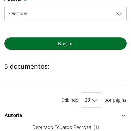
Buscar
5 documentos:
Exibindo
por página
Autoria
Deputado Eduardo Pedrosa
(1)