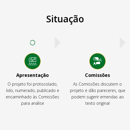
Situação
Apresentação
Comissões
O projeto foi protocolado,
As Comissões discutem o
lido, numerado, publicado e
projeto e dão pareceres, que
encaminhado às Comissões
podem sugerir emendas ao
para análise
texto original