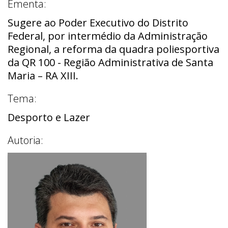
Ementa:
Sugere ao Poder Executivo do Distrito
Federal, por intermédio da Administração
Regional, a reforma da quadra poliesportiva
da QR 100 - Região Administrativa de Santa
Maria – RA XIII.
Tema:
Desporto e Lazer
Autoria: