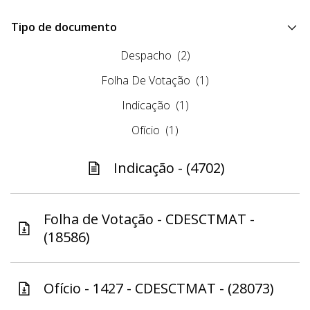
Tipo de documento
Despacho
(2)
Folha De Votação
(1)
Indicação
(1)
Ofício
(1)
Indicação - (4702)
Folha de Votação - CDESCTMAT -
(18586)
Ofício - 1427 - CDESCTMAT - (28073)