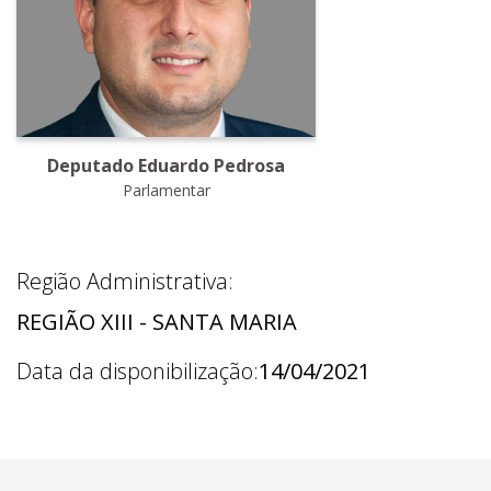
Deputado Eduardo Pedrosa
Parlamentar
Região Administrativa:
REGIÃO XIII - SANTA MARIA
Data da disponibilização:
14/04/2021