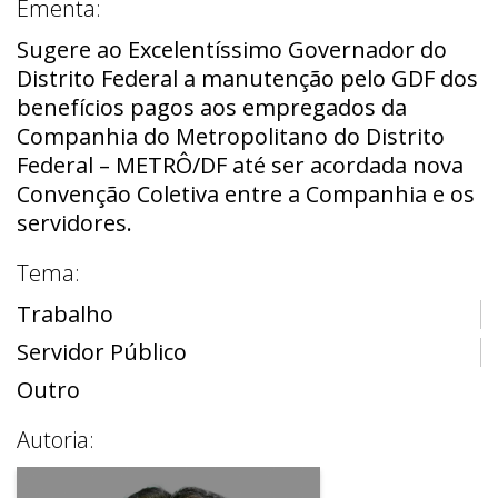
Ementa:
Sugere ao Excelentíssimo Governador do
Distrito Federal a manutenção pelo GDF dos
benefícios pagos aos empregados da
Companhia do Metropolitano do Distrito
Federal – METRÔ/DF até ser acordada nova
Convenção Coletiva entre a Companhia e os
servidores.
Tema:
Trabalho
Servidor Público
Outro
Autoria: