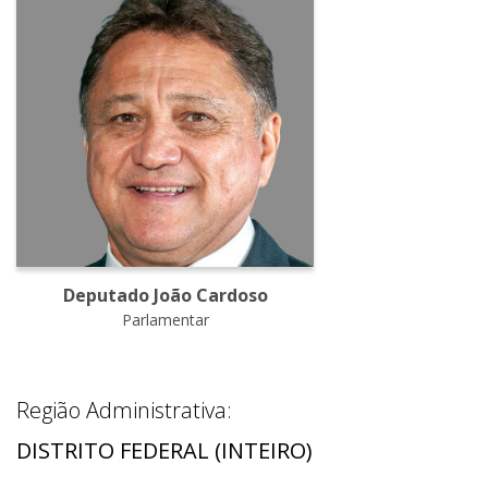
Deputado João Cardoso
Parlamentar
Região Administrativa:
DISTRITO FEDERAL (INTEIRO)