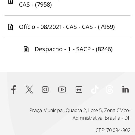
CAS - (7958)
Ofício - 08/2021- CAS - CAS - (7959)
Despacho - 1 - SACP - (8246)
Praça Municipal, Quadra 2, Lote 5, Zona Cívico-
Administrativa, Brasília - DF
CEP: 70.094-902