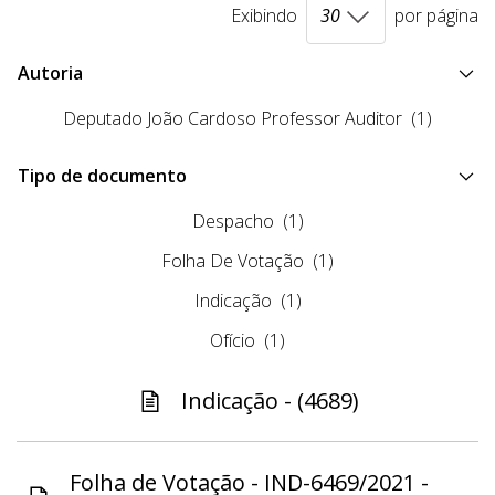
Exibindo
por página
Autoria
Deputado João Cardoso Professor Auditor
(1)
Tipo de documento
Despacho
(1)
Folha De Votação
(1)
Indicação
(1)
Ofício
(1)
Indicação - (4689)
Folha de Votação - IND-6469/2021 -