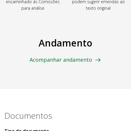
encaminhado às Comissões
podem sugerir emendas ao
para análise
texto original
Andamento
Acompanhar andamento
Documentos