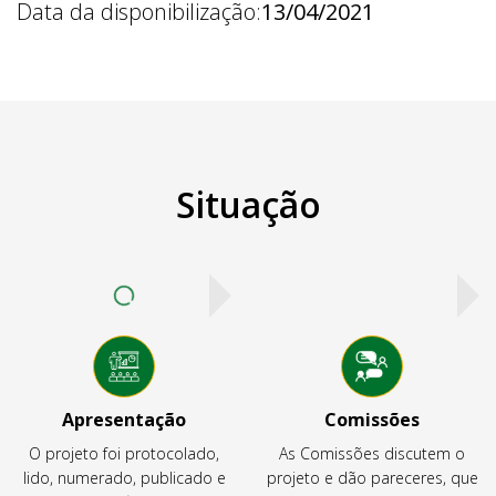
Data da disponibilização:
13/04/2021
Situação
Apresentação
Comissões
O projeto foi protocolado,
As Comissões discutem o
lido, numerado, publicado e
projeto e dão pareceres, que