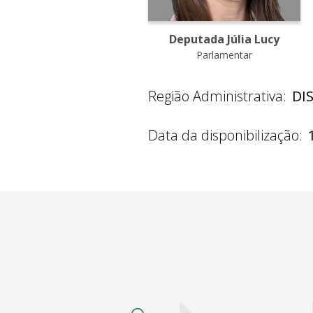
Deputada Júlia Lucy
Parlamentar
Região Administrativa:
DI
Data da disponibilização: