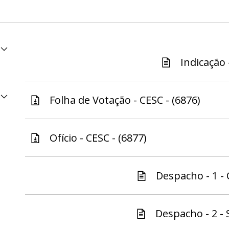
Indicação 
Folha de Votação - CESC - (6876)
Ofício - CESC - (6877)
Despacho - 1 - 
Despacho - 2 - 