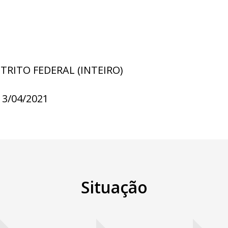
STRITO FEDERAL (INTEIRO)
13/04/2021
Situação