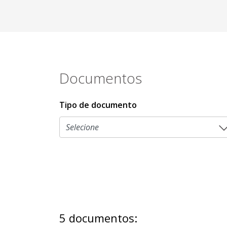
Documentos
Tipo de documento
5 documentos: