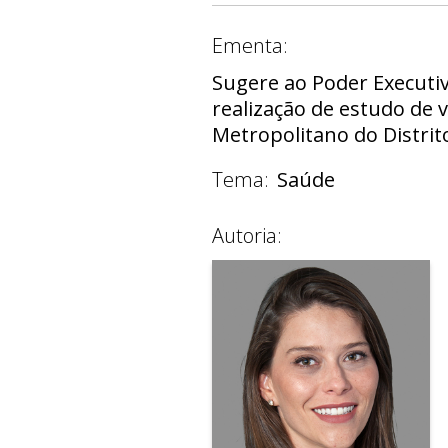
Ementa:
Sugere ao Poder Executiv
realização de estudo de 
Metropolitano do Distrit
Tema:
Saúde
Autoria: