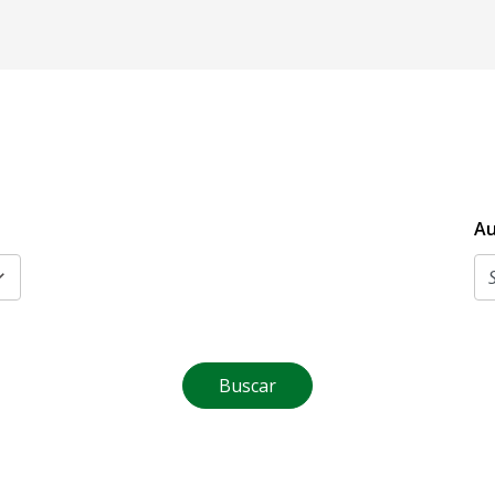
Au
Buscar