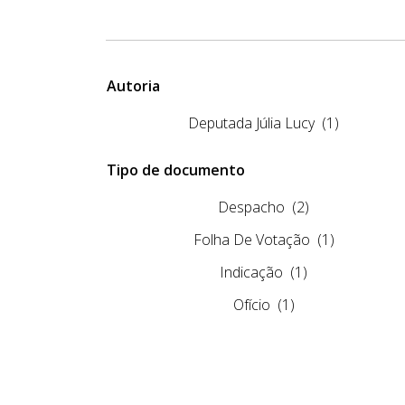
Autoria
Deputada Júlia Lucy
(1)
Tipo de documento
Despacho
(2)
Folha De Votação
(1)
Indicação
(1)
Ofício
(1)