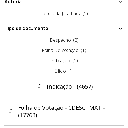
Autoria
Deputada Júlia Lucy
(1)
Tipo de documento
Despacho
(2)
Folha De Votação
(1)
Indicação
(1)
Ofício
(1)
Indicação - (4657)
Folha de Votação - CDESCTMAT -
(17763)