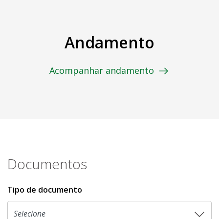
Andamento
Acompanhar andamento
Documentos
Tipo de documento