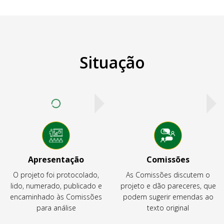
Situação
Apresentação
Comissões
O projeto foi protocolado,
As Comissões discutem o
lido, numerado, publicado e
projeto e dão pareceres, que
encaminhado às Comissões
podem sugerir emendas ao
para análise
texto original