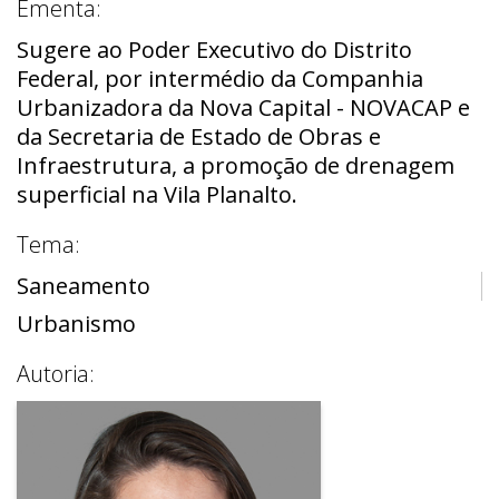
Ementa:
Sugere ao Poder Executivo do Distrito
Federal, por intermédio da Companhia
Urbanizadora da Nova Capital - NOVACAP e
da Secretaria de Estado de Obras e
Infraestrutura, a promoção de drenagem
superficial na Vila Planalto.
Tema:
Saneamento
Urbanismo
Autoria: