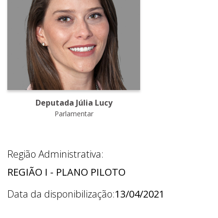
Deputada Júlia Lucy
Parlamentar
Região Administrativa:
REGIÃO I - PLANO PILOTO
Data da disponibilização:
13/04/2021