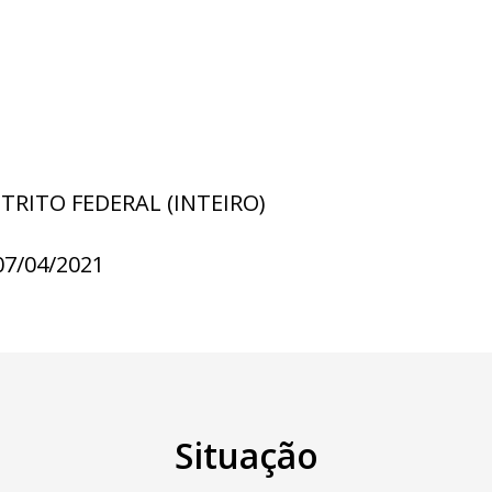
STRITO FEDERAL (INTEIRO)
07/04/2021
Situação