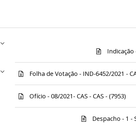
Indicação 
Folha de Votação - IND-6452/2021 - CA
Ofício - 08/2021- CAS - CAS - (7953)
Despacho - 1 - 