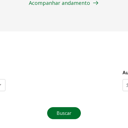
Acompanhar andamento
Au
Buscar