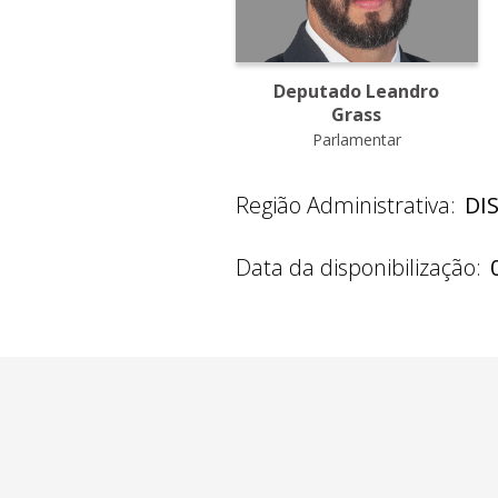
Deputado Leandro
Grass
Parlamentar
Região Administrativa:
DI
Data da disponibilização: