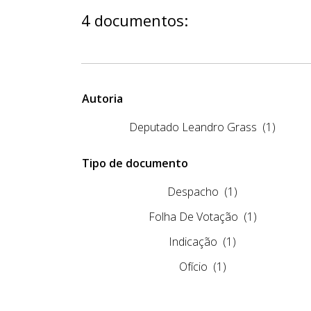
4 documentos:
Autoria
Deputado Leandro Grass
(1)
Tipo de documento
Despacho
(1)
Folha De Votação
(1)
Indicação
(1)
Ofício
(1)