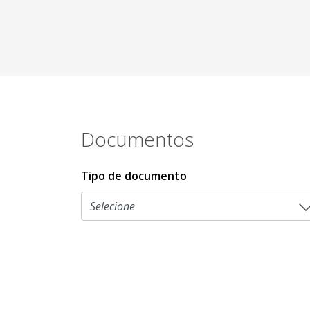
Documentos
Tipo de documento