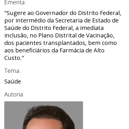
Ementa:
"Sugere ao Governador do Distrito Federal,
por intermédio da Secretaria de Estado de
Saúde do Distrito Federal, a imediata
inclusão, no Plano Distrital de Vacinação,
dos pacientes transplantados, bem como
aos beneficiários da Farmácia de Alto
Custo."
Tema:
Saúde
Autoria: