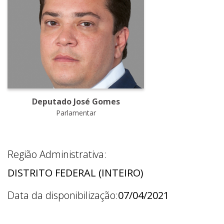
Deputado José Gomes
Parlamentar
Região Administrativa:
DISTRITO FEDERAL (INTEIRO)
Data da disponibilização:
07/04/2021