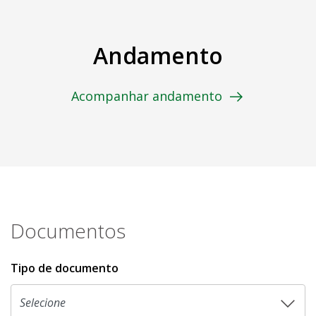
Andamento
Acompanhar andamento
Documentos
Tipo de documento