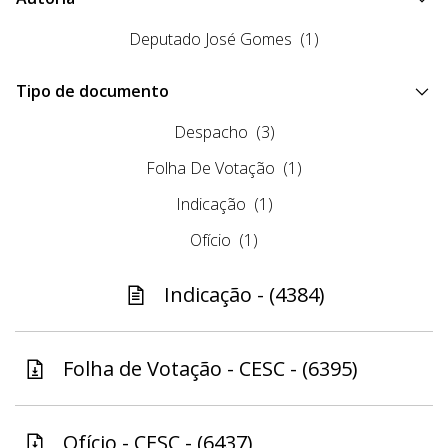
Deputado José Gomes
(1)
Tipo de documento
Despacho
(3)
Folha De Votação
(1)
Indicação
(1)
Ofício
(1)
Indicação - (4384)
Folha de Votação - CESC - (6395)
Ofício - CESC - (6437)