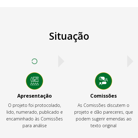
Situação
Apresentação
Comissões
O projeto foi protocolado,
As Comissões discutem o
lido, numerado, publicado e
projeto e dão pareceres, que
encaminhado às Comissões
podem sugerir emendas ao
para análise
texto original