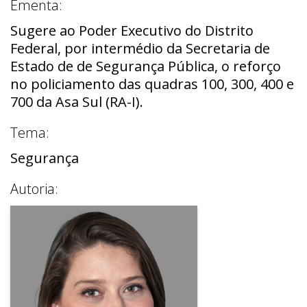
Ementa:
Sugere ao Poder Executivo do Distrito
Federal, por intermédio da Secretaria de
Estado de de Segurança Pública, o reforço
no policiamento das quadras 100, 300, 400 e
700 da Asa Sul (RA-I).
Tema:
Segurança
Autoria: