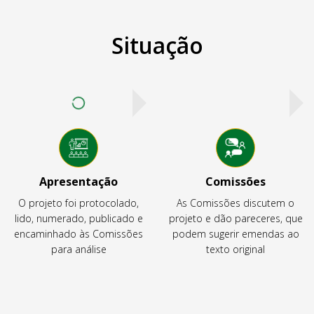
Situação
Apresentação
Comissões
O projeto foi protocolado,
As Comissões discutem o
lido, numerado, publicado e
projeto e dão pareceres, que
encaminhado às Comissões
podem sugerir emendas ao
para análise
texto original