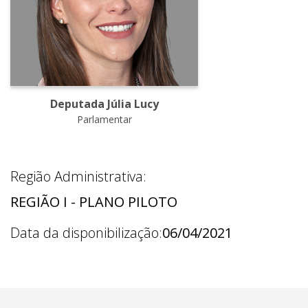
Deputada Júlia Lucy
Parlamentar
Região Administrativa:
REGIÃO I - PLANO PILOTO
Data da disponibilização:
06/04/2021