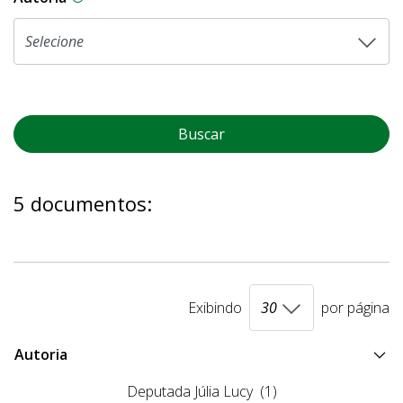
Buscar
5 documentos:
Exibindo
por página
Autoria
Deputada Júlia Lucy
(1)