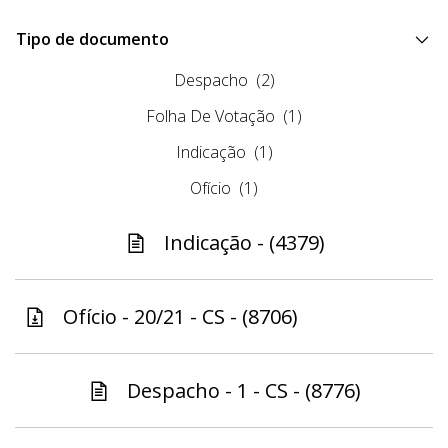
Tipo de documento
Despacho
(2)
Folha De Votação
(1)
Indicação
(1)
Ofício
(1)
Indicação - (4379)
Ofício - 20/21 - CS - (8706)
Despacho - 1 - CS - (8776)