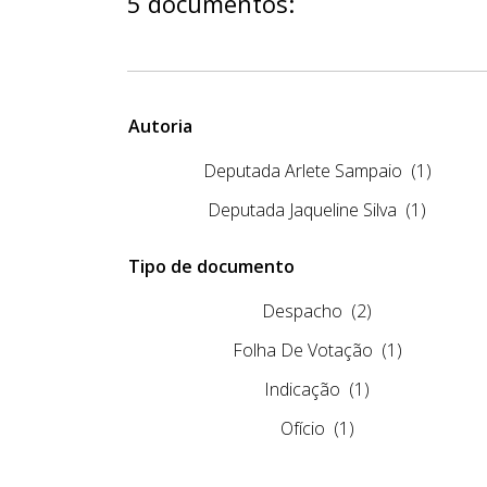
5 documentos:
Autoria
Deputada Arlete Sampaio
(1)
Deputada Jaqueline Silva
(1)
Tipo de documento
Despacho
(2)
Folha De Votação
(1)
Indicação
(1)
Ofício
(1)