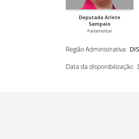
Deputada Arlete
Sampaio
Parlamentar
Região Administrativa:
DI
Data da disponibilização: