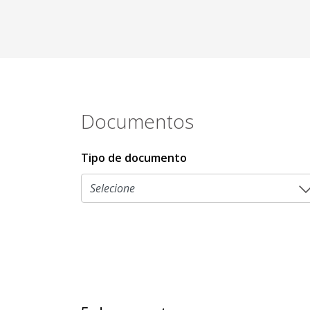
Documentos
Tipo de documento