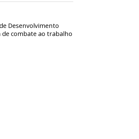
o de Desenvolvimento
ia de combate ao trabalho