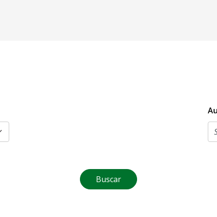
Au
Buscar