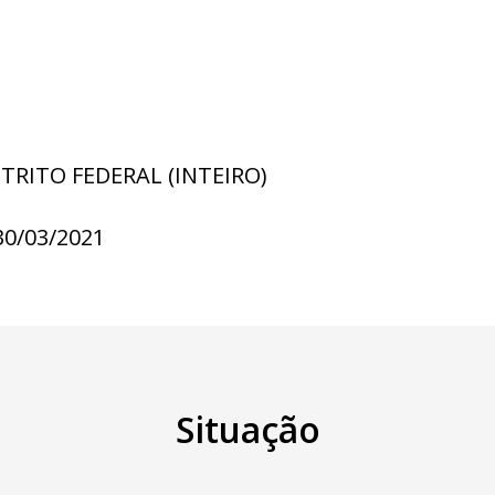
STRITO FEDERAL (INTEIRO)
30/03/2021
Situação