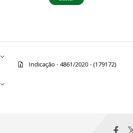
Indicação - 4861/2020 - (179172)