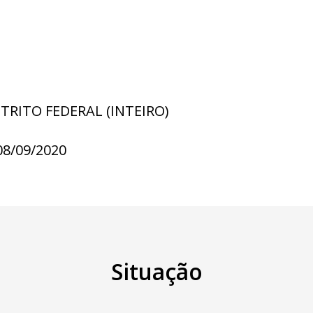
STRITO FEDERAL (INTEIRO)
08/09/2020
Situação