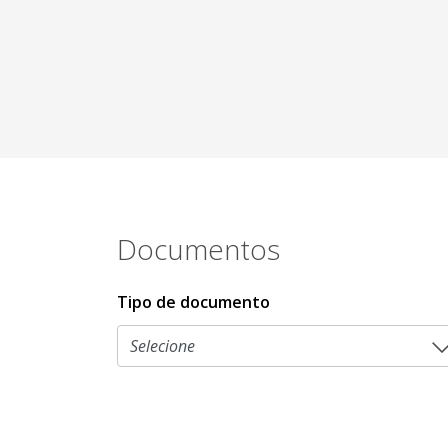
Documentos
Tipo de documento