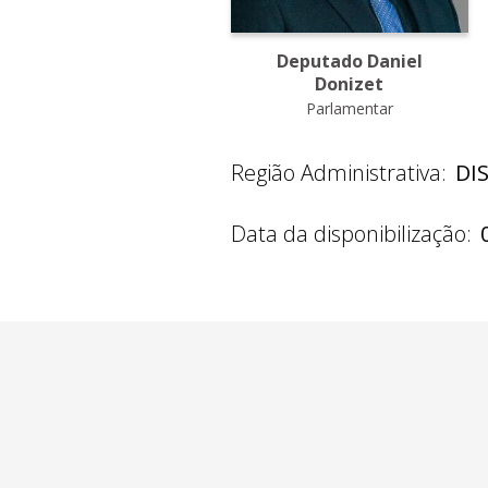
Deputado Daniel
Donizet
Parlamentar
Região Administrativa:
DI
Data da disponibilização: