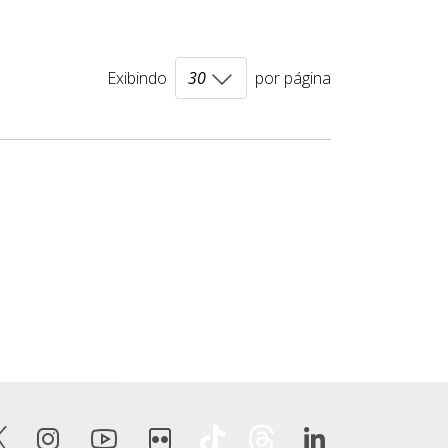
Exibindo
por página