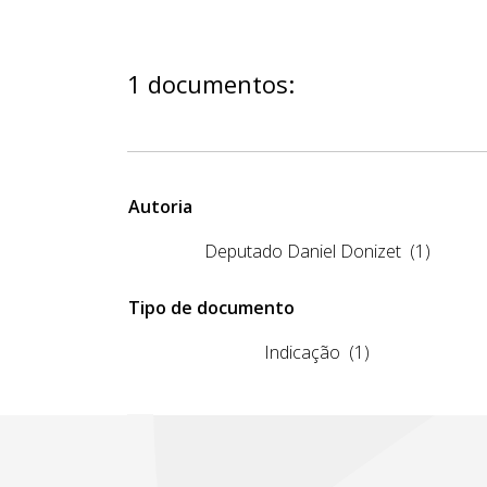
1 documentos:
Autoria
Deputado Daniel Donizet
(1)
Tipo de documento
Indicação
(1)