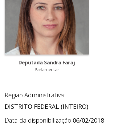
Deputada Sandra Faraj
Parlamentar
Região Administrativa:
DISTRITO FEDERAL (INTEIRO)
Data da disponibilização:
06/02/2018