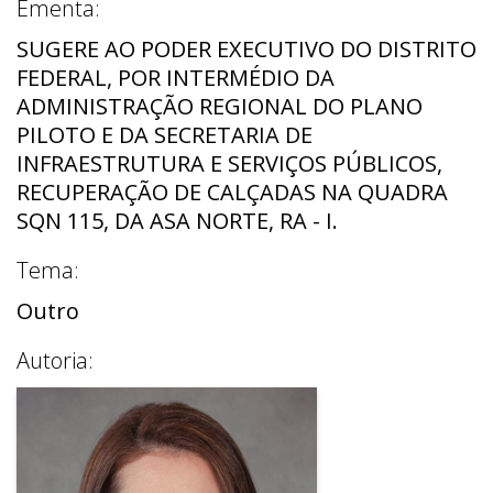
Ementa:
SUGERE AO PODER EXECUTIVO DO DISTRITO
FEDERAL, POR INTERMÉDIO DA
ADMINISTRAÇÃO REGIONAL DO PLANO
PILOTO E DA SECRETARIA DE
INFRAESTRUTURA E SERVIÇOS PÚBLICOS,
RECUPERAÇÃO DE CALÇADAS NA QUADRA
SQN 115, DA ASA NORTE, RA - I.
Tema:
Outro
Autoria: