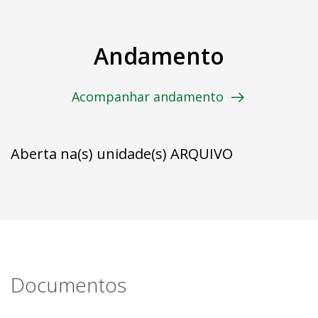
Andamento
Acompanhar andamento
Aberta na(s) unidade(s) ARQUIVO
Documentos