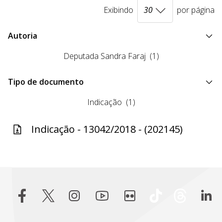
Exibindo
por página
Autoria
Deputada Sandra Faraj
(1)
Tipo de documento
Indicação
(1)
Indicação - 13042/2018 - (202145)