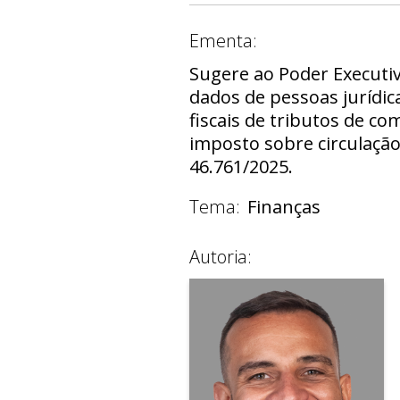
Ementa:
Sugere ao Poder Executiv
dados de pessoas jurídica
fiscais de tributos de c
imposto sobre circulação
46.761/2025.
Tema:
Finanças
Autoria: