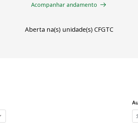
Acompanhar andamento
Aberta na(s) unidade(s) CFGTC
Au