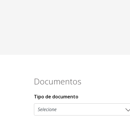
Documentos
Tipo de documento