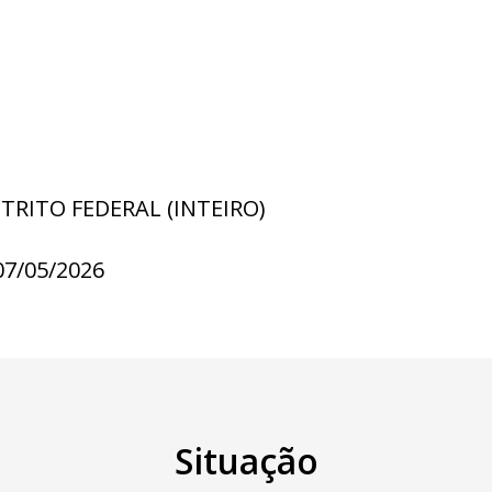
STRITO FEDERAL (INTEIRO)
07/05/2026
Situação