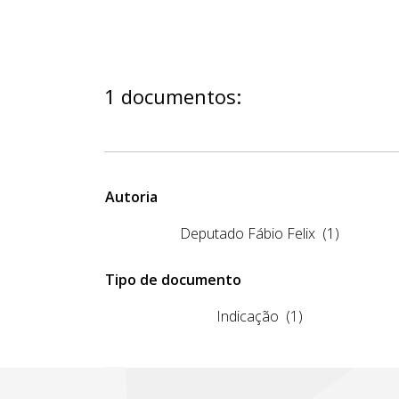
1 documentos:
Autoria
Deputado Fábio Felix
(1)
Tipo de documento
Indicação
(1)