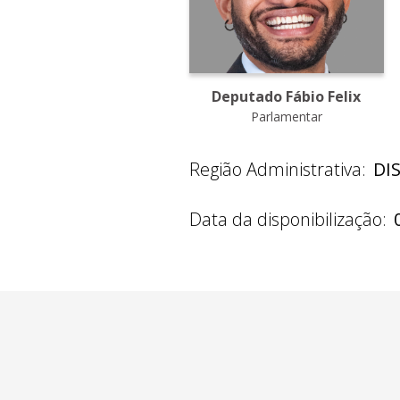
Deputado Fábio Felix
Parlamentar
Região Administrativa:
DI
Data da disponibilização: