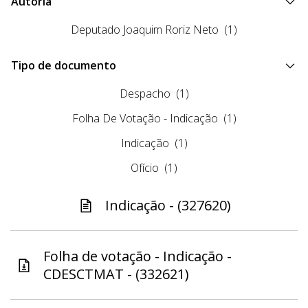
Autoria
Deputado Joaquim Roriz Neto
(1)
Tipo de documento
Despacho
(1)
Folha De Votação - Indicação
(1)
Indicação
(1)
Ofício
(1)
Indicação - (327620)
Folha de votação - Indicação -
CDESCTMAT - (332621)