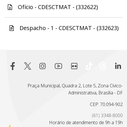
Ofício - CDESCTMAT - (332622)
Despacho - 1 - CDESCTMAT - (332623)
Praça Municipal, Quadra 2, Lote 5, Zona Cívico-
Administrativa, Brasília - DF
CEP: 70.094-902
(61) 3348-8000
Horário de atendimento de 9h a 19h