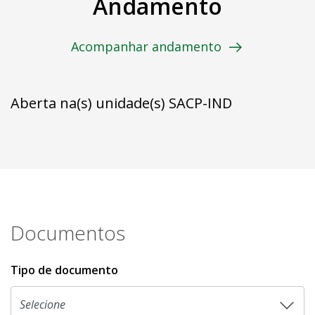
Andamento
Acompanhar andamento
Aberta na(s) unidade(s) SACP-IND
Documentos
Tipo de documento