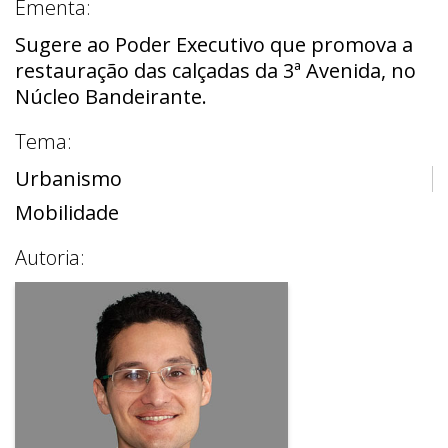
Ementa:
Sugere ao Poder Executivo que promova a
restauração das calçadas da 3ª Avenida, no
Núcleo Bandeirante.
Tema:
Urbanismo
Mobilidade
Autoria: