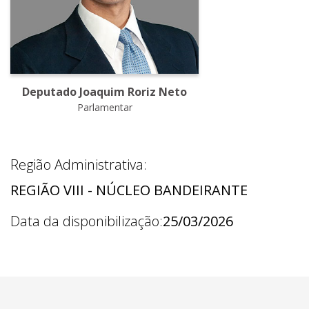
Deputado Joaquim Roriz Neto
Parlamentar
Região Administrativa:
REGIÃO VIII - NÚCLEO BANDEIRANTE
Data da disponibilização:
25/03/2026