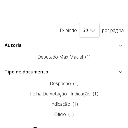
Exibindo
por página
Autoria
Deputado Max Maciel
(1)
Tipo de documento
Despacho
(1)
Folha De Votação - Indicação
(1)
Indicação
(1)
Ofício
(1)