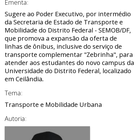
Ementa:
Sugere ao Poder Executivo, por intermédio
da Secretaria de Estado de Transporte e
Mobilidade do Distrito Federal - SEMOB/DF,
que promova a expansão da oferta de
linhas de ônibus, inclusive do serviço de
transporte complementar "Zebrinha", para
atender aos estudantes do novo campus da
Universidade do Distrito Federal, localizado
em Ceilândia.
Tema:
Transporte e Mobilidade Urbana
Autoria: