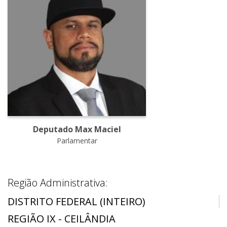
Deputado Max Maciel
Parlamentar
Região Administrativa:
DISTRITO FEDERAL (INTEIRO)
REGIÃO IX - CEILÂNDIA