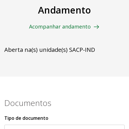
Andamento
Acompanhar andamento
Aberta na(s) unidade(s) SACP-IND
Documentos
Tipo de documento