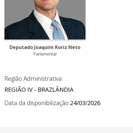
Deputado Joaquim Roriz Neto
Parlamentar
Região Administrativa:
REGIÃO IV - BRAZLÂNDIA
Data da disponibilização:
24/03/2026