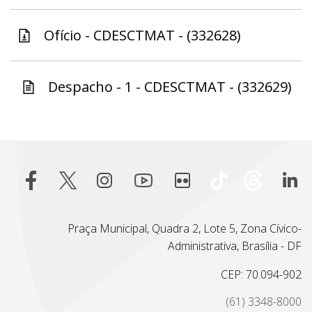
Ofício - CDESCTMAT - (332628)
Despacho - 1 - CDESCTMAT - (332629)
Praça Municipal, Quadra 2, Lote 5, Zona Cívico-
Administrativa, Brasília - DF
CEP: 70.094-902
(61) 3348-8000