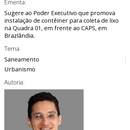
Ementa:
Sugere ao Poder Executivo que promova
instalação de contêiner para coleta de lixo
na Quadra 01, em frente ao CAPS, em
Brazlândia.
Tema:
Saneamento
Urbanismo
Autoria: