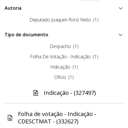
Autoria
Deputado Joaquim Roriz Neto
(1)
Tipo de documento
Despacho
(1)
Folha De Votação - Indicação
(1)
Indicação
(1)
Ofício
(1)
Indicação - (327497)
Folha de votação - Indicação -
CDESCTMAT - (332627)