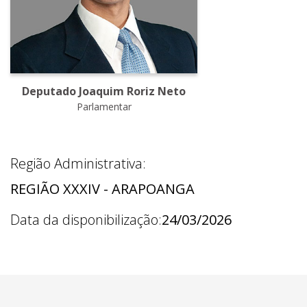
Deputado Joaquim Roriz Neto
Parlamentar
Região Administrativa:
REGIÃO XXXIV - ARAPOANGA
Data da disponibilização:
24/03/2026