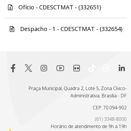
Ofício - CDESCTMAT - (332651)
Despacho - 1 - CDESCTMAT - (332654)
Praça Municipal, Quadra 2, Lote 5, Zona Cívico-
Administrativa, Brasília - DF
CEP: 70.094-902
(61) 3348-8000
Horário de atendimento de 9h a 19h