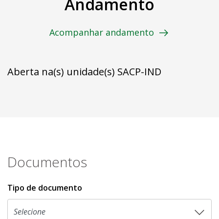
Andamento
Acompanhar andamento
Aberta na(s) unidade(s) SACP-IND
Documentos
Tipo de documento