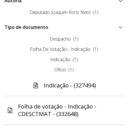
Autoria
Deputado Joaquim Roriz Neto
(1)
Tipo de documento
Despacho
(1)
Folha De Votação - Indicação
(1)
Indicação
(1)
Ofício
(1)
Indicação - (327494)
Folha de votação - Indicação -
CDESCTMAT - (332648)