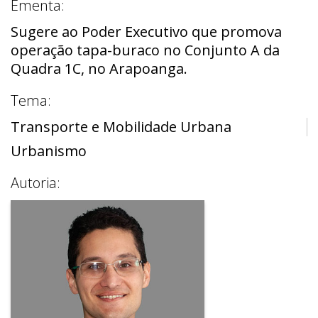
Ementa:
Sugere ao Poder Executivo que promova
operação tapa-buraco no Conjunto A da
Quadra 1C, no Arapoanga.
Tema:
Transporte e Mobilidade Urbana
Urbanismo
Autoria: