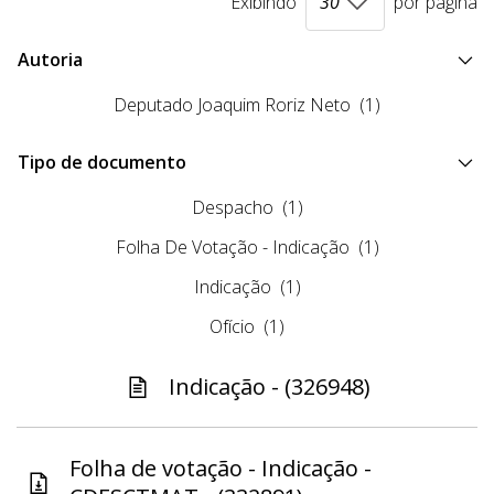
Exibindo
por página
Autoria
Deputado Joaquim Roriz Neto
(1)
Tipo de documento
Despacho
(1)
Folha De Votação - Indicação
(1)
Indicação
(1)
Ofício
(1)
Indicação - (326948)
Folha de votação - Indicação -