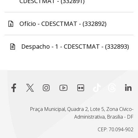
CDESCTMAT - (332891)
Ofício - CDESCTMAT - (332892)
Despacho - 1 - CDESCTMAT - (332893)
Praça Municipal, Quadra 2, Lote 5, Zona Cívico-
Administrativa, Brasília - DF
CEP: 70.094-902