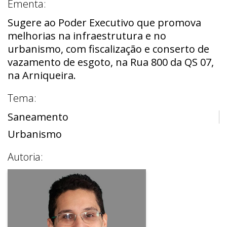
Ementa:
Sugere ao Poder Executivo que promova
melhorias na infraestrutura e no
urbanismo, com fiscalização e conserto de
vazamento de esgoto, na Rua 800 da QS 07,
na Arniqueira.
Tema:
Saneamento
Urbanismo
Autoria: