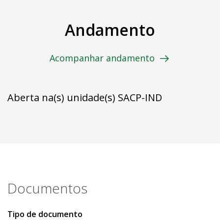
Andamento
Acompanhar andamento
Aberta na(s) unidade(s) SACP-IND
Documentos
Tipo de documento