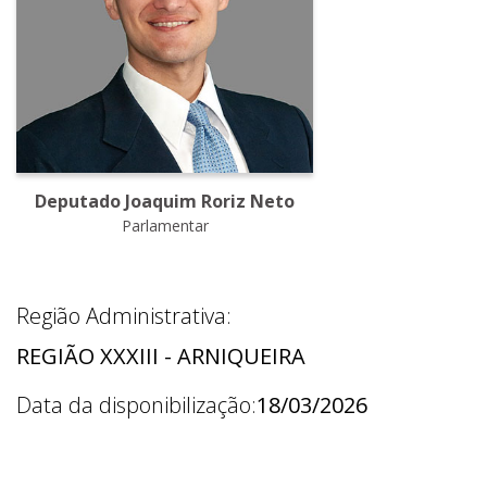
Deputado Joaquim Roriz Neto
Parlamentar
Região Administrativa:
REGIÃO XXXIII - ARNIQUEIRA
Data da disponibilização:
18/03/2026