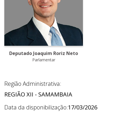
Deputado Joaquim Roriz Neto
Parlamentar
Região Administrativa:
REGIÃO XII - SAMAMBAIA
Data da disponibilização:
17/03/2026