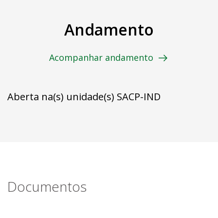
Andamento
Acompanhar andamento
Aberta na(s) unidade(s) SACP-IND
Documentos