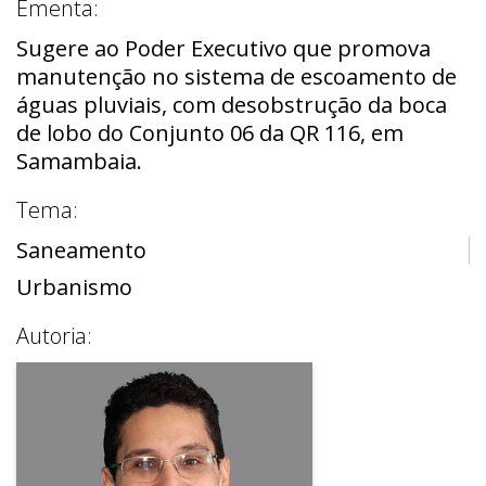
Ementa:
Sugere ao Poder Executivo que promova
manutenção no sistema de escoamento de
águas pluviais, com desobstrução da boca
de lobo do Conjunto 06 da QR 116, em
Samambaia.
Tema:
Saneamento
Urbanismo
Autoria: