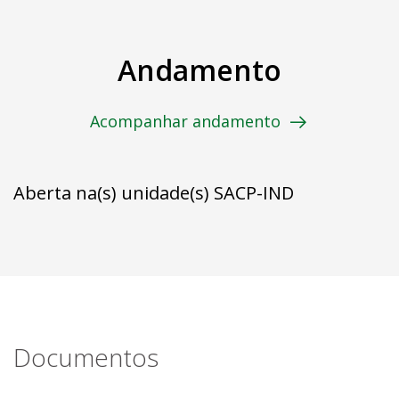
Andamento
Acompanhar andamento
Aberta na(s) unidade(s) SACP-IND
Documentos