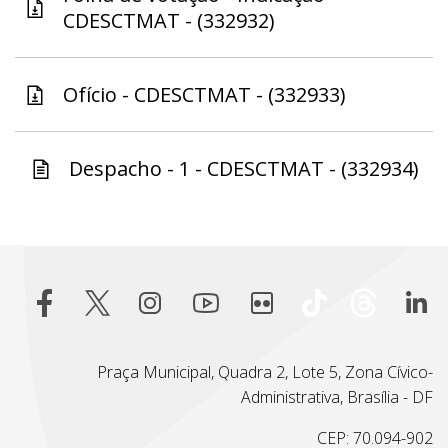
CDESCTMAT - (332932)
Ofício - CDESCTMAT - (332933)
Despacho - 1 - CDESCTMAT - (332934)
Praça Municipal, Quadra 2, Lote 5, Zona Cívico-
Administrativa, Brasília - DF
CEP: 70.094-902