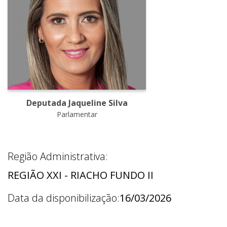
Deputada Jaqueline Silva
Parlamentar
Região Administrativa:
REGIÃO XXI - RIACHO FUNDO II
Data da disponibilização:
16/03/2026