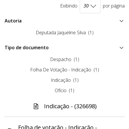
Exibindo
por página
Autoria
Deputada Jaqueline Silva
(1)
Tipo de documento
Despacho
(1)
Folha De Votação - Indicação
(1)
Indicação
(1)
Ofício
(1)
Indicação - (326698)
Folha de votação - Indicação -