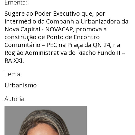
Ementa:
Sugere ao Poder Executivo que, por
intermédio da Companhia Urbanizadora da
Nova Capital - NOVACAP, promova a
construção de Ponto de Encontro
Comunitário – PEC na Praça da QN 24, na
Região Administrativa do Riacho Fundo II –
RA XXI.
Tema:
Urbanismo
Autoria: