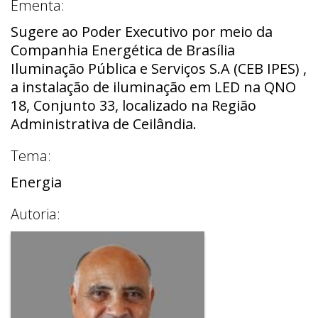
Ementa:
Sugere ao Poder Executivo por meio da
Companhia Energética de Brasília
Iluminação Pública e Serviços S.A (CEB IPES) ,
a instalação de iluminação em LED na QNO
18, Conjunto 33, localizado na Região
Administrativa de Ceilândia.
Tema:
Energia
Autoria: