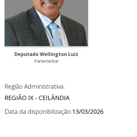
Deputado Wellington Luiz
Parlamentar
Região Administrativa:
REGIÃO IX - CEILÂNDIA
Data da disponibilização:
13/03/2026