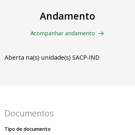
Andamento
Acompanhar andamento
Aberta na(s) unidade(s) SACP-IND
Documentos
Tipo de documento