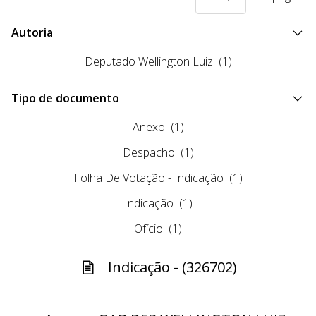
Autoria
Deputado Wellington Luiz
(1)
Tipo de documento
Anexo
(1)
Despacho
(1)
Folha De Votação - Indicação
(1)
Indicação
(1)
Ofício
(1)
Indicação - (326702)