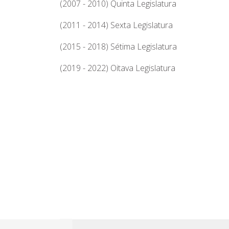
(2007 - 2010) Quinta Legislatura
(2011 - 2014) Sexta Legislatura
(2015 - 2018) Sétima Legislatura
(2019 - 2022) Oitava Legislatura