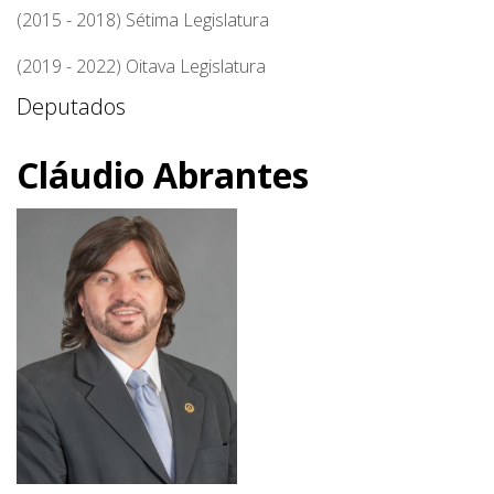
(2015 - 2018) Sétima Legislatura
(2019 - 2022) Oitava Legislatura
Deputados
Cláudio Abrantes