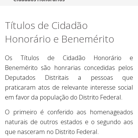
Títulos de Cidadão
Honorário e Benemérito
Os Títulos de Cidadão Honorário e
Benemérito são honrarias concedidas pelos
Deputados Distritais a pessoas que
praticaram atos de relevante interesse social
em favor da população do Distrito Federal.
O primeiro é conferido aos homenageados
naturais de outros estados e o segundo aos
que nasceram no Distrito Federal.