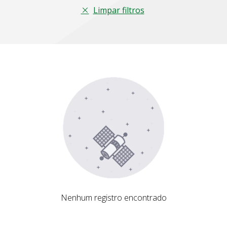
Limpar filtros
Nenhum registro encontrado