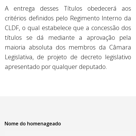
A entrega desses Títulos obedecerá aos
critérios definidos pelo Regimento Interno da
CLDF, o qual estabelece que a concessão dos
títulos se dá mediante a aprovação pela
maioria absoluta dos membros da Câmara
Legislativa, de projeto de decreto legislativo
apresentado por qualquer deputado.
Nome do homenageado