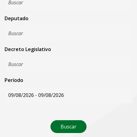
Deputado
Decreto Legislativo
Período
Buscar