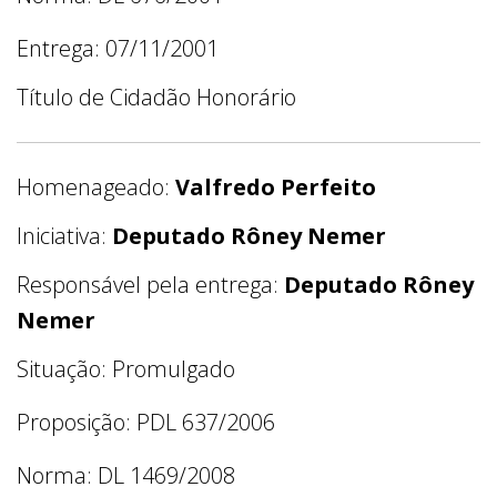
Entrega: 07/11/2001
Título de Cidadão Honorário
Homenageado:
Valfredo Perfeito
Iniciativa:
Deputado Rôney Nemer
Responsável pela entrega:
Deputado Rôney
Nemer
Situação: Promulgado
Proposição: PDL 637/2006
Norma: DL 1469/2008