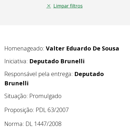
Limpar filtros
Homenageado:
Valter Eduardo De Sousa
Iniciativa:
Deputado Brunelli
Responsável pela entrega:
Deputado
Brunelli
Situação: Promulgado
Proposição: PDL 63/2007
Norma: DL 1447/2008