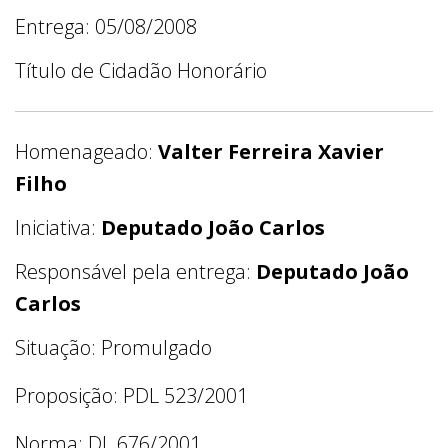
Entrega: 05/08/2008
Título de Cidadão Honorário
Homenageado:
Valter Ferreira Xavier
Filho
Iniciativa:
Deputado João Carlos
Responsável pela entrega:
Deputado João
Carlos
Situação: Promulgado
Proposição: PDL 523/2001
Norma: DL 676/2001