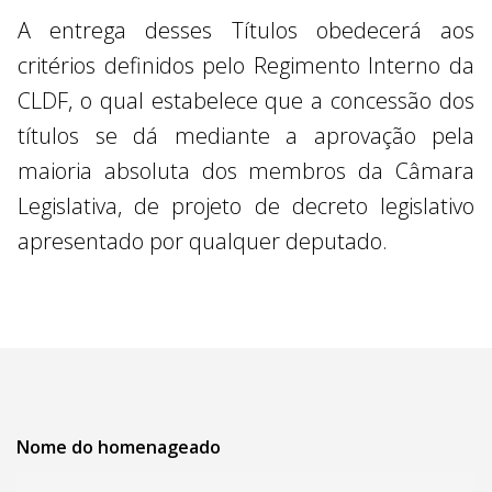
A entrega desses Títulos obedecerá aos
critérios definidos pelo Regimento Interno da
CLDF, o qual estabelece que a concessão dos
títulos se dá mediante a aprovação pela
maioria absoluta dos membros da Câmara
Legislativa, de projeto de decreto legislativo
apresentado por qualquer deputado.
Nome do homenageado