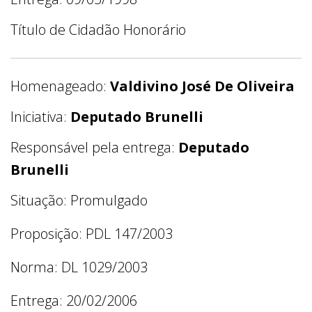
Título de Cidadão Honorário
Homenageado:
Valdivino José De Oliveira
Iniciativa:
Deputado Brunelli
Responsável pela entrega:
Deputado
Brunelli
Situação: Promulgado
Proposição: PDL 147/2003
Norma: DL 1029/2003
Entrega: 20/02/2006