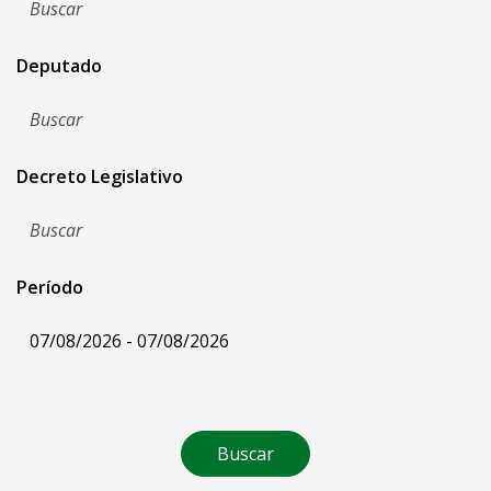
Deputado
Decreto Legislativo
Período
Buscar