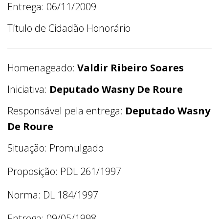
Entrega: 06/11/2009
Título de Cidadão Honorário
Homenageado:
Valdir Ribeiro Soares
Iniciativa:
Deputado Wasny De Roure
Responsável pela entrega:
Deputado Wasny
De Roure
Situação: Promulgado
Proposição: PDL 261/1997
Norma: DL 184/1997
Entrega: 09/05/1998