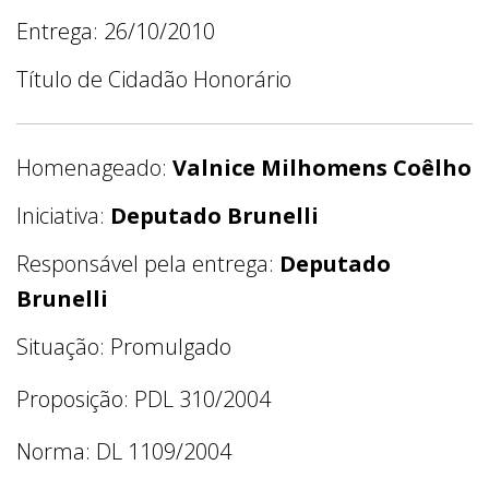
Entrega: 26/10/2010
Título de Cidadão Honorário
Homenageado:
Valnice Milhomens Coêlho
Iniciativa:
Deputado Brunelli
Responsável pela entrega:
Deputado
Brunelli
Situação: Promulgado
Proposição: PDL 310/2004
Norma: DL 1109/2004