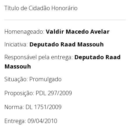
Título de Cidadão Honorário
Homenageado:
Valdir Macedo Avelar
Iniciativa:
Deputado Raad Massouh
Responsável pela entrega:
Deputado Raad
Massouh
Situação: Promulgado
Proposição: PDL 297/2009
Norma: DL 1751/2009
Entrega: 09/04/2010