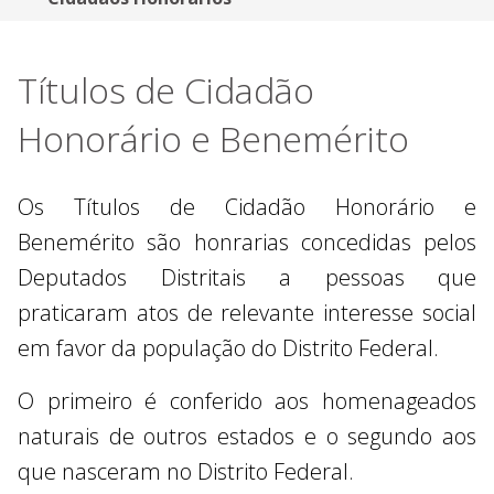
Títulos de Cidadão
Honorário e Benemérito
Os Títulos de Cidadão Honorário e
Benemérito são honrarias concedidas pelos
Deputados Distritais a pessoas que
praticaram atos de relevante interesse social
em favor da população do Distrito Federal.
O primeiro é conferido aos homenageados
naturais de outros estados e o segundo aos
que nasceram no Distrito Federal.