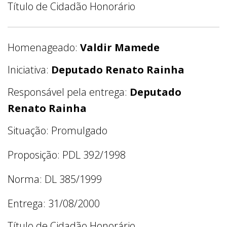
Título de Cidadão Honorário
Homenageado:
Valdir Mamede
Iniciativa:
Deputado Renato Rainha
Responsável pela entrega:
Deputado
Renato Rainha
Situação: Promulgado
Proposição: PDL 392/1998
Norma: DL 385/1999
Entrega: 31/08/2000
Título de Cidadão Honorário