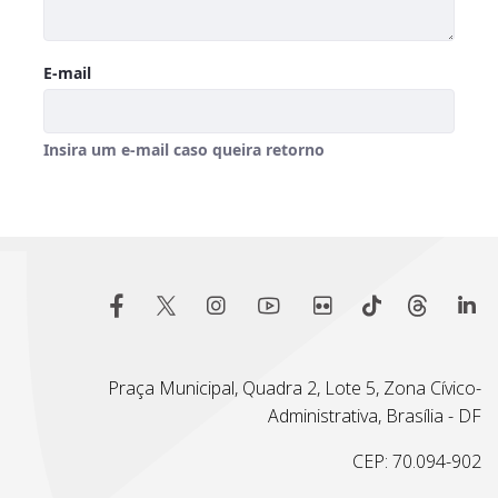
Praça Municipal, Quadra 2, Lote 5, Zona Cívico-
Administrativa, Brasília - DF
CEP: 70.094-902