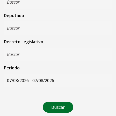
Deputado
Decreto Legislativo
Período
Buscar