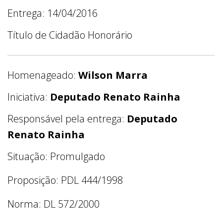
Entrega: 14/04/2016
Título de Cidadão Honorário
Homenageado:
Wilson Marra
Iniciativa:
Deputado Renato Rainha
Responsável pela entrega:
Deputado
Renato Rainha
Situação: Promulgado
Proposição: PDL 444/1998
Norma: DL 572/2000