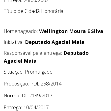
Entrega: 24/06/2002
Título de Cidadã Honorária
Homenageado:
Wellington Moura E Silva
Iniciativa:
Deputado Agaciel Maia
Responsável pela entrega:
Deputado
Agaciel Maia
Situação: Promulgado
Proposição: PDL 258/2014
Norma: DL 2139/2017
Entrega: 10/04/2017