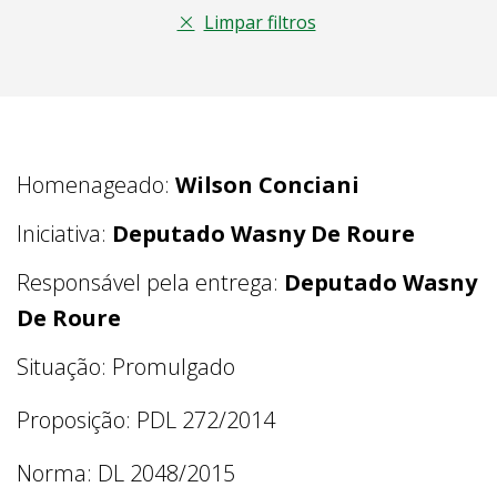
Limpar filtros
Homenageado:
Wilson Conciani
Iniciativa:
Deputado Wasny De Roure
Responsável pela entrega:
Deputado Wasny
De Roure
Situação: Promulgado
Proposição: PDL 272/2014
Norma: DL 2048/2015