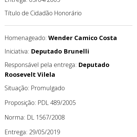
Título de Cidadão Honorário
Homenageado:
Wender Camico Costa
Iniciativa:
Deputado Brunelli
Responsável pela entrega:
Deputado
Roosevelt Vilela
Situação: Promulgado
Proposição: PDL 489/2005
Norma: DL 1567/2008
Entrega: 29/05/2019