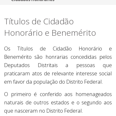
Títulos de Cidadão
Honorário e Benemérito
Os Títulos de Cidadão Honorário e
Benemérito são honrarias concedidas pelos
Deputados Distritais a pessoas que
praticaram atos de relevante interesse social
em favor da população do Distrito Federal.
O primeiro é conferido aos homenageados
naturais de outros estados e o segundo aos
que nasceram no Distrito Federal.