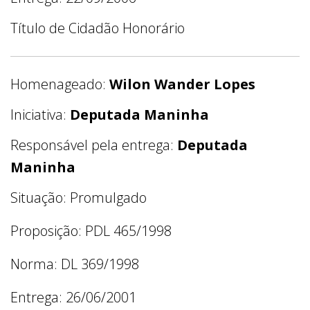
Título de Cidadão Honorário
Homenageado:
Wilon Wander Lopes
Iniciativa:
Deputada Maninha
Responsável pela entrega:
Deputada
Maninha
Situação: Promulgado
Proposição: PDL 465/1998
Norma: DL 369/1998
Entrega: 26/06/2001