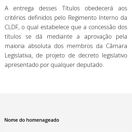
A entrega desses Títulos obedecerá aos
critérios definidos pelo Regimento Interno da
CLDF, o qual estabelece que a concessão dos
títulos se dá mediante a aprovação pela
maioria absoluta dos membros da Câmara
Legislativa, de projeto de decreto legislativo
apresentado por qualquer deputado.
Nome do homenageado