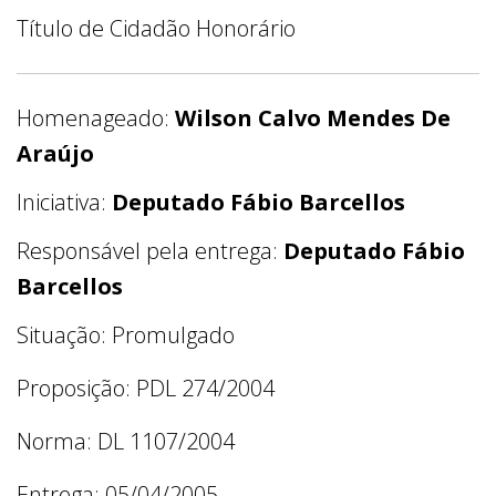
Título de Cidadão Honorário
Homenageado:
Wilson Calvo Mendes De
Araújo
Iniciativa:
Deputado Fábio Barcellos
Responsável pela entrega:
Deputado Fábio
Barcellos
Situação: Promulgado
Proposição: PDL 274/2004
Norma: DL 1107/2004
Entrega: 05/04/2005