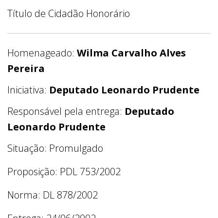
Título de Cidadão Honorário
Homenageado:
Wilma Carvalho Alves
Pereira
Iniciativa:
Deputado Leonardo Prudente
Responsável pela entrega:
Deputado
Leonardo Prudente
Situação: Promulgado
Proposição: PDL 753/2002
Norma: DL 878/2002