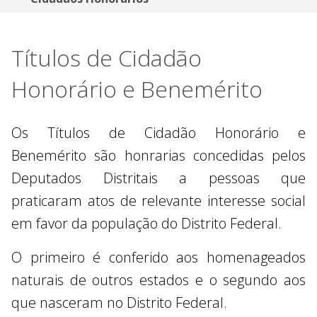
Títulos de Cidadão
Honorário e Benemérito
Os Títulos de Cidadão Honorário e
Benemérito são honrarias concedidas pelos
Deputados Distritais a pessoas que
praticaram atos de relevante interesse social
em favor da população do Distrito Federal.
O primeiro é conferido aos homenageados
naturais de outros estados e o segundo aos
que nasceram no Distrito Federal.