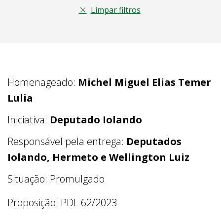
Limpar filtros
Homenageado:
Michel Miguel Elias Temer
Lulia
Iniciativa:
Deputado Iolando
Responsável pela entrega:
Deputados
Iolando, Hermeto e Wellington Luiz
Situação: Promulgado
Proposição: PDL 62/2023