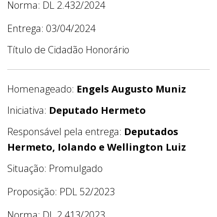
Norma: DL 2.432/2024
Entrega: 03/04/2024
Título de Cidadão Honorário
Homenageado:
Engels Augusto Muniz
Iniciativa:
Deputado Hermeto
Responsável pela entrega:
Deputados
Hermeto, Iolando e Wellington Luiz
Situação: Promulgado
Proposição: PDL 52/2023
Norma: DL 2.413/2023