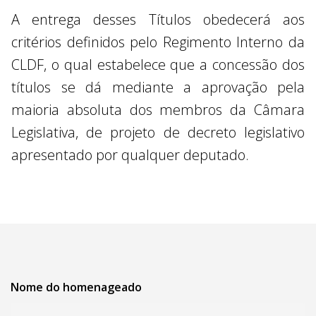
A entrega desses Títulos obedecerá aos
critérios definidos pelo Regimento Interno da
CLDF, o qual estabelece que a concessão dos
títulos se dá mediante a aprovação pela
maioria absoluta dos membros da Câmara
Legislativa, de projeto de decreto legislativo
apresentado por qualquer deputado.
Nome do homenageado