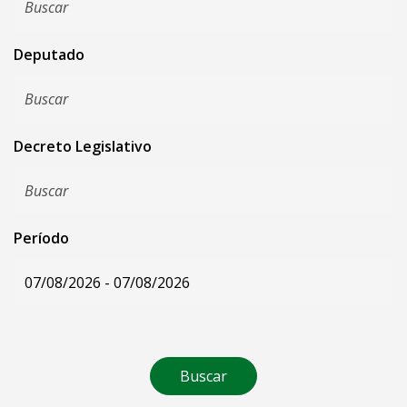
Deputado
Decreto Legislativo
Período
Buscar