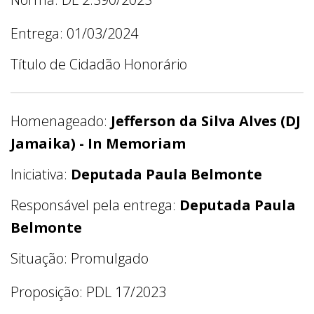
Entrega: 01/03/2024
Título de Cidadão Honorário
Homenageado:
Jefferson da Silva Alves (DJ
Jamaika) - In Memoriam
Iniciativa:
Deputada Paula Belmonte
Responsável pela entrega:
Deputada Paula
Belmonte
Situação: Promulgado
Proposição: PDL 17/2023