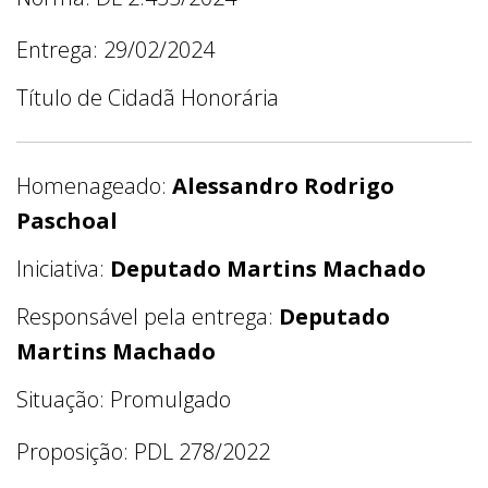
Entrega: 29/02/2024
Título de Cidadã Honorária
Homenageado:
Alessandro Rodrigo
Paschoal
Iniciativa:
Deputado Martins Machado
Responsável pela entrega:
Deputado
Martins Machado
Situação: Promulgado
Proposição: PDL 278/2022