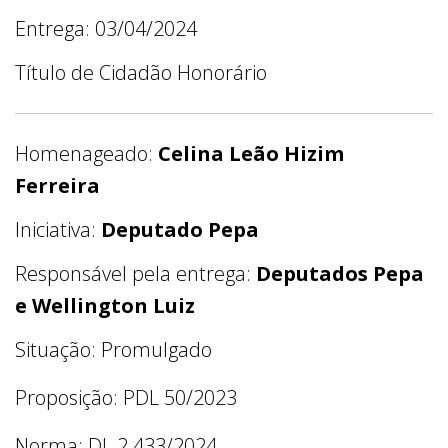
Entrega: 03/04/2024
Título de Cidadão Honorário
Homenageado:
Celina Leão Hizim
Ferreira
Iniciativa:
Deputado Pepa
Responsável pela entrega:
Deputados Pepa
e Wellington Luiz
Situação: Promulgado
Proposição: PDL 50/2023
Norma: DL 2.433/2024