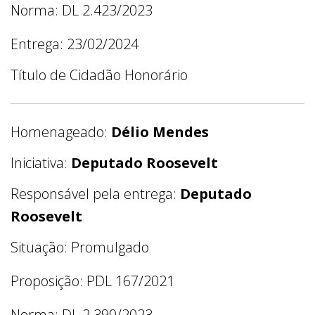
Norma: DL 2.423/2023
Entrega: 23/02/2024
Título de Cidadão Honorário
Homenageado:
Délio Mendes
Iniciativa:
Deputado Roosevelt
Responsável pela entrega:
Deputado
Roosevelt
Situação: Promulgado
Proposição: PDL 167/2021
Norma: DL 2.390/2023