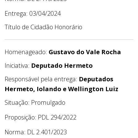
Entrega: 03/04/2024
Título de Cidadão Honorário
Homenageado:
Gustavo do Vale Rocha
Iniciativa:
Deputado Hermeto
Responsável pela entrega:
Deputados
Hermeto, Iolando e Wellington Luiz
Situação: Promulgado
Proposição: PDL 294/2022
Norma: DL 2.401/2023