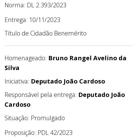
Norma: DL 2.393/2023
Entrega: 10/11/2023
Título de Cidadão Benemérito
Homenageado:
Bruno Rangel Avelino da
Silva
Iniciativa:
Deputado João Cardoso
Responsável pela entrega:
Deputado João
Cardoso
Situação: Promulgado
Proposição: PDL 42/2023