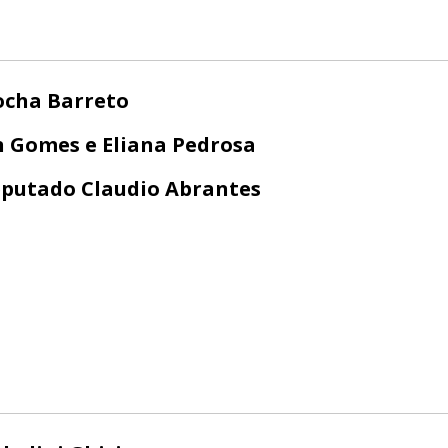
ocha Barreto
 Gomes e Eliana Pedrosa
putado Claudio Abrantes