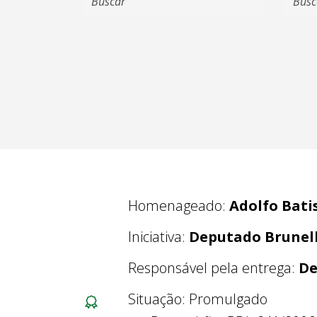
Homenageado:
Adolfo Bati
Iniciativa:
Deputado Brunell
Responsável pela entrega:
De
Situação: Promulgado