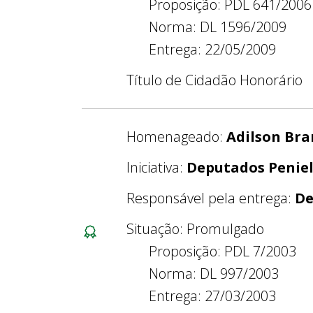
Proposição: PDL 641/2006
Norma: DL 1596/2009
Entrega: 22/05/2009
Título de Cidadão Honorário
Homenageado:
Adilson Bra
Iniciativa:
Deputados Peniel
Responsável pela entrega:
De
Situação: Promulgado
Proposição: PDL 7/2003
Norma: DL 997/2003
Entrega: 27/03/2003