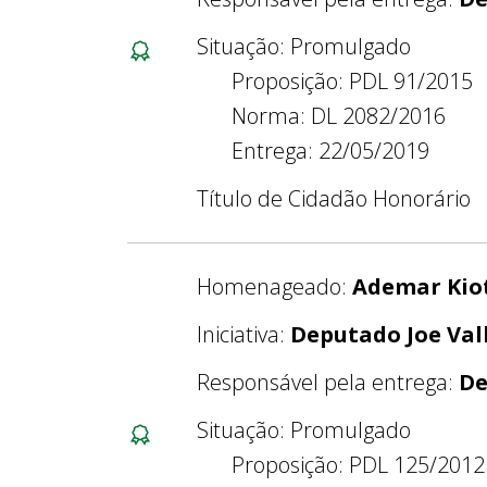
Situação: Promulgado
Proposição: PDL 91/2015
Norma: DL 2082/2016
Entrega: 22/05/2019
Título de Cidadão Honorário
Homenageado:
Ademar Kio
Iniciativa:
Deputado Joe Val
Responsável pela entrega:
De
Situação: Promulgado
Proposição: PDL 125/2012