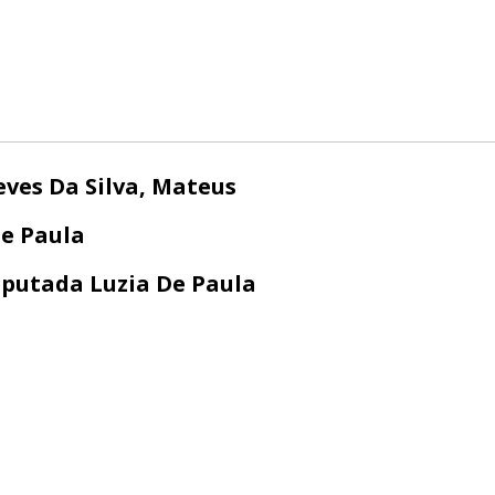
ves Da Silva, Mateus
e Paula
putada Luzia De Paula