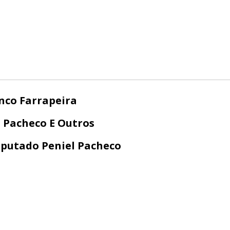
nco Farrapeira
 Pacheco E Outros
putado Peniel Pacheco