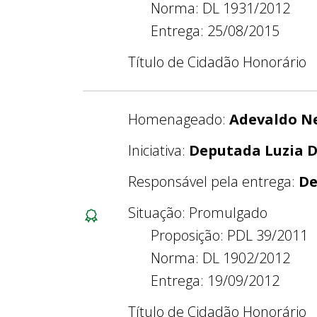
Norma: DL 1931/2012
Entrega: 25/08/2015
Título de Cidadão Honorário
Homenageado:
Adevaldo Ne
Iniciativa:
Deputada Luzia D
Responsável pela entrega:
De
Situação: Promulgado
Proposição: PDL 39/2011
Norma: DL 1902/2012
Entrega: 19/09/2012
Título de Cidadão Honorário