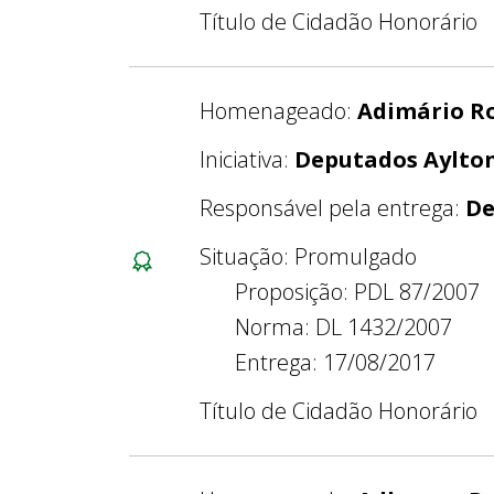
Título de Cidadão Honorário
Homenageado:
Adimário R
Iniciativa:
Deputados Aylton
Responsável pela entrega:
De
Situação: Promulgado
Proposição: PDL 87/2007
Norma: DL 1432/2007
Entrega: 17/08/2017
Título de Cidadão Honorário