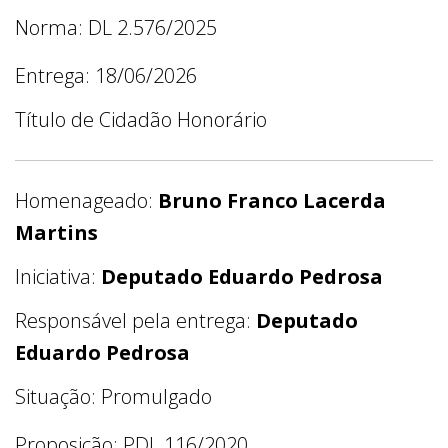
Norma: DL 2.576/2025
Entrega: 18/06/2026
Título de Cidadão Honorário
Homenageado:
Bruno Franco Lacerda
Martins
Iniciativa:
Deputado Eduardo Pedrosa
Responsável pela entrega:
Deputado
Eduardo Pedrosa
Situação: Promulgado
Proposição: PDL 116/2020