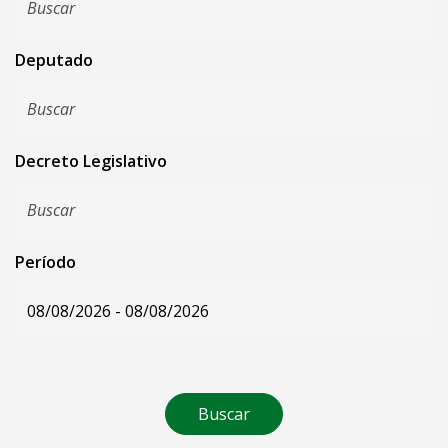
Deputado
Decreto Legislativo
Período
Buscar