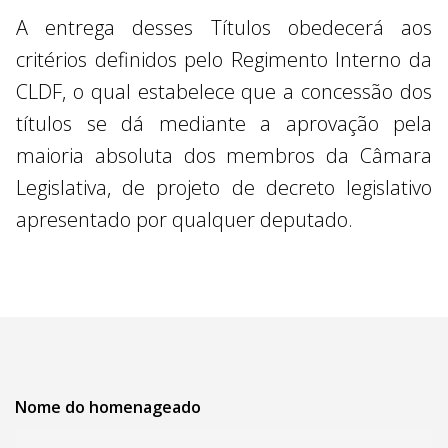
A entrega desses Títulos obedecerá aos
critérios definidos pelo Regimento Interno da
CLDF, o qual estabelece que a concessão dos
títulos se dá mediante a aprovação pela
maioria absoluta dos membros da Câmara
Legislativa, de projeto de decreto legislativo
apresentado por qualquer deputado.
Nome do homenageado