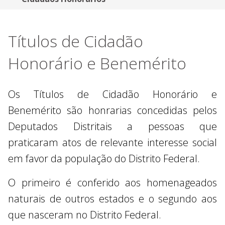
Títulos de Cidadão
Honorário e Benemérito
Os Títulos de Cidadão Honorário e
Benemérito são honrarias concedidas pelos
Deputados Distritais a pessoas que
praticaram atos de relevante interesse social
em favor da população do Distrito Federal.
O primeiro é conferido aos homenageados
naturais de outros estados e o segundo aos
que nasceram no Distrito Federal.