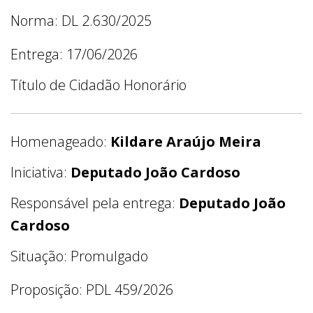
Norma: DL 2.630/2025
Entrega: 17/06/2026
Título de Cidadão Honorário
Homenageado:
Kildare Araújo Meira
Iniciativa:
Deputado João Cardoso
Responsável pela entrega:
Deputado João
Cardoso
Situação: Promulgado
Proposição: PDL 459/2026