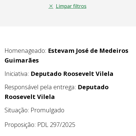
Limpar filtros
Homenageado:
Estevam José de Medeiros
Guimarães
Iniciativa:
Deputado Roosevelt Vilela
Responsável pela entrega:
Deputado
Roosevelt Vilela
Situação: Promulgado
Proposição: PDL 297/2025