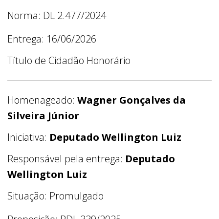
Norma: DL 2.477/2024
Entrega: 16/06/2026
Título de Cidadão Honorário
Homenageado:
Wagner Gonçalves da
Silveira Júnior
Iniciativa:
Deputado Wellington Luiz
Responsável pela entrega:
Deputado
Wellington Luiz
Situação: Promulgado