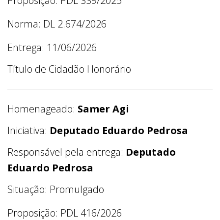
Proposição: PDL 339/2025
Norma: DL 2.674/2026
Entrega: 11/06/2026
Título de Cidadão Honorário
Homenageado:
Samer Agi
Iniciativa:
Deputado Eduardo Pedrosa
Responsável pela entrega:
Deputado
Eduardo Pedrosa
Situação: Promulgado
Proposição: PDL 416/2026