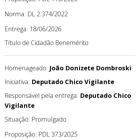
Norma: DL 2.374/2022
Entrega: 18/06/2026
Título de Cidadão Benemérito
Homenageado:
João Donizete Dombroski
Iniciativa:
Deputado Chico Vigilante
Responsável pela entrega:
Deputado Chico
Vigilante
Situação: Promulgado
Proposição: PDL 373/2025