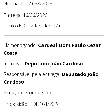
Norma: DL 2.698/2026
Entrega: 16/06/2026
Título de Cidadão Honorário
Homenageado:
Cardeal Dom Paulo Cezar
Costa
Iniciativa:
Deputado João Cardoso
Responsável pela entrega:
Deputado João
Cardoso
Situação: Promulgado
Proposição: PDL 161/2024