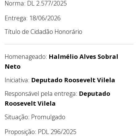
Norma: DL 2.577/2025
Entrega: 18/06/2026
Título de Cidadão Honorário
Homenageado:
Halmélio Alves Sobral
Neto
Iniciativa:
Deputado Roosevelt Vilela
Responsável pela entrega:
Deputado
Roosevelt Vilela
Situação: Promulgado
Proposição: PDL 296/2025