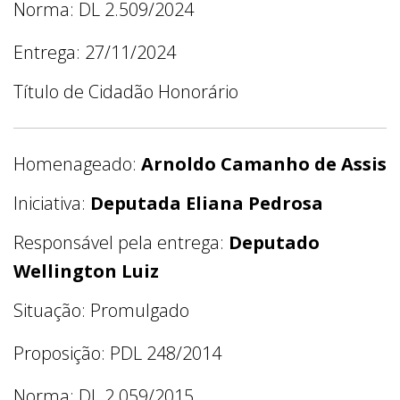
Norma: DL 2.509/2024
Entrega: 27/11/2024
Título de Cidadão Honorário
Homenageado:
Arnoldo Camanho de Assis
Iniciativa:
Deputada Eliana Pedrosa
Responsável pela entrega:
Deputado
Wellington Luiz
Situação: Promulgado
Proposição: PDL 248/2014
Norma: DL 2.059/2015