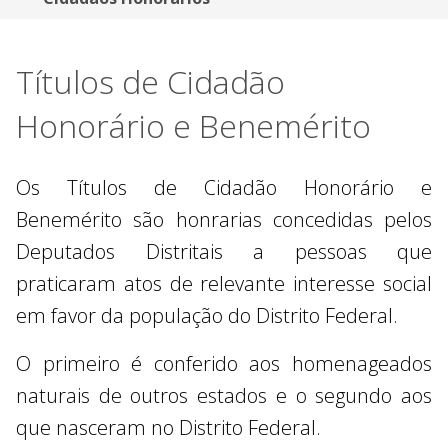
Títulos de Cidadão
Honorário e Benemérito
Os Títulos de Cidadão Honorário e
Benemérito são honrarias concedidas pelos
Deputados Distritais a pessoas que
praticaram atos de relevante interesse social
em favor da população do Distrito Federal.
O primeiro é conferido aos homenageados
naturais de outros estados e o segundo aos
que nasceram no Distrito Federal.