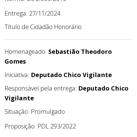
Entrega: 27/11/2024
Título de Cidadão Honorário
Homenageado:
Sebastião Theodoro
Gomes
Iniciativa:
Deputado Chico Vigilante
Responsável pela entrega:
Deputado Chico
Vigilante
Situação: Promulgado
Proposição: PDL 293/2022