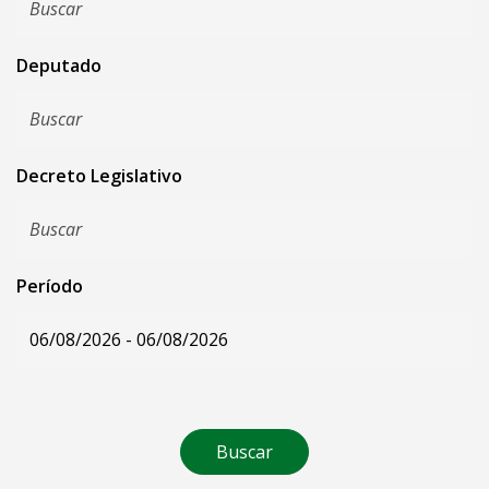
Deputado
Decreto Legislativo
Período
Buscar