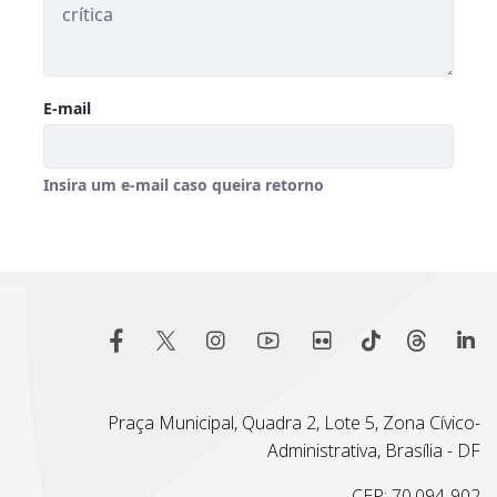
Praça Municipal, Quadra 2, Lote 5, Zona Cívico-
Administrativa, Brasília - DF
CEP: 70.094-902