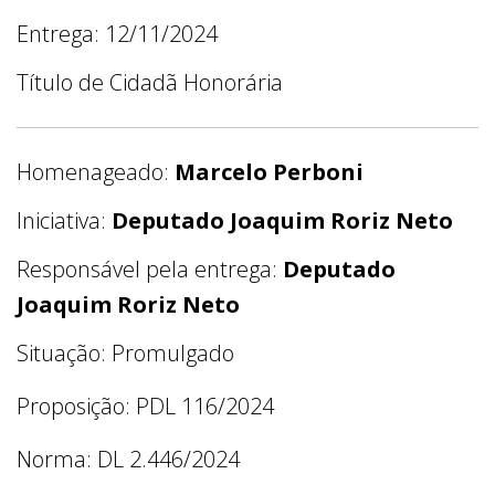
Entrega: 12/11/2024
Título de Cidadã Honorária
Homenageado:
Marcelo Perboni
Iniciativa:
Deputado Joaquim Roriz Neto
Responsável pela entrega:
Deputado
Joaquim Roriz Neto
Situação: Promulgado
Proposição: PDL 116/2024
Norma: DL 2.446/2024