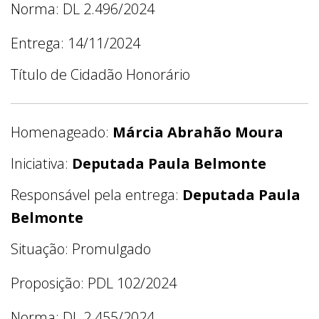
Norma: DL 2.496/2024
Entrega: 14/11/2024
Título de Cidadão Honorário
Homenageado:
Márcia Abrahão Moura
Iniciativa:
Deputada Paula Belmonte
Responsável pela entrega:
Deputada Paula
Belmonte
Situação: Promulgado
Proposição: PDL 102/2024
Norma: DL 2.455/2024