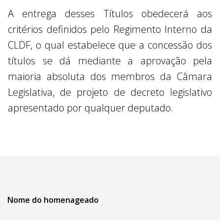
A entrega desses Títulos obedecerá aos
critérios definidos pelo Regimento Interno da
CLDF, o qual estabelece que a concessão dos
títulos se dá mediante a aprovação pela
maioria absoluta dos membros da Câmara
Legislativa, de projeto de decreto legislativo
apresentado por qualquer deputado.
Nome do homenageado