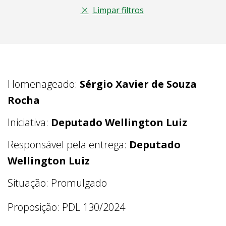
Limpar filtros
Homenageado:
Sérgio Xavier de Souza
Rocha
Iniciativa:
Deputado Wellington Luiz
Responsável pela entrega:
Deputado
Wellington Luiz
Situação: Promulgado
Proposição: PDL 130/2024