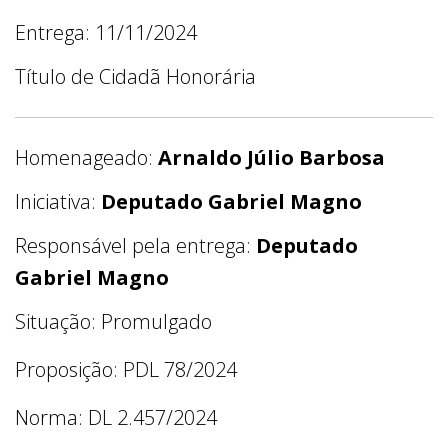
Entrega: 11/11/2024
Título de Cidadã Honorária
Homenageado:
Arnaldo Júlio Barbosa
Iniciativa:
Deputado Gabriel Magno
Responsável pela entrega:
Deputado
Gabriel Magno
Situação: Promulgado
Proposição: PDL 78/2024
Norma: DL 2.457/2024