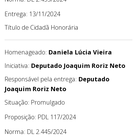
Entrega: 13/11/2024
Título de Cidadã Honorária
Homenageado:
Daniela Lúcia Vieira
Iniciativa:
Deputado Joaquim Roriz Neto
Responsável pela entrega:
Deputado
Joaquim Roriz Neto
Situação: Promulgado
Proposição: PDL 117/2024
Norma: DL 2.445/2024