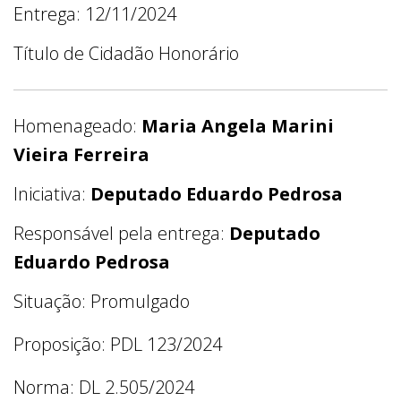
Entrega: 12/11/2024
Título de Cidadão Honorário
Homenageado:
Maria Angela Marini
Vieira Ferreira
Iniciativa:
Deputado Eduardo Pedrosa
Responsável pela entrega:
Deputado
Eduardo Pedrosa
Situação: Promulgado
Proposição: PDL 123/2024
Norma: DL 2.505/2024