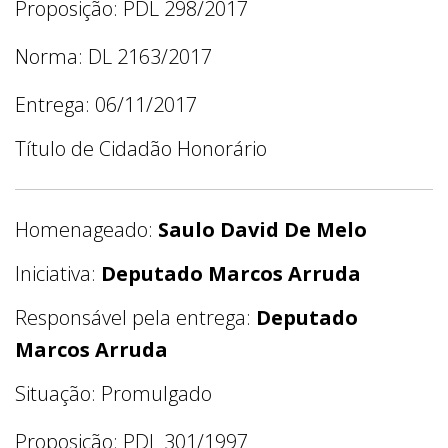
Proposição: PDL 298/2017
Norma: DL 2163/2017
Entrega: 06/11/2017
Título de Cidadão Honorário
Homenageado:
Saulo David De Melo
Iniciativa:
Deputado Marcos Arruda
Responsável pela entrega:
Deputado
Marcos Arruda
Situação: Promulgado
Proposição: PDL 301/1997