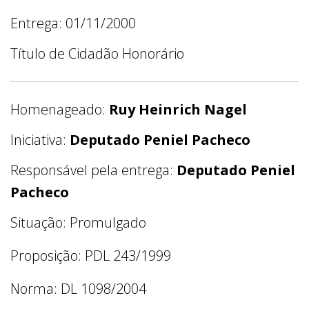
Entrega: 01/11/2000
Título de Cidadão Honorário
Homenageado:
Ruy Heinrich Nagel
Iniciativa:
Deputado Peniel Pacheco
Responsável pela entrega:
Deputado Peniel
Pacheco
Situação: Promulgado
Proposição: PDL 243/1999
Norma: DL 1098/2004