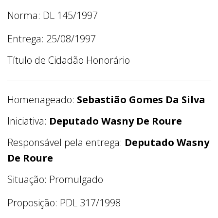
Norma: DL 145/1997
Entrega: 25/08/1997
Título de Cidadão Honorário
Homenageado:
Sebastião Gomes Da Silva
Iniciativa:
Deputado Wasny De Roure
Responsável pela entrega:
Deputado Wasny
De Roure
Situação: Promulgado
Proposição: PDL 317/1998