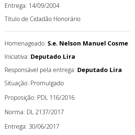
Entrega: 14/09/2004
Título de Cidadão Honorário
Homenageado:
S.e. Nelson Manuel Cosme
Iniciativa:
Deputado Lira
Responsável pela entrega:
Deputado Lira
Situação: Promulgado
Proposição: PDL 116/2016
Norma: DL 2137/2017
Entrega: 30/06/2017