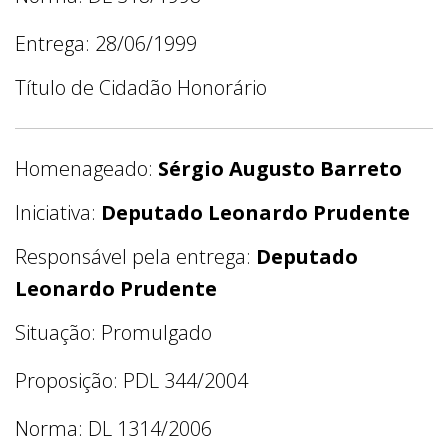
Entrega: 28/06/1999
Título de Cidadão Honorário
Homenageado:
Sérgio Augusto Barreto
Iniciativa:
Deputado Leonardo Prudente
Responsável pela entrega:
Deputado
Leonardo Prudente
Situação: Promulgado
Proposição: PDL 344/2004
Norma: DL 1314/2006