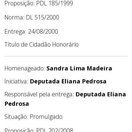
Proposição: PDL 185/1999
Norma: DL 515/2000
Entrega: 24/08/2000
Título de Cidadão Honorário
Homenageado:
Sandra Lima Madeira
Iniciativa:
Deputada Eliana Pedrosa
Responsável pela entrega:
Deputada Eliana
Pedrosa
Situação: Promulgado
Proposição: PDL 202/2008