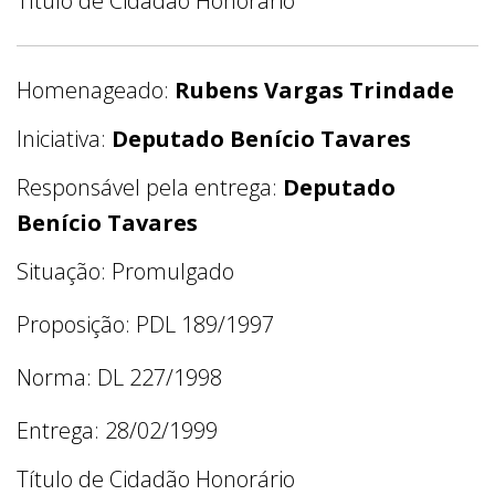
Título de Cidadão Honorário
Homenageado:
Rubens Vargas Trindade
Iniciativa:
Deputado Benício Tavares
Responsável pela entrega:
Deputado
Benício Tavares
Situação: Promulgado
Proposição: PDL 189/1997
Norma: DL 227/1998
Entrega: 28/02/1999
Título de Cidadão Honorário