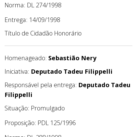
Norma: DL 274/1998
Entrega: 14/09/1998
Título de Cidadão Honorário
Homenageado:
Sebastião Nery
Iniciativa:
Deputado Tadeu Filippelli
Responsável pela entrega:
Deputado Tadeu
Filippelli
Situação: Promulgado
Proposição: PDL 125/1996