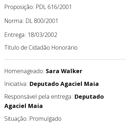
Proposição: PDL 616/2001
Norma: DL 800/2001
Entrega: 18/03/2002
Título de Cidadão Honorário
Homenageado:
Sara Walker
Iniciativa:
Deputado Agaciel Maia
Responsável pela entrega:
Deputado
Agaciel Maia
Situação: Promulgado