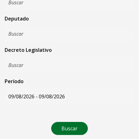
Deputado
Decreto Legislativo
Período
Buscar