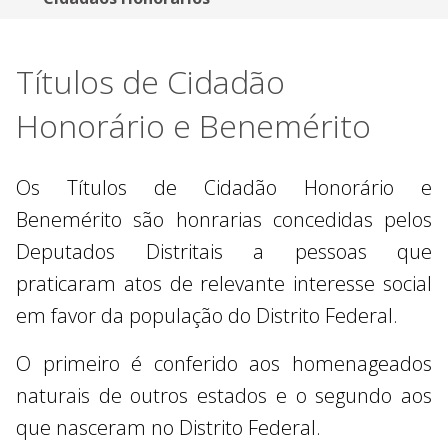
Títulos de Cidadão
Honorário e Benemérito
Os Títulos de Cidadão Honorário e
Benemérito são honrarias concedidas pelos
Deputados Distritais a pessoas que
praticaram atos de relevante interesse social
em favor da população do Distrito Federal.
O primeiro é conferido aos homenageados
naturais de outros estados e o segundo aos
que nasceram no Distrito Federal.