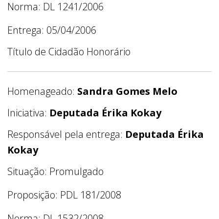
Norma: DL 1241/2006
Entrega: 05/04/2006
Título de Cidadão Honorário
Homenageado:
Sandra Gomes Melo
Iniciativa:
Deputada Érika Kokay
Responsável pela entrega:
Deputada Érika
Kokay
Situação: Promulgado
Proposição: PDL 181/2008
Norma: DL 1532/2008