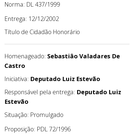
Norma: DL 437/1999
Entrega: 12/12/2002
Título de Cidadão Honorário
Homenageado:
Sebastiâo Valadares De
Castro
Iniciativa:
Deputado Luiz Estevão
Responsável pela entrega:
Deputado Luiz
Estevão
Situação: Promulgado
Proposição: PDL 72/1996