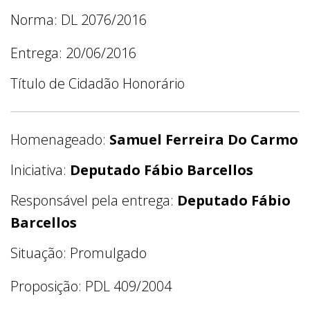
Norma: DL 2076/2016
Entrega: 20/06/2016
Título de Cidadão Honorário
Homenageado:
Samuel Ferreira Do Carmo
Iniciativa:
Deputado Fábio Barcellos
Responsável pela entrega:
Deputado Fábio
Barcellos
Situação: Promulgado
Proposição: PDL 409/2004