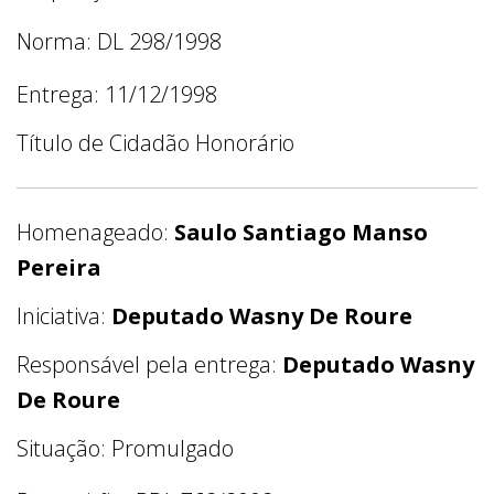
Norma: DL 298/1998
Entrega: 11/12/1998
Título de Cidadão Honorário
Homenageado:
Saulo Santiago Manso
Pereira
Iniciativa:
Deputado Wasny De Roure
Responsável pela entrega:
Deputado Wasny
De Roure
Situação: Promulgado