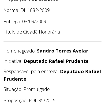
Norma: DL 1682/2009
Entrega: 08/09/2009
Título de Cidadã Honorária
Homenageado:
Sandro Torres Avelar
Iniciativa:
Deputado Rafael Prudente
Responsável pela entrega:
Deputado Rafael
Prudente
Situação: Promulgado
Proposição: PDL 35/2015