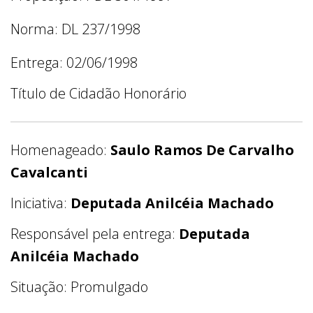
Norma: DL 237/1998
Entrega: 02/06/1998
Título de Cidadão Honorário
Homenageado:
Saulo Ramos De Carvalho
Cavalcanti
Iniciativa:
Deputada Anilcéia Machado
Responsável pela entrega:
Deputada
Anilcéia Machado
Situação: Promulgado