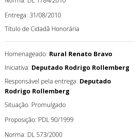
Norma: DL 1784/2010
Entrega: 31/08/2010
Título de Cidadã Honorária
Homenageado:
Rural Renato Bravo
Iniciativa:
Deputado Rodrigo Rollemberg
Responsável pela entrega:
Deputado
Rodrigo Rollemberg
Situação: Promulgado
Proposição: PDL 90/1999
Norma: DL 573/2000