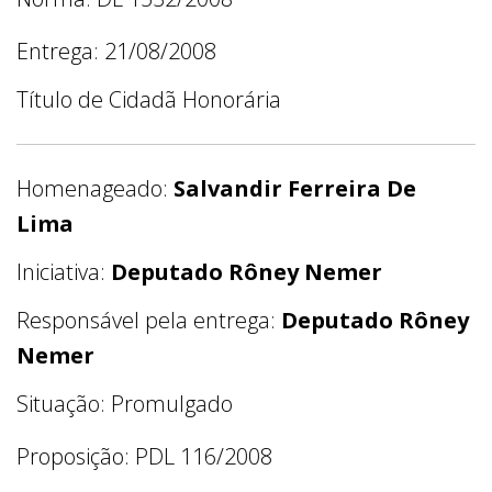
Entrega: 21/08/2008
Título de Cidadã Honorária
Homenageado:
Salvandir Ferreira De
Lima
Iniciativa:
Deputado Rôney Nemer
Responsável pela entrega:
Deputado Rôney
Nemer
Situação: Promulgado
Proposição: PDL 116/2008