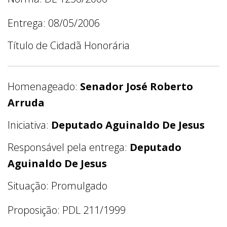
Entrega: 08/05/2006
Título de Cidadã Honorária
Homenageado:
Senador José Roberto
Arruda
Iniciativa:
Deputado Aguinaldo De Jesus
Responsável pela entrega:
Deputado
Aguinaldo De Jesus
Situação: Promulgado
Proposição: PDL 211/1999