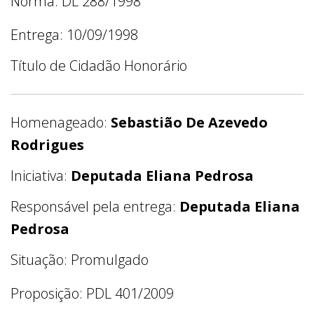
Norma: DL 288/1998
Entrega: 10/09/1998
Título de Cidadão Honorário
Homenageado:
Sebastião De Azevedo
Rodrigues
Iniciativa:
Deputada Eliana Pedrosa
Responsável pela entrega:
Deputada Eliana
Pedrosa
Situação: Promulgado
Proposição: PDL 401/2009