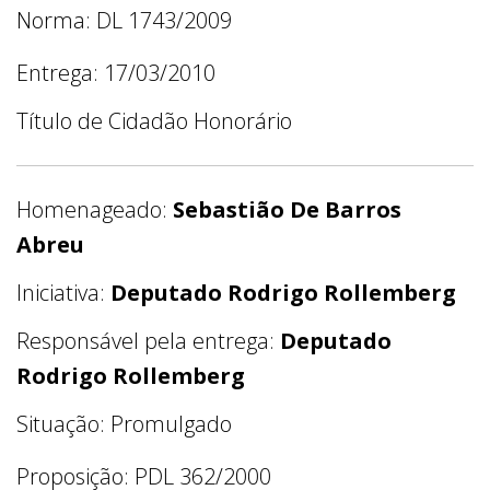
Norma: DL 1743/2009
Entrega: 17/03/2010
Título de Cidadão Honorário
Homenageado:
Sebastião De Barros
Abreu
Iniciativa:
Deputado Rodrigo Rollemberg
Responsável pela entrega:
Deputado
Rodrigo Rollemberg
Situação: Promulgado
Proposição: PDL 362/2000