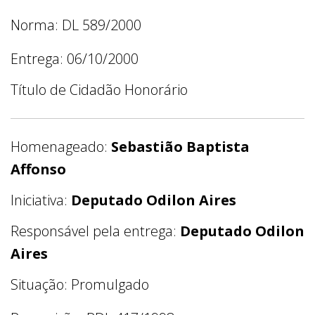
Norma: DL 589/2000
Entrega: 06/10/2000
Título de Cidadão Honorário
Homenageado:
Sebastião Baptista
Affonso
Iniciativa:
Deputado Odilon Aires
Responsável pela entrega:
Deputado Odilon
Aires
Situação: Promulgado