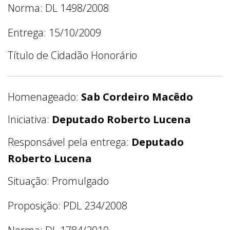
Norma: DL 1498/2008
Entrega: 15/10/2009
Título de Cidadão Honorário
Homenageado:
Sab Cordeiro Macêdo
Iniciativa:
Deputado Roberto Lucena
Responsável pela entrega:
Deputado
Roberto Lucena
Situação: Promulgado
Proposição: PDL 234/2008