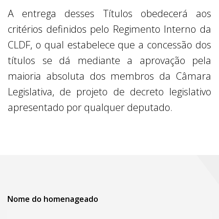
A entrega desses Títulos obedecerá aos
critérios definidos pelo Regimento Interno da
CLDF, o qual estabelece que a concessão dos
títulos se dá mediante a aprovação pela
maioria absoluta dos membros da Câmara
Legislativa, de projeto de decreto legislativo
apresentado por qualquer deputado.
Nome do homenageado