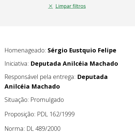
Limpar filtros
Homenageado:
Sérgio Eustquio Felipe
Iniciativa:
Deputada Anilcéia Machado
Responsável pela entrega:
Deputada
Anilcéia Machado
Situação: Promulgado
Proposição: PDL 162/1999
Norma: DL 489/2000