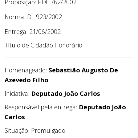
Proposição: PDL 762/2002
Norma: DL 923/2002
Entrega: 21/06/2002
Título de Cidadão Honorário
Homenageado:
Sebastião Augusto De
Azevedo Filho
Iniciativa:
Deputado João Carlos
Responsável pela entrega:
Deputado João
Carlos
Situação: Promulgado