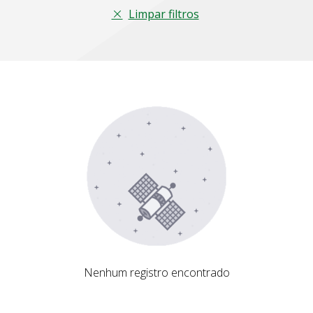
Limpar filtros
Nenhum registro encontrado