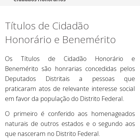
Títulos de Cidadão
Honorário e Benemérito
Os Títulos de Cidadão Honorário e
Benemérito são honrarias concedidas pelos
Deputados Distritais a pessoas que
praticaram atos de relevante interesse social
em favor da população do Distrito Federal.
O primeiro é conferido aos homenageados
naturais de outros estados e o segundo aos
que nasceram no Distrito Federal.