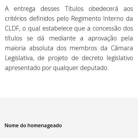
A entrega desses Títulos obedecerá aos
critérios definidos pelo Regimento Interno da
CLDF, o qual estabelece que a concessão dos
títulos se dá mediante a aprovação pela
maioria absoluta dos membros da Câmara
Legislativa, de projeto de decreto legislativo
apresentado por qualquer deputado.
Nome do homenageado