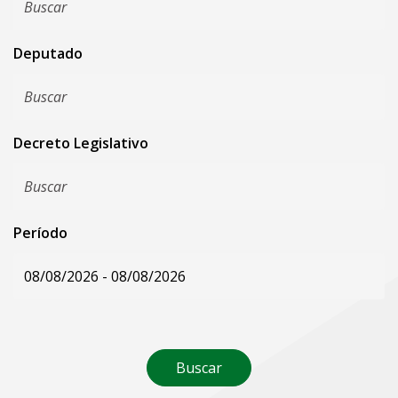
Deputado
Decreto Legislativo
Período
Buscar