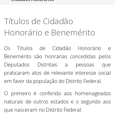
Títulos de Cidadão
Honorário e Benemérito
Os Títulos de Cidadão Honorário e
Benemérito são honrarias concedidas pelos
Deputados Distritais a pessoas que
praticaram atos de relevante interesse social
em favor da população do Distrito Federal.
O primeiro é conferido aos homenageados
naturais de outros estados e o segundo aos
que nasceram no Distrito Federal.