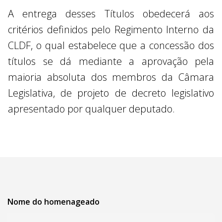
A entrega desses Títulos obedecerá aos
critérios definidos pelo Regimento Interno da
CLDF, o qual estabelece que a concessão dos
títulos se dá mediante a aprovação pela
maioria absoluta dos membros da Câmara
Legislativa, de projeto de decreto legislativo
apresentado por qualquer deputado.
Nome do homenageado