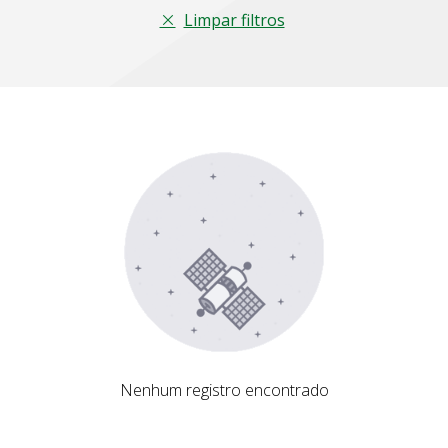
Limpar filtros
Nenhum registro encontrado