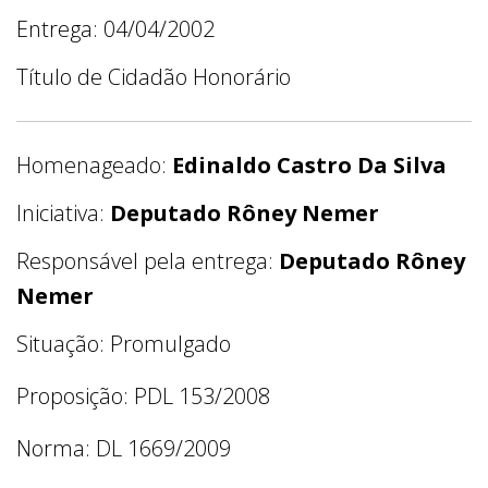
Entrega: 04/04/2002
Título de Cidadão Honorário
Homenageado:
Edinaldo Castro Da Silva
Iniciativa:
Deputado Rôney Nemer
Responsável pela entrega:
Deputado Rôney
Nemer
Situação: Promulgado
Proposição: PDL 153/2008
Norma: DL 1669/2009