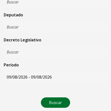
Deputado
Decreto Legislativo
Período
Buscar