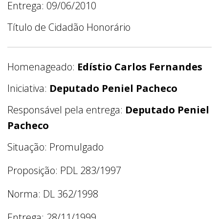
Entrega: 09/06/2010
Título de Cidadão Honorário
Homenageado:
Edístio Carlos Fernandes
Iniciativa:
Deputado Peniel Pacheco
Responsável pela entrega:
Deputado Peniel
Pacheco
Situação: Promulgado
Proposição: PDL 283/1997
Norma: DL 362/1998
Entrega: 28/11/1999