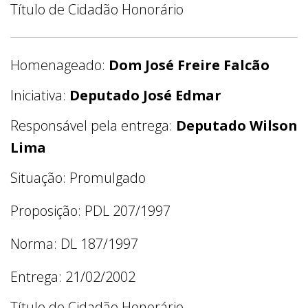
Título de Cidadão Honorário
Homenageado:
Dom José Freire Falcão
Iniciativa:
Deputado José Edmar
Responsável pela entrega:
Deputado Wilson
Lima
Situação: Promulgado
Proposição: PDL 207/1997
Norma: DL 187/1997
Entrega: 21/02/2002
Título de Cidadão Honorário