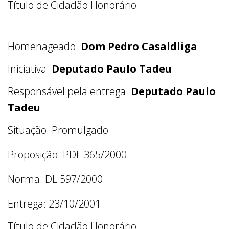
Título de Cidadão Honorário
Homenageado:
Dom Pedro Casaldliga
Iniciativa:
Deputado Paulo Tadeu
Responsável pela entrega:
Deputado Paulo
Tadeu
Situação: Promulgado
Proposição: PDL 365/2000
Norma: DL 597/2000
Entrega: 23/10/2001
Título de Cidadão Honorário