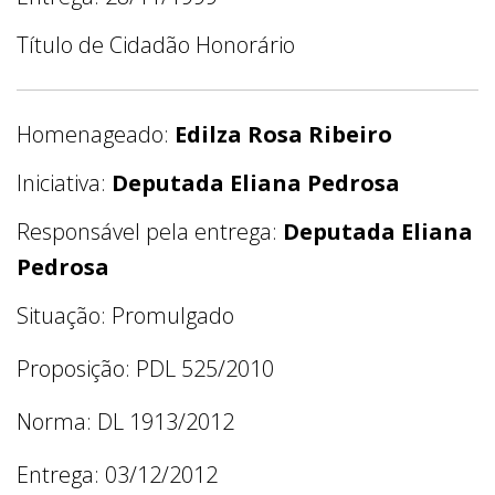
Título de Cidadão Honorário
Homenageado:
Edilza Rosa Ribeiro
Iniciativa:
Deputada Eliana Pedrosa
Responsável pela entrega:
Deputada Eliana
Pedrosa
Situação: Promulgado
Proposição: PDL 525/2010
Norma: DL 1913/2012
Entrega: 03/12/2012