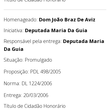
Homenageado:
Dom João Braz De Aviz
Iniciativa:
Deputada Maria Da Guia
Responsável pela entrega:
Deputada Maria
Da Guia
Situação: Promulgado
Proposição: PDL 498/2005
Norma: DL 1224/2006
Entrega: 20/03/2006
Título de Cidadão Honorário