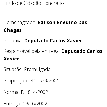
Título de Cidadão Honorário
Homenageado:
Edílson Enedino Das
Chagas
Iniciativa:
Deputado Carlos Xavier
Responsável pela entrega:
Deputado Carlos
Xavier
Situação: Promulgado
Proposição: PDL 579/2001
Norma: DL 814/2002
Entrega: 19/06/2002