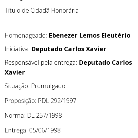
Título de Cidadã Honorária
Homenageado:
Ebenezer Lemos Eleutério
Iniciativa:
Deputado Carlos Xavier
Responsável pela entrega:
Deputado Carlos
Xavier
Situação: Promulgado
Proposição: PDL 292/1997
Norma: DL 257/1998
Entrega: 05/06/1998