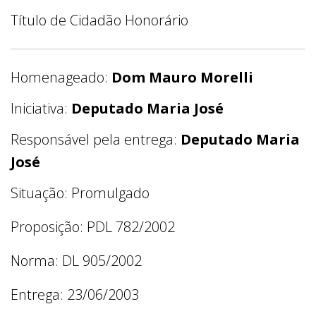
Título de Cidadão Honorário
Homenageado:
Dom Mauro Morelli
Iniciativa:
Deputado Maria José
Responsável pela entrega:
Deputado Maria
José
Situação: Promulgado
Proposição: PDL 782/2002
Norma: DL 905/2002
Entrega: 23/06/2003