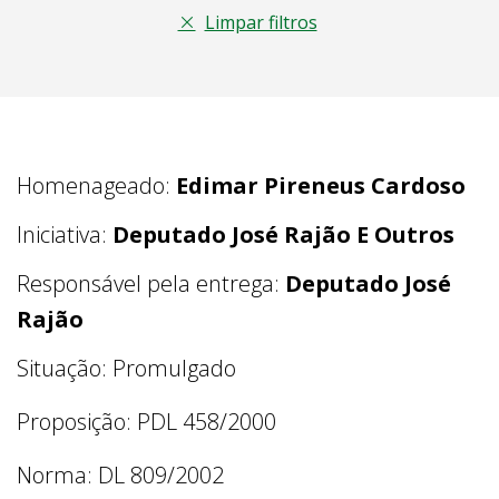
Limpar filtros
Homenageado:
Edimar Pireneus Cardoso
Iniciativa:
Deputado José Rajão E Outros
Responsável pela entrega:
Deputado José
Rajão
Situação: Promulgado
Proposição: PDL 458/2000
Norma: DL 809/2002