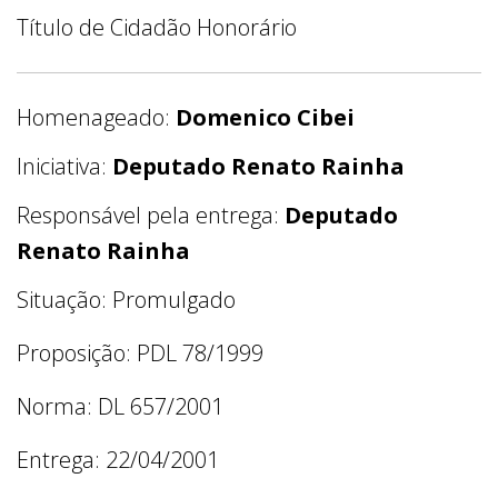
Título de Cidadão Honorário
Homenageado:
Domenico Cibei
Iniciativa:
Deputado Renato Rainha
Responsável pela entrega:
Deputado
Renato Rainha
Situação: Promulgado
Proposição: PDL 78/1999
Norma: DL 657/2001
Entrega: 22/04/2001