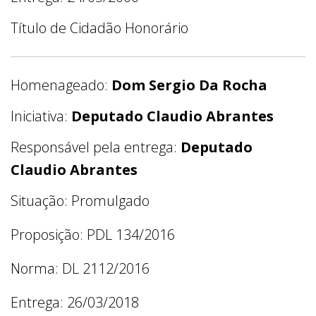
Título de Cidadão Honorário
Homenageado:
Dom Sergio Da Rocha
Iniciativa:
Deputado Claudio Abrantes
Responsável pela entrega:
Deputado
Claudio Abrantes
Situação: Promulgado
Proposição: PDL 134/2016
Norma: DL 2112/2016
Entrega: 26/03/2018