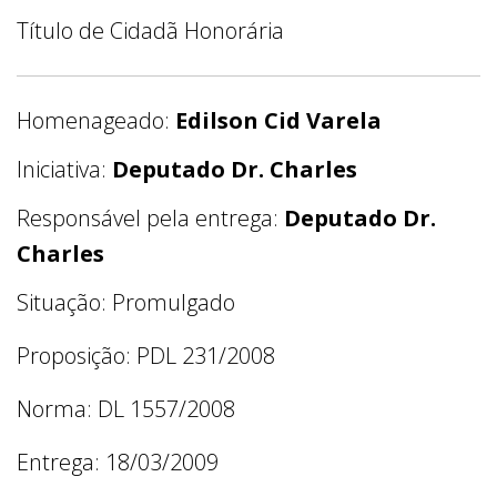
Título de Cidadã Honorária
Homenageado:
Edilson Cid Varela
Iniciativa:
Deputado Dr. Charles
Responsável pela entrega:
Deputado Dr.
Charles
Situação: Promulgado
Proposição: PDL 231/2008
Norma: DL 1557/2008
Entrega: 18/03/2009