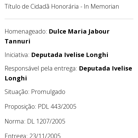
Título de Cidadã Honorária - In Memorian
Homenageado:
Dulce Maria Jabour
Tannuri
Iniciativa:
Deputada Ivelise Longhi
Responsável pela entrega:
Deputada Ivelise
Longhi
Situação: Promulgado
Proposição: PDL 443/2005
Norma: DL 1207/2005
Entrega: 23/11/2005