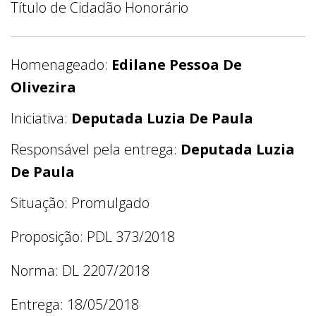
Título de Cidadão Honorário
Homenageado:
Edilane Pessoa De
Olivezira
Iniciativa:
Deputada Luzia De Paula
Responsável pela entrega:
Deputada Luzia
De Paula
Situação: Promulgado
Proposição: PDL 373/2018
Norma: DL 2207/2018
Entrega: 18/05/2018