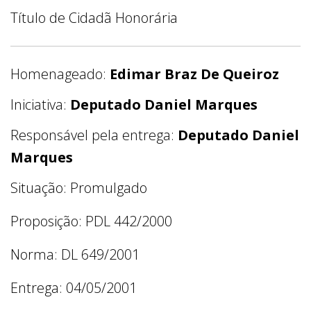
Título de Cidadã Honorária
Homenageado:
Edimar Braz De Queiroz
Iniciativa:
Deputado Daniel Marques
Responsável pela entrega:
Deputado Daniel
Marques
Situação: Promulgado
Proposição: PDL 442/2000
Norma: DL 649/2001
Entrega: 04/05/2001