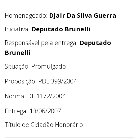
Homenageado:
Djair Da Silva Guerra
Iniciativa:
Deputado Brunelli
Responsável pela entrega:
Deputado
Brunelli
Situação: Promulgado
Proposição: PDL 399/2004
Norma: DL 1172/2004
Entrega: 13/06/2007
Título de Cidadão Honorário