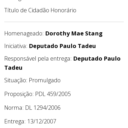
Título de Cidadão Honorário
Homenageado:
Dorothy Mae Stang
Iniciativa:
Deputado Paulo Tadeu
Responsável pela entrega:
Deputado Paulo
Tadeu
Situação: Promulgado
Proposição: PDL 459/2005
Norma: DL 1294/2006
Entrega: 13/12/2007