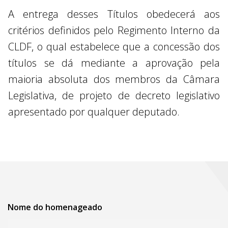
A entrega desses Títulos obedecerá aos
critérios definidos pelo Regimento Interno da
CLDF, o qual estabelece que a concessão dos
títulos se dá mediante a aprovação pela
maioria absoluta dos membros da Câmara
Legislativa, de projeto de decreto legislativo
apresentado por qualquer deputado.
Nome do homenageado