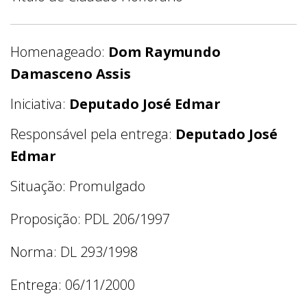
Homenageado:
Dom Raymundo
Damasceno Assis
Iniciativa:
Deputado José Edmar
Responsável pela entrega:
Deputado José
Edmar
Situação: Promulgado
Proposição: PDL 206/1997
Norma: DL 293/1998
Entrega: 06/11/2000