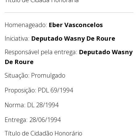
Homenageado:
Eber Vasconcelos
Iniciativa:
Deputado Wasny De Roure
Responsável pela entrega:
Deputado Wasny
De Roure
Situação: Promulgado
Proposição: PDL 69/1994
Norma: DL 28/1994
Entrega: 28/06/1994
Título de Cidadão Honorário