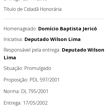
Título de Cidadã Honorária
Homenageado:
Domício Baptista Jericó
Iniciativa:
Deputado Wilson Lima
Responsável pela entrega:
Deputado Wilson
Lima
Situação: Promulgado
Proposição: PDL 597/2001
Norma: DL 795/2001
Entrega: 17/05/2002