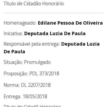
Título de Cidadão Honorário
Homenageado:
Edilane Pessoa De Oliveira
Iniciativa:
Deputada Luzia De Paula
Responsável pela entrega:
Deputada Luzia
De Paula
Situação: Promulgado
Proposição: PDL 373/2018
Norma: DL 2207/2018
Entrega: 18/05/2018
Título de Cidadã Honorária