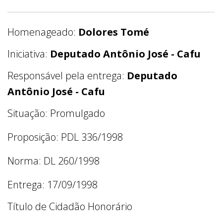
Homenageado:
Dolores Tomé
Iniciativa:
Deputado Antônio José - Cafu
Responsável pela entrega:
Deputado
Antônio José - Cafu
Situação: Promulgado
Proposição: PDL 336/1998
Norma: DL 260/1998
Entrega: 17/09/1998
Título de Cidadão Honorário