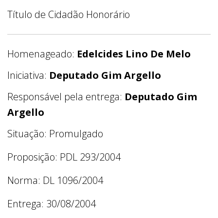
Título de Cidadão Honorário
Homenageado:
Edelcides Lino De Melo
Iniciativa:
Deputado Gim Argello
Responsável pela entrega:
Deputado Gim
Argello
Situação: Promulgado
Proposição: PDL 293/2004
Norma: DL 1096/2004
Entrega: 30/08/2004