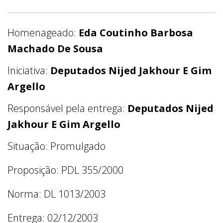
Homenageado:
Eda Coutinho Barbosa
Machado De Sousa
Iniciativa:
Deputados Nijed Jakhour E Gim
Argello
Responsável pela entrega:
Deputados Nijed
Jakhour E Gim Argello
Situação: Promulgado
Proposição: PDL 355/2000
Norma: DL 1013/2003
Entrega: 02/12/2003