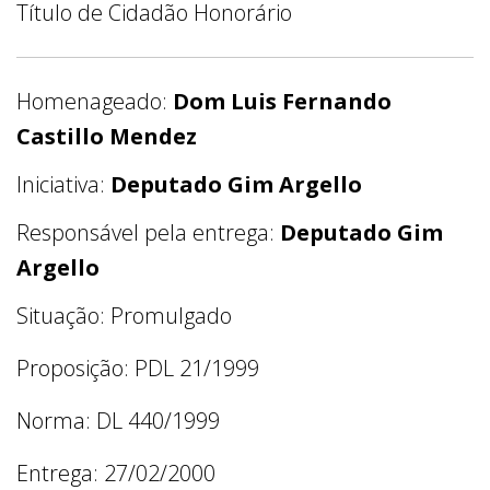
Título de Cidadão Honorário
Homenageado:
Dom Luis Fernando
Castillo Mendez
Iniciativa:
Deputado Gim Argello
Responsável pela entrega:
Deputado Gim
Argello
Situação: Promulgado
Proposição: PDL 21/1999
Norma: DL 440/1999
Entrega: 27/02/2000