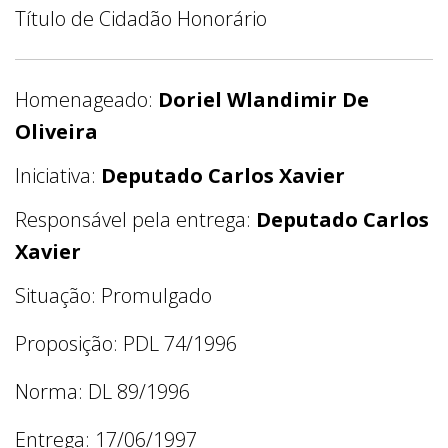
Título de Cidadão Honorário
Homenageado:
Doriel Wlandimir De
Oliveira
Iniciativa:
Deputado Carlos Xavier
Responsável pela entrega:
Deputado Carlos
Xavier
Situação: Promulgado
Proposição: PDL 74/1996
Norma: DL 89/1996
Entrega: 17/06/1997