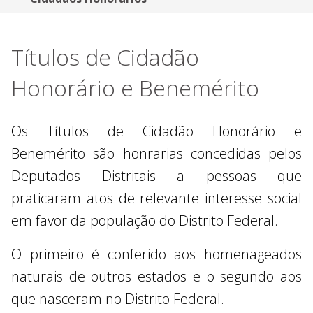
Títulos de Cidadão
Honorário e Benemérito
Os Títulos de Cidadão Honorário e
Benemérito são honrarias concedidas pelos
Deputados Distritais a pessoas que
praticaram atos de relevante interesse social
em favor da população do Distrito Federal.
O primeiro é conferido aos homenageados
naturais de outros estados e o segundo aos
que nasceram no Distrito Federal.