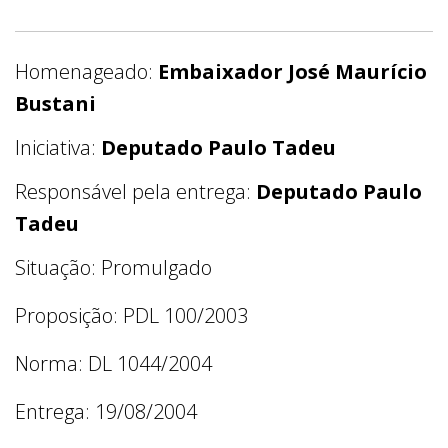
Homenageado:
Embaixador José Maurício
Bustani
Iniciativa:
Deputado Paulo Tadeu
Responsável pela entrega:
Deputado Paulo
Tadeu
Situação: Promulgado
Proposição: PDL 100/2003
Norma: DL 1044/2004
Entrega: 19/08/2004