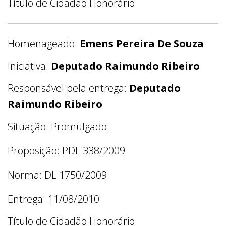
Título de Cidadão Honorário
Homenageado:
Emens Pereira De Souza
Iniciativa:
Deputado Raimundo Ribeiro
Responsável pela entrega:
Deputado
Raimundo Ribeiro
Situação: Promulgado
Proposição: PDL 338/2009
Norma: DL 1750/2009
Entrega: 11/08/2010
Título de Cidadão Honorário