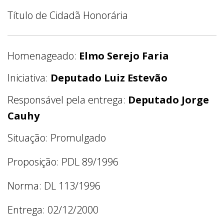
Título de Cidadã Honorária
Homenageado:
Elmo Serejo Faria
Iniciativa:
Deputado Luiz Estevão
Responsável pela entrega:
Deputado Jorge
Cauhy
Situação: Promulgado
Proposição: PDL 89/1996
Norma: DL 113/1996
Entrega: 02/12/2000