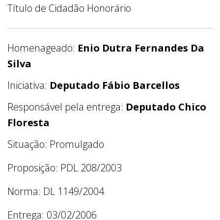
Título de Cidadão Honorário
Homenageado:
Enio Dutra Fernandes Da
Silva
Iniciativa:
Deputado Fábio Barcellos
Responsável pela entrega:
Deputado Chico
Floresta
Situação: Promulgado
Proposição: PDL 208/2003
Norma: DL 1149/2004
Entrega: 03/02/2006