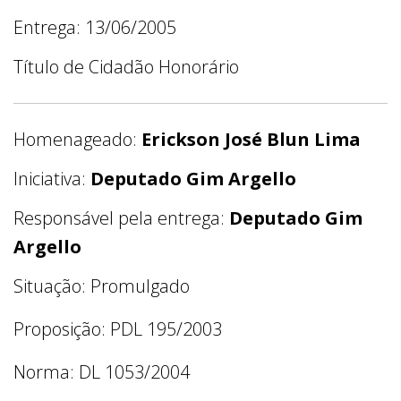
Entrega: 13/06/2005
Título de Cidadão Honorário
Homenageado:
Erickson José Blun Lima
Iniciativa:
Deputado Gim Argello
Responsável pela entrega:
Deputado Gim
Argello
Situação: Promulgado
Proposição: PDL 195/2003
Norma: DL 1053/2004