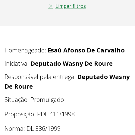
Limpar filtros
Homenageado:
Esaú Afonso De Carvalho
Iniciativa:
Deputado Wasny De Roure
Responsável pela entrega:
Deputado Wasny
De Roure
Situação: Promulgado
Proposição: PDL 411/1998
Norma: DL 386/1999