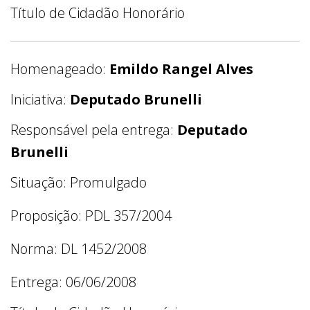
Título de Cidadão Honorário
Homenageado:
Emildo Rangel Alves
Iniciativa:
Deputado Brunelli
Responsável pela entrega:
Deputado
Brunelli
Situação: Promulgado
Proposição: PDL 357/2004
Norma: DL 1452/2008
Entrega: 06/06/2008