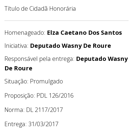
Título de Cidadã Honorária
Homenageado:
Elza Caetano Dos Santos
Iniciativa:
Deputado Wasny De Roure
Responsável pela entrega:
Deputado Wasny
De Roure
Situação: Promulgado
Proposição: PDL 126/2016
Norma: DL 2117/2017
Entrega: 31/03/2017