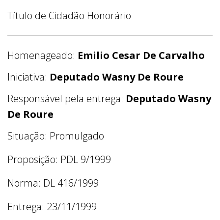
Título de Cidadão Honorário
Homenageado:
Emilio Cesar De Carvalho
Iniciativa:
Deputado Wasny De Roure
Responsável pela entrega:
Deputado Wasny
De Roure
Situação: Promulgado
Proposição: PDL 9/1999
Norma: DL 416/1999
Entrega: 23/11/1999