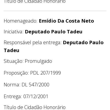
Título de Cidadão Honorário
Homenageado:
Emídio Da Costa Neto
Iniciativa:
Deputado Paulo Tadeu
Responsável pela entrega:
Deputado Paulo
Tadeu
Situação: Promulgado
Proposição: PDL 207/1999
Norma: DL 547/2000
Entrega: 07/12/2001
Título de Cidadão Honorário