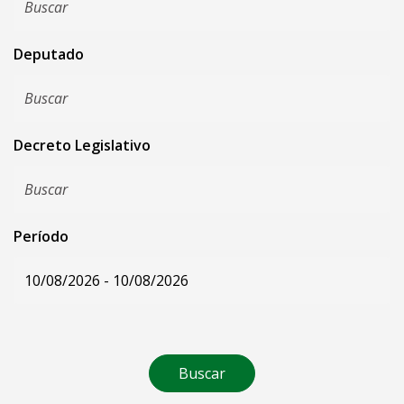
Deputado
Decreto Legislativo
Período
Buscar