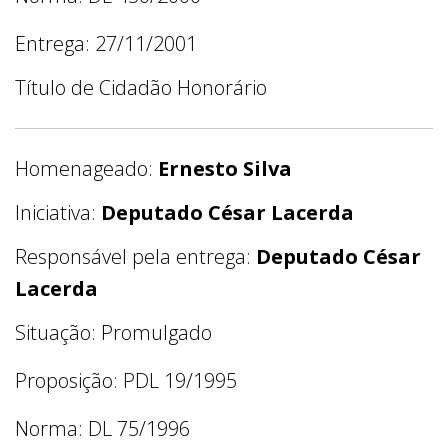
Entrega: 27/11/2001
Título de Cidadão Honorário
Homenageado:
Ernesto Silva
Iniciativa:
Deputado César Lacerda
Responsável pela entrega:
Deputado César
Lacerda
Situação: Promulgado
Proposição: PDL 19/1995
Norma: DL 75/1996