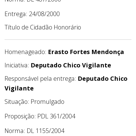
Entrega: 24/08/2000
Título de Cidadão Honorário
Homenageado:
Erasto Fortes Mendonça
Iniciativa:
Deputado Chico Vigilante
Responsável pela entrega:
Deputado Chico
Vigilante
Situação: Promulgado
Proposição: PDL 361/2004
Norma: DL 1155/2004