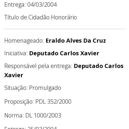
Entrega: 04/03/2004
Título de Cidadão Honorário
Homenageado:
Eraldo Alves Da Cruz
Iniciativa:
Deputado Carlos Xavier
Responsável pela entrega:
Deputado Carlos
Xavier
Situação: Promulgado
Proposição: PDL 352/2000
Norma: DL 1000/2003