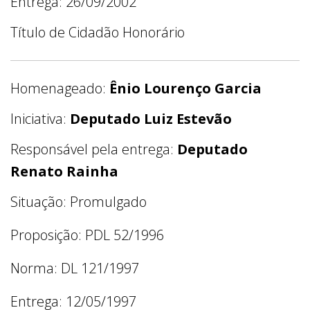
Entrega: 26/09/2002
Título de Cidadão Honorário
Homenageado:
Ênio Lourenço Garcia
Iniciativa:
Deputado Luiz Estevão
Responsável pela entrega:
Deputado
Renato Rainha
Situação: Promulgado
Proposição: PDL 52/1996
Norma: DL 121/1997
Entrega: 12/05/1997