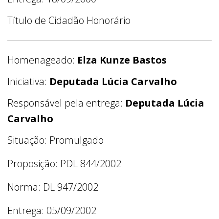
Título de Cidadão Honorário
Homenageado:
Elza Kunze Bastos
Iniciativa:
Deputada Lúcia Carvalho
Responsável pela entrega:
Deputada Lúcia
Carvalho
Situação: Promulgado
Proposição: PDL 844/2002
Norma: DL 947/2002
Entrega: 05/09/2002