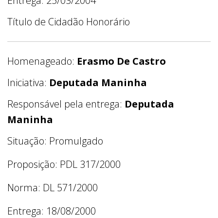
Entrega: 25/03/2004
Título de Cidadão Honorário
Homenageado:
Erasmo De Castro
Iniciativa:
Deputada Maninha
Responsável pela entrega:
Deputada
Maninha
Situação: Promulgado
Proposição: PDL 317/2000
Norma: DL 571/2000
Entrega: 18/08/2000