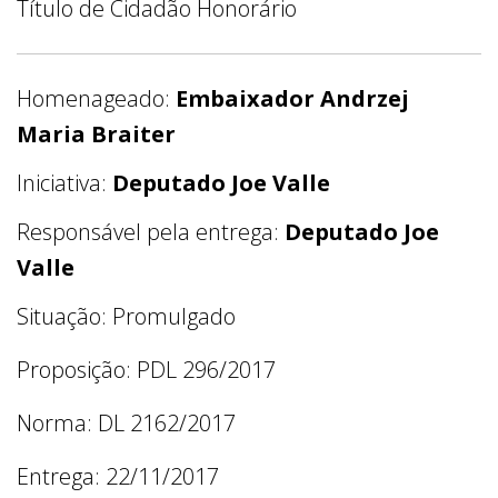
Título de Cidadão Honorário
Homenageado:
Embaixador Andrzej
Maria Braiter
Iniciativa:
Deputado Joe Valle
Responsável pela entrega:
Deputado Joe
Valle
Situação: Promulgado
Proposição: PDL 296/2017
Norma: DL 2162/2017
Entrega: 22/11/2017