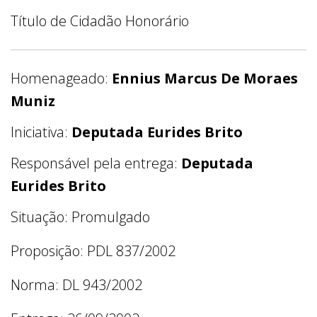
Título de Cidadão Honorário
Homenageado:
Ennius Marcus De Moraes
Muniz
Iniciativa:
Deputada Eurides Brito
Responsável pela entrega:
Deputada
Eurides Brito
Situação: Promulgado
Proposição: PDL 837/2002
Norma: DL 943/2002