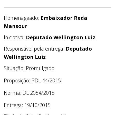
Homenageado:
Embaixador Reda
Mansour
Iniciativa:
Deputado Wellington Luiz
Responsável pela entrega:
Deputado
Wellington Luiz
Situação: Promulgado
Proposição: PDL 44/2015
Norma: DL 2054/2015
Entrega: 19/10/2015