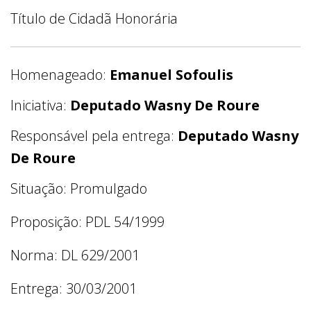
Título de Cidadã Honorária
Homenageado:
Emanuel Sofoulis
Iniciativa:
Deputado Wasny De Roure
Responsável pela entrega:
Deputado Wasny
De Roure
Situação: Promulgado
Proposição: PDL 54/1999
Norma: DL 629/2001
Entrega: 30/03/2001