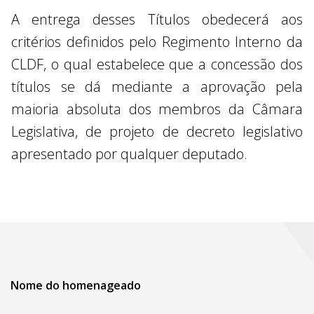
A entrega desses Títulos obedecerá aos
critérios definidos pelo Regimento Interno da
CLDF, o qual estabelece que a concessão dos
títulos se dá mediante a aprovação pela
maioria absoluta dos membros da Câmara
Legislativa, de projeto de decreto legislativo
apresentado por qualquer deputado.
Nome do homenageado