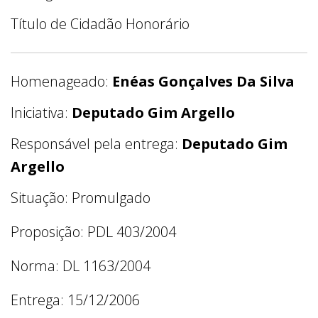
Título de Cidadão Honorário
Homenageado:
Enéas Gonçalves Da Silva
Iniciativa:
Deputado Gim Argello
Responsável pela entrega:
Deputado Gim
Argello
Situação: Promulgado
Proposição: PDL 403/2004
Norma: DL 1163/2004
Entrega: 15/12/2006