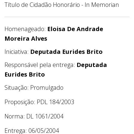
Título de Cidadão Honorário - In Memorian
Homenageado:
Eloisa De Andrade
Moreira Alves
Iniciativa:
Deputada Eurides Brito
Responsável pela entrega:
Deputada
Eurides Brito
Situação: Promulgado
Proposição: PDL 184/2003
Norma: DL 1061/2004
Entrega: 06/05/2004