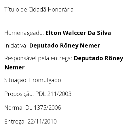
Título de Cidadã Honorária
Homenageado:
Elton Walccer Da Silva
Iniciativa:
Deputado Rôney Nemer
Responsável pela entrega:
Deputado Rôney
Nemer
Situação: Promulgado
Proposição: PDL 211/2003
Norma: DL 1375/2006
Entrega: 22/11/2010