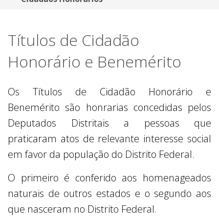
Títulos de Cidadão
Honorário e Benemérito
Os Títulos de Cidadão Honorário e
Benemérito são honrarias concedidas pelos
Deputados Distritais a pessoas que
praticaram atos de relevante interesse social
em favor da população do Distrito Federal.
O primeiro é conferido aos homenageados
naturais de outros estados e o segundo aos
que nasceram no Distrito Federal.