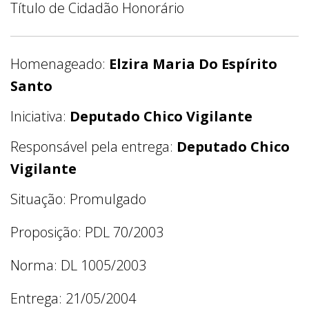
Título de Cidadão Honorário
Homenageado:
Elzira Maria Do Espírito
Santo
Iniciativa:
Deputado Chico Vigilante
Responsável pela entrega:
Deputado Chico
Vigilante
Situação: Promulgado
Proposição: PDL 70/2003
Norma: DL 1005/2003
Entrega: 21/05/2004