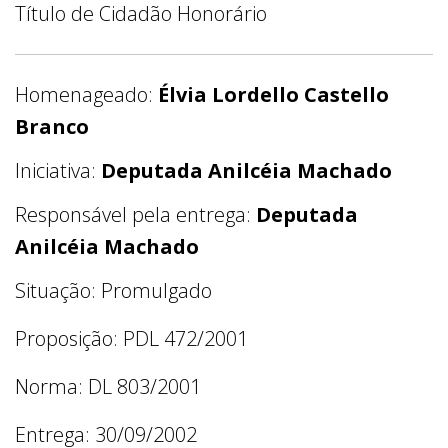
Título de Cidadão Honorário
Homenageado:
Élvia Lordello Castello
Branco
Iniciativa:
Deputada Anilcéia Machado
Responsável pela entrega:
Deputada
Anilcéia Machado
Situação: Promulgado
Proposição: PDL 472/2001
Norma: DL 803/2001
Entrega: 30/09/2002