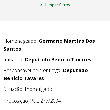
Limpar filtros
Homenageado:
Germano Martins Dos
Santos
Iniciativa:
Deputado Benício Tavares
Responsável pela entrega:
Deputado
Benício Tavares
Situação: Promulgado
Proposição: PDL 277/2004