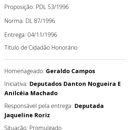
Proposição: PDL 53/1996
Norma: DL 87/1996
Entrega: 04/11/1996
Título de Cidadão Honorário
Homenageado:
Geraldo Campos
Iniciativa:
Deputados Danton Nogueira E
Anilcéia Machado
Responsável pela entrega:
Deputada
Jaqueline Roriz
Situação: Promulgado