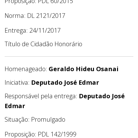
Proposição: PDL 60/2015
Norma: DL 2121/2017
Entrega: 24/11/2017
Título de Cidadão Honorário
Homenageado:
Geraldo Hideu Osanai
Iniciativa:
Deputado José Edmar
Responsável pela entrega:
Deputado José
Edmar
Situação: Promulgado
Proposição: PDL 142/1999