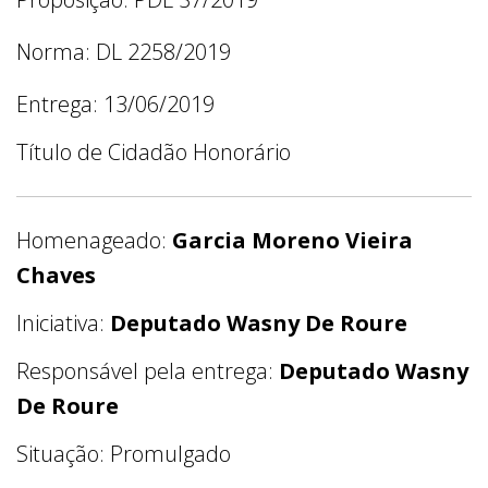
Norma: DL 2258/2019
Entrega: 13/06/2019
Título de Cidadão Honorário
Homenageado:
Garcia Moreno Vieira
Chaves
Iniciativa:
Deputado Wasny De Roure
Responsável pela entrega:
Deputado Wasny
De Roure
Situação: Promulgado