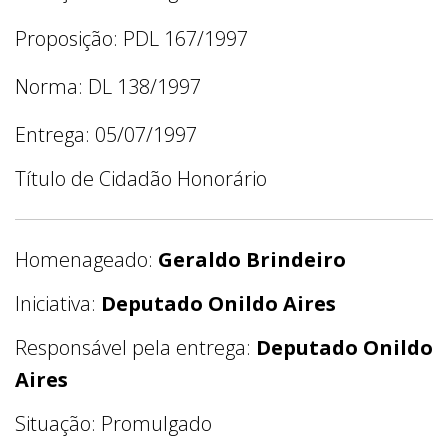
Proposição: PDL 167/1997
Norma: DL 138/1997
Entrega: 05/07/1997
Título de Cidadão Honorário
Homenageado:
Geraldo Brindeiro
Iniciativa:
Deputado Onildo Aires
Responsável pela entrega:
Deputado Onildo
Aires
Situação: Promulgado