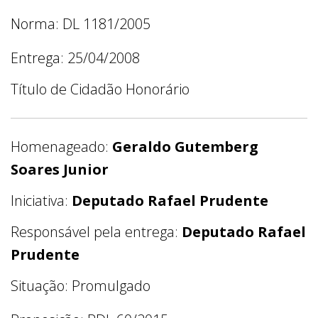
Norma: DL 1181/2005
Entrega: 25/04/2008
Título de Cidadão Honorário
Homenageado:
Geraldo Gutemberg
Soares Junior
Iniciativa:
Deputado Rafael Prudente
Responsável pela entrega:
Deputado Rafael
Prudente
Situação: Promulgado