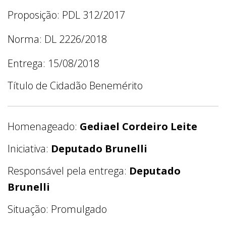
Proposição: PDL 312/2017
Norma: DL 2226/2018
Entrega: 15/08/2018
Título de Cidadão Benemérito
Homenageado:
Gediael Cordeiro Leite
Iniciativa:
Deputado Brunelli
Responsável pela entrega:
Deputado
Brunelli
Situação: Promulgado