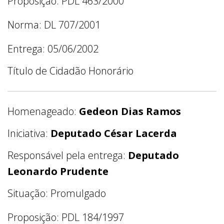
Proposição: PDL 463/2000
Norma: DL 707/2001
Entrega: 05/06/2002
Título de Cidadão Honorário
Homenageado:
Gedeon Dias Ramos
Iniciativa:
Deputado César Lacerda
Responsável pela entrega:
Deputado
Leonardo Prudente
Situação: Promulgado
Proposição: PDL 184/1997