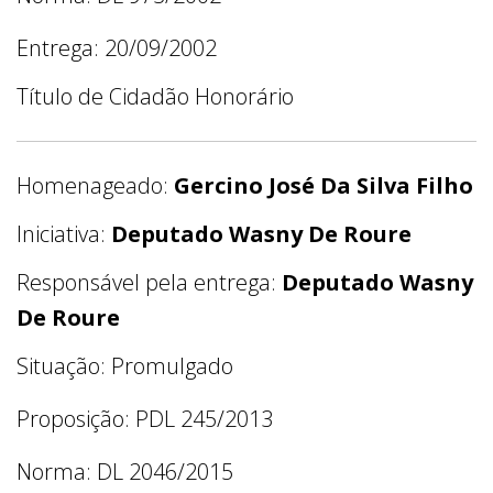
Entrega: 20/09/2002
Título de Cidadão Honorário
Homenageado:
Gercino José Da Silva Filho
Iniciativa:
Deputado Wasny De Roure
Responsável pela entrega:
Deputado Wasny
De Roure
Situação: Promulgado
Proposição: PDL 245/2013
Norma: DL 2046/2015