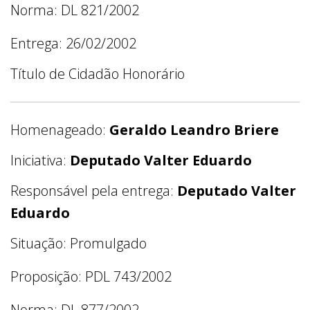
Norma: DL 821/2002
Entrega: 26/02/2002
Título de Cidadão Honorário
Homenageado:
Geraldo Leandro Briere
Iniciativa:
Deputado Valter Eduardo
Responsável pela entrega:
Deputado Valter
Eduardo
Situação: Promulgado
Proposição: PDL 743/2002
Norma: DL 877/2002