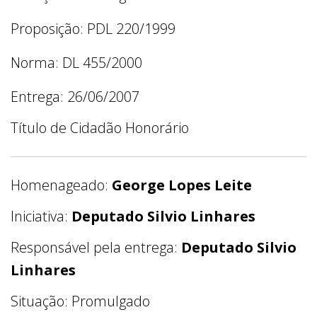
Proposição: PDL 220/1999
Norma: DL 455/2000
Entrega: 26/06/2007
Título de Cidadão Honorário
Homenageado:
George Lopes Leite
Iniciativa:
Deputado Silvio Linhares
Responsável pela entrega:
Deputado Silvio
Linhares
Situação: Promulgado