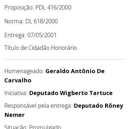
Proposição: PDL 416/2000
Norma: DL 618/2000
Entrega: 07/05/2001
Título de Cidadão Honorário
Homenageado:
Geraldo Antônio De
Carvalho
Iniciativa:
Deputado Wigberto Tartuce
Responsável pela entrega:
Deputado Rôney
Nemer
Situação: Promulgado