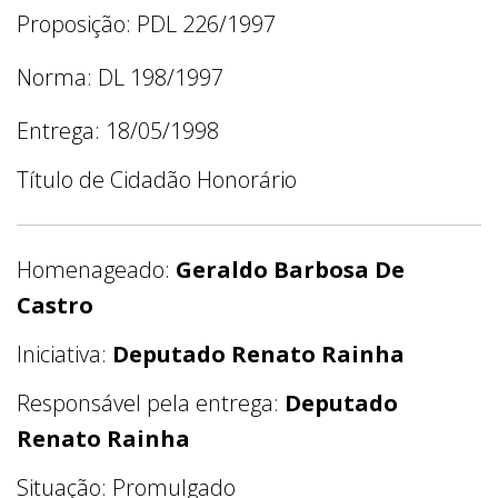
Proposição: PDL 226/1997
Norma: DL 198/1997
Entrega: 18/05/1998
Título de Cidadão Honorário
Homenageado:
Geraldo Barbosa De
Castro
Iniciativa:
Deputado Renato Rainha
Responsável pela entrega:
Deputado
Renato Rainha
Situação: Promulgado