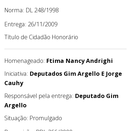
Norma: DL 248/1998
Entrega: 26/11/2009
Título de Cidadão Honorário
Homenageado:
Ftima Nancy Andrighi
Iniciativa:
Deputados Gim Argello E Jorge
Cauhy
Responsável pela entrega:
Deputado Gim
Argello
Situação: Promulgado