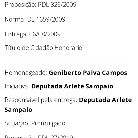
Proposição: PDL 326/2009
Norma: DL 1659/2009
Entrega: 06/08/2009
Título de Cidadão Honorário
Homenageado:
Geniberto Paiva Campos
Iniciativa:
Deputada Arlete Sampaio
Responsável pela entrega:
Deputada Arlete
Sampaio
Situação: Promulgado
Proposição: PDL 37/2019