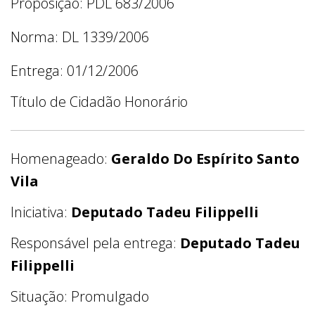
Proposição: PDL 683/2006
Norma: DL 1339/2006
Entrega: 01/12/2006
Título de Cidadão Honorário
Homenageado:
Geraldo Do Espírito Santo
Vila
Iniciativa:
Deputado Tadeu Filippelli
Responsável pela entrega:
Deputado Tadeu
Filippelli
Situação: Promulgado