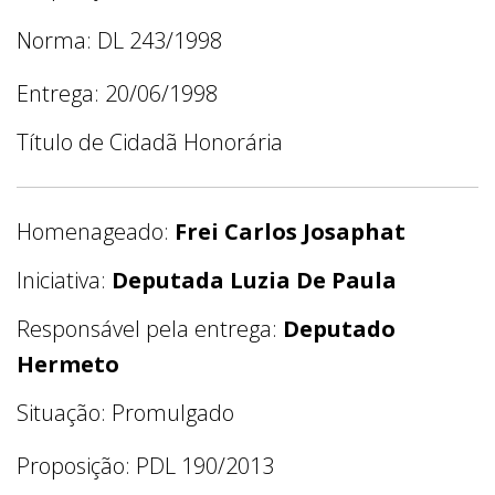
Norma: DL 243/1998
Entrega: 20/06/1998
Título de Cidadã Honorária
Homenageado:
Frei Carlos Josaphat
Iniciativa:
Deputada Luzia De Paula
Responsável pela entrega:
Deputado
Hermeto
Situação: Promulgado
Proposição: PDL 190/2013