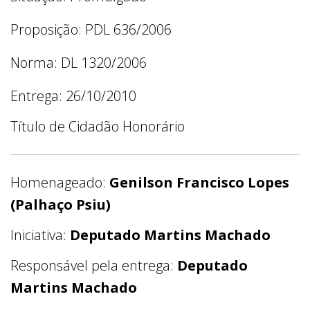
Proposição: PDL 636/2006
Norma: DL 1320/2006
Entrega: 26/10/2010
Título de Cidadão Honorário
Homenageado:
Genilson Francisco Lopes
(Palhaço Psiu)
Iniciativa:
Deputado Martins Machado
Responsável pela entrega:
Deputado
Martins Machado