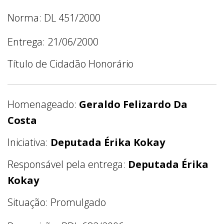
Norma: DL 451/2000
Entrega: 21/06/2000
Título de Cidadão Honorário
Homenageado:
Geraldo Felizardo Da
Costa
Iniciativa:
Deputada Érika Kokay
Responsável pela entrega:
Deputada Érika
Kokay
Situação: Promulgado