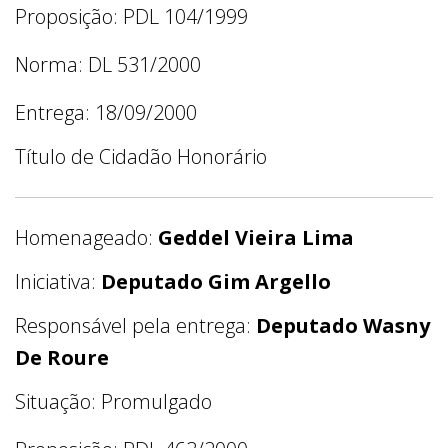
Proposição: PDL 104/1999
Norma: DL 531/2000
Entrega: 18/09/2000
Título de Cidadão Honorário
Homenageado:
Geddel Vieira Lima
Iniciativa:
Deputado Gim Argello
Responsável pela entrega:
Deputado Wasny
De Roure
Situação: Promulgado