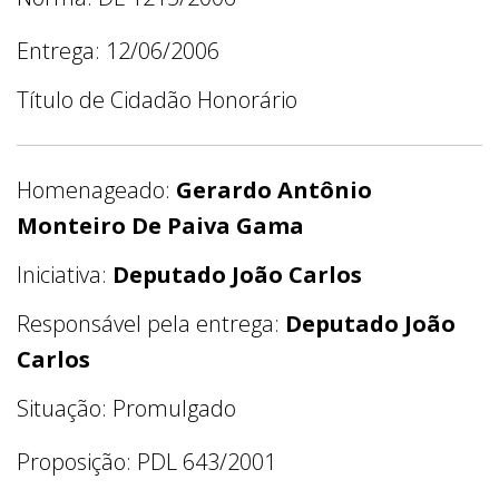
Entrega: 12/06/2006
Título de Cidadão Honorário
Homenageado:
Gerardo Antônio
Monteiro De Paiva Gama
Iniciativa:
Deputado João Carlos
Responsável pela entrega:
Deputado João
Carlos
Situação: Promulgado
Proposição: PDL 643/2001