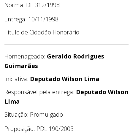
Norma: DL 312/1998
Entrega: 10/11/1998
Título de Cidadão Honorário
Homenageado:
Geraldo Rodrigues
Guimarães
Iniciativa:
Deputado Wilson Lima
Responsável pela entrega:
Deputado Wilson
Lima
Situação: Promulgado
Proposição: PDL 190/2003