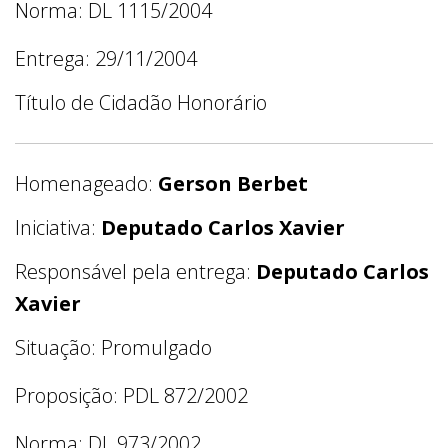
Norma: DL 1115/2004
Entrega: 29/11/2004
Título de Cidadão Honorário
Homenageado:
Gerson Berbet
Iniciativa:
Deputado Carlos Xavier
Responsável pela entrega:
Deputado Carlos
Xavier
Situação: Promulgado
Proposição: PDL 872/2002
Norma: DL 973/2002