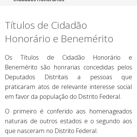
Títulos de Cidadão
Honorário e Benemérito
Os Títulos de Cidadão Honorário e
Benemérito são honrarias concedidas pelos
Deputados Distritais a pessoas que
praticaram atos de relevante interesse social
em favor da população do Distrito Federal.
O primeiro é conferido aos homenageados
naturais de outros estados e o segundo aos
que nasceram no Distrito Federal.