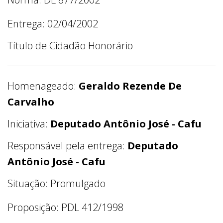
Entrega: 02/04/2002
Título de Cidadão Honorário
Homenageado:
Geraldo Rezende De
Carvalho
Iniciativa:
Deputado Antônio José - Cafu
Responsável pela entrega:
Deputado
Antônio José - Cafu
Situação: Promulgado
Proposição: PDL 412/1998