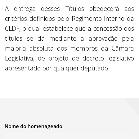
A entrega desses Títulos obedecerá aos
critérios definidos pelo Regimento Interno da
CLDF, o qual estabelece que a concessão dos
títulos se dá mediante a aprovação pela
maioria absoluta dos membros da Câmara
Legislativa, de projeto de decreto legislativo
apresentado por qualquer deputado.
Nome do homenageado