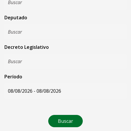
Deputado
Decreto Legislativo
Período
Buscar