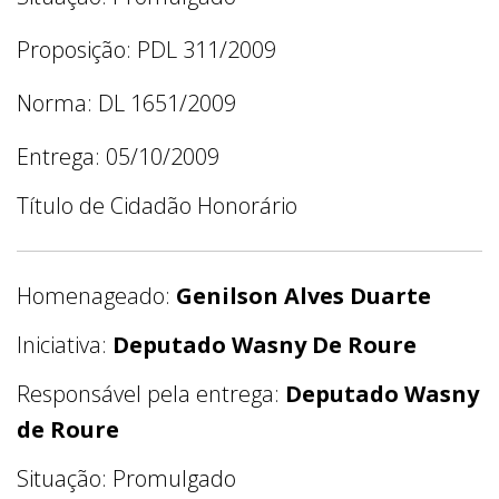
Proposição: PDL 311/2009
Norma: DL 1651/2009
Entrega: 05/10/2009
Título de Cidadão Honorário
Homenageado:
Genilson Alves Duarte
Iniciativa:
Deputado Wasny De Roure
Responsável pela entrega:
Deputado Wasny
de Roure
Situação: Promulgado