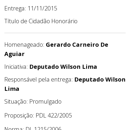
Entrega: 11/11/2015
Título de Cidadão Honorário
Homenageado:
Gerardo Carneiro De
Aguiar
Iniciativa:
Deputado Wilson Lima
Responsável pela entrega:
Deputado Wilson
Lima
Situação: Promulgado
Proposição: PDL 422/2005
Norma: DL 1215/2006