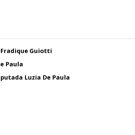
 Fradique Guiotti
e Paula
putada Luzia De Paula