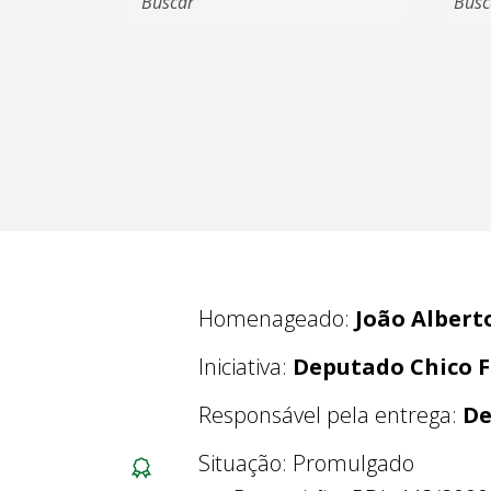
Homenageado:
João Albert
Iniciativa:
Deputado Chico F
Responsável pela entrega:
De
Situação: Promulgado