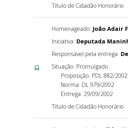
Título de Cidadão Honorário
Homenageado:
João Adair 
Iniciativa:
Deputada Manin
Responsável pela entrega:
De
Situação: Promulgado
Proposição: PDL 882/2002
Norma: DL 979/2002
Entrega: 29/09/2002
Título de Cidadão Honorário