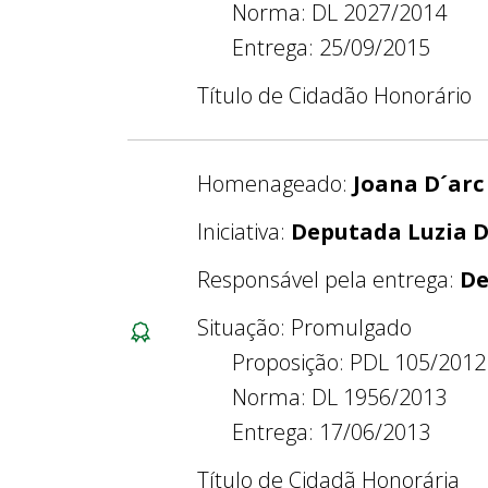
Norma: DL 2027/2014
Entrega: 25/09/2015
Título de Cidadão Honorário
Homenageado:
Joana D´arc
Iniciativa:
Deputada Luzia D
Responsável pela entrega:
De
Situação: Promulgado
Proposição: PDL 105/2012
Norma: DL 1956/2013
Entrega: 17/06/2013
Título de Cidadã Honorária