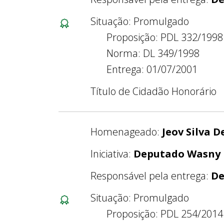
Situação: Promulgado
Proposição: PDL 332/1998
Norma: DL 349/1998
Entrega: 01/07/2001
Título de Cidadão Honorário
Homenageado:
Jeov Silva 
Iniciativa:
Deputado Wasny 
Responsável pela entrega:
De
Situação: Promulgado
Proposição: PDL 254/2014