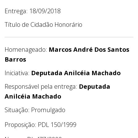
Entrega: 18/09/2018
Título de Cidadão Honorário
Homenageado:
Marcos André Dos Santos
Barros
Iniciativa:
Deputada Anilcéia Machado
Responsável pela entrega:
Deputada
Anilcéia Machado
Situação: Promulgado
Proposição: PDL 150/1999