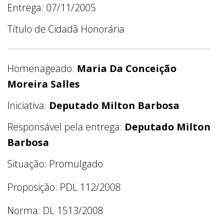
Entrega: 07/11/2005
Título de Cidadã Honorária
Homenageado:
Maria Da Conceição
Moreira Salles
Iniciativa:
Deputado Milton Barbosa
Responsável pela entrega:
Deputado Milton
Barbosa
Situação: Promulgado
Proposição: PDL 112/2008
Norma: DL 1513/2008