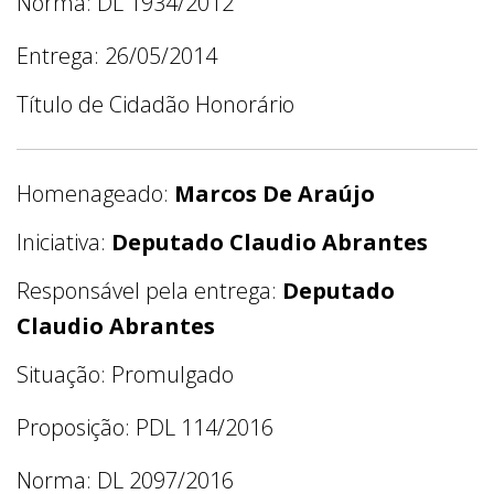
Norma: DL 1934/2012
Entrega: 26/05/2014
Título de Cidadão Honorário
Homenageado:
Marcos De Araújo
Iniciativa:
Deputado Claudio Abrantes
Responsável pela entrega:
Deputado
Claudio Abrantes
Situação: Promulgado
Proposição: PDL 114/2016
Norma: DL 2097/2016