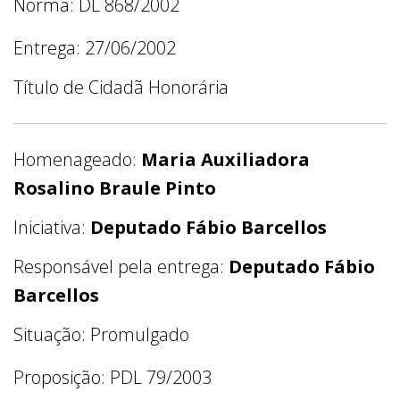
Norma: DL 868/2002
Entrega: 27/06/2002
Título de Cidadã Honorária
Homenageado:
Maria Auxiliadora
Rosalino Braule Pinto
Iniciativa:
Deputado Fábio Barcellos
Responsável pela entrega:
Deputado Fábio
Barcellos
Situação: Promulgado
Proposição: PDL 79/2003