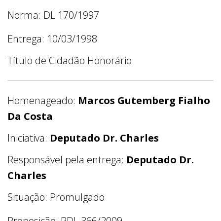
Norma: DL 170/1997
Entrega: 10/03/1998
Título de Cidadão Honorário
Homenageado:
Marcos Gutemberg Fialho
Da Costa
Iniciativa:
Deputado Dr. Charles
Responsável pela entrega:
Deputado Dr.
Charles
Situação: Promulgado
Proposição: PDL 366/2009