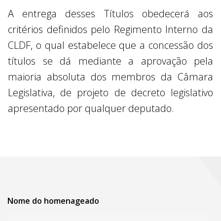
A entrega desses Títulos obedecerá aos
critérios definidos pelo Regimento Interno da
CLDF, o qual estabelece que a concessão dos
títulos se dá mediante a aprovação pela
maioria absoluta dos membros da Câmara
Legislativa, de projeto de decreto legislativo
apresentado por qualquer deputado.
Nome do homenageado