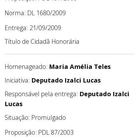
Norma: DL 1680/2009
Entrega: 21/09/2009
Título de Cidadã Honorária
Homenageado:
Maria Amélia Teles
Iniciativa:
Deputado Izalci Lucas
Responsável pela entrega:
Deputado Izalci
Lucas
Situação: Promulgado
Proposição: PDL 87/2003