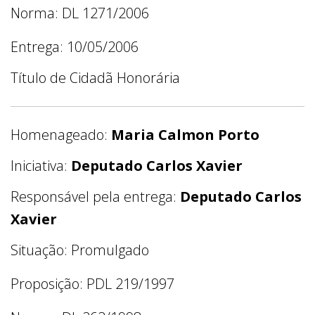
Norma: DL 1271/2006
Entrega: 10/05/2006
Título de Cidadã Honorária
Homenageado:
Maria Calmon Porto
Iniciativa:
Deputado Carlos Xavier
Responsável pela entrega:
Deputado Carlos
Xavier
Situação: Promulgado
Proposição: PDL 219/1997