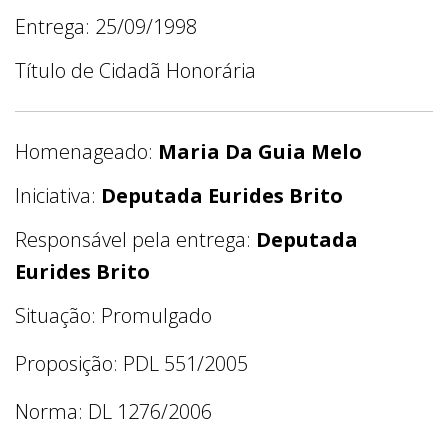
Entrega: 25/09/1998
Título de Cidadã Honorária
Homenageado:
Maria Da Guia Melo
Iniciativa:
Deputada Eurides Brito
Responsável pela entrega:
Deputada
Eurides Brito
Situação: Promulgado
Proposição: PDL 551/2005
Norma: DL 1276/2006