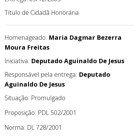
Título de Cidadã Honorária
Homenageado:
Maria Dagmar Bezerra
Moura Freitas
Iniciativa:
Deputado Aguinaldo De Jesus
Responsável pela entrega:
Deputado
Aguinaldo De Jesus
Situação: Promulgado
Proposição: PDL 502/2001
Norma: DL 728/2001