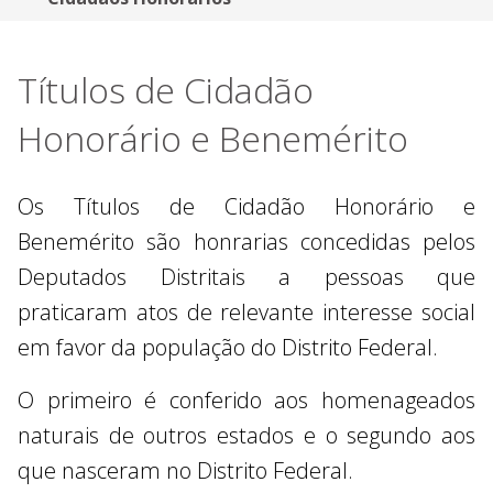
Títulos de Cidadão
Honorário e Benemérito
Os Títulos de Cidadão Honorário e
Benemérito são honrarias concedidas pelos
Deputados Distritais a pessoas que
praticaram atos de relevante interesse social
em favor da população do Distrito Federal.
O primeiro é conferido aos homenageados
naturais de outros estados e o segundo aos
que nasceram no Distrito Federal.