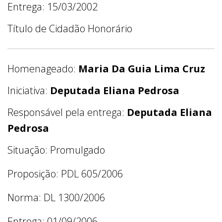
Entrega: 15/03/2002
Título de Cidadão Honorário
Homenageado:
Maria Da Guia Lima Cruz
Iniciativa:
Deputada Eliana Pedrosa
Responsável pela entrega:
Deputada Eliana
Pedrosa
Situação: Promulgado
Proposição: PDL 605/2006
Norma: DL 1300/2006
Entrega: 01/09/2006