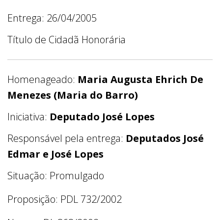
Entrega: 26/04/2005
Título de Cidadã Honorária
Homenageado:
Maria Augusta Ehrich De
Menezes (Maria do Barro)
Iniciativa:
Deputado José Lopes
Responsável pela entrega:
Deputados José
Edmar e José Lopes
Situação: Promulgado
Proposição: PDL 732/2002