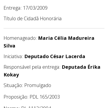
Entrega: 17/03/2009
Título de Cidadã Honorária
Homenageado:
Maria Célia Madureira
Silva
Iniciativa:
Deputado César Lacerda
Responsável pela entrega:
Deputada Érika
Kokay
Situação: Promulgado
Proposição: PDL 165/2003