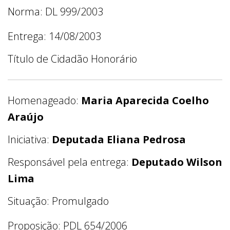
Norma: DL 999/2003
Entrega: 14/08/2003
Título de Cidadão Honorário
Homenageado:
Maria Aparecida Coelho
Araújo
Iniciativa:
Deputada Eliana Pedrosa
Responsável pela entrega:
Deputado Wilson
Lima
Situação: Promulgado
Proposição: PDL 654/2006