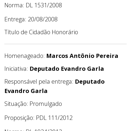
Norma: DL 1531/2008
Entrega: 20/08/2008
Título de Cidadão Honorário
Homenageado:
Marcos Antônio Pereira
Iniciativa:
Deputado Evandro Garla
Responsável pela entrega:
Deputado
Evandro Garla
Situação: Promulgado
Proposição: PDL 111/2012