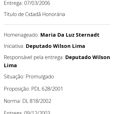
Entrega: 07/03/2006
Título de Cidadã Honorária
Homenageado:
Maria Da Luz Sternadt
Iniciativa:
Deputado Wilson Lima
Responsável pela entrega:
Deputado Wilson
Lima
Situação: Promulgado
Proposição: PDL 628/2001
Norma: DL 818/2002
Entrega: 09/12/2003