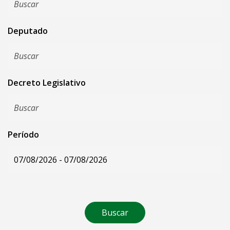
Deputado
Decreto Legislativo
Período
Buscar