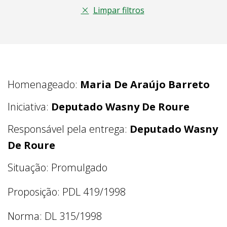
Limpar filtros
Homenageado:
Maria De Araújo Barreto
Iniciativa:
Deputado Wasny De Roure
Responsável pela entrega:
Deputado Wasny
De Roure
Situação: Promulgado
Proposição: PDL 419/1998
Norma: DL 315/1998