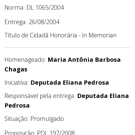
Norma: DL 1065/2004
Entrega: 26/08/2004
Título de Cidadã Honorária - In Memorian
Homenageado:
Maria Antônia Barbosa
Chagas
Iniciativa:
Deputada Eliana Pedrosa
Responsável pela entrega:
Deputada Eliana
Pedrosa
Situação: Promulgado
Proposição: PDL 197/2008