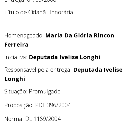
Título de Cidadã Honorária
Homenageado:
Maria Da Glória Rincon
Ferreira
Iniciativa:
Deputada Ivelise Longhi
Responsável pela entrega:
Deputada Ivelise
Longhi
Situação: Promulgado
Proposição: PDL 396/2004
Norma: DL 1169/2004