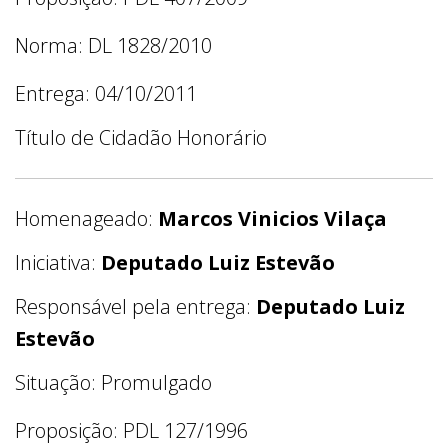
Norma: DL 1828/2010
Entrega: 04/10/2011
Título de Cidadão Honorário
Homenageado:
Marcos Vinicios Vilaça
Iniciativa:
Deputado Luiz Estevão
Responsável pela entrega:
Deputado Luiz
Estevão
Situação: Promulgado
Proposição: PDL 127/1996