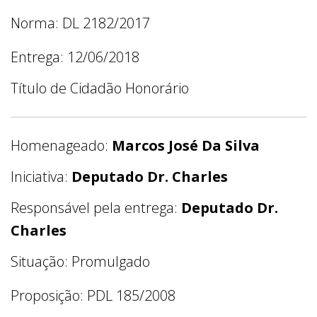
Norma: DL 2182/2017
Entrega: 12/06/2018
Título de Cidadão Honorário
Homenageado:
Marcos José Da Silva
Iniciativa:
Deputado Dr. Charles
Responsável pela entrega:
Deputado Dr.
Charles
Situação: Promulgado
Proposição: PDL 185/2008