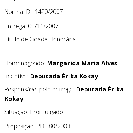
Norma: DL 1420/2007
Entrega: 09/11/2007
Título de Cidadã Honorária
Homenageado:
Margarida Maria Alves
Iniciativa:
Deputada Érika Kokay
Responsável pela entrega:
Deputada Érika
Kokay
Situação: Promulgado
Proposição: PDL 80/2003