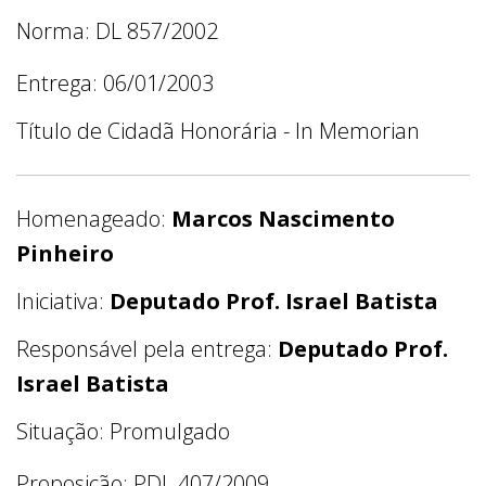
Norma: DL 857/2002
Entrega: 06/01/2003
Título de Cidadã Honorária - In Memorian
Homenageado:
Marcos Nascimento
Pinheiro
Iniciativa:
Deputado Prof. Israel Batista
Responsável pela entrega:
Deputado Prof.
Israel Batista
Situação: Promulgado
Proposição: PDL 407/2009