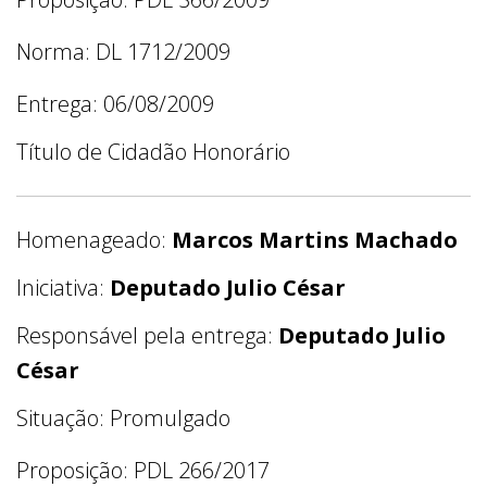
Norma: DL 1712/2009
Entrega: 06/08/2009
Título de Cidadão Honorário
Homenageado:
Marcos Martins Machado
Iniciativa:
Deputado Julio César
Responsável pela entrega:
Deputado Julio
César
Situação: Promulgado
Proposição: PDL 266/2017