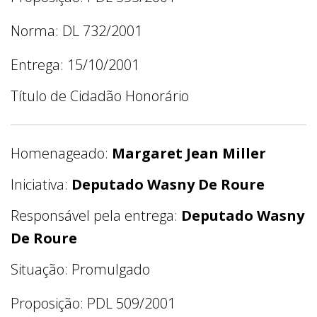
Norma: DL 732/2001
Entrega: 15/10/2001
Título de Cidadão Honorário
Homenageado:
Margaret Jean Miller
Iniciativa:
Deputado Wasny De Roure
Responsável pela entrega:
Deputado Wasny
De Roure
Situação: Promulgado
Proposição: PDL 509/2001