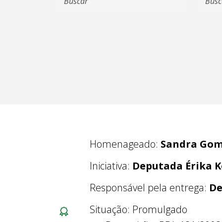
Homenageado:
Sandra Gom
Iniciativa:
Deputada Érika 
Responsável pela entrega:
De
Situação: Promulgado