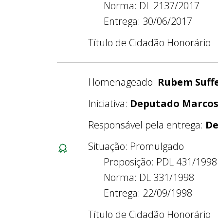
Norma: DL 2137/2017
Entrega: 30/06/2017
Título de Cidadão Honorário
Homenageado:
Rubem Suff
Iniciativa:
Deputado Marcos
Responsável pela entrega:
De
Situação: Promulgado
Proposição: PDL 431/1998
Norma: DL 331/1998
Entrega: 22/09/1998
Título de Cidadão Honorário