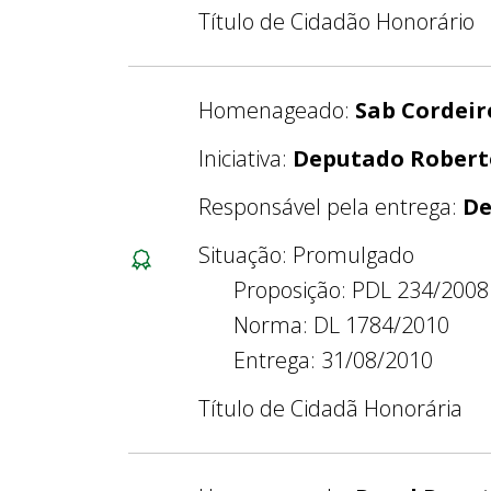
Título de Cidadão Honorário
Homenageado:
Sab Cordei
Iniciativa:
Deputado Robert
Responsável pela entrega:
De
Situação: Promulgado
Proposição: PDL 234/2008
Norma: DL 1784/2010
Entrega: 31/08/2010
Título de Cidadã Honorária