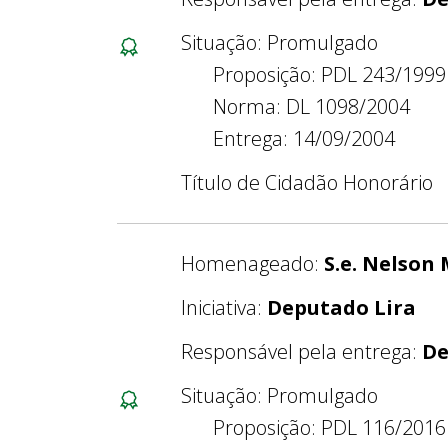
Situação: Promulgado
Proposição: PDL 243/1999
Norma: DL 1098/2004
Entrega: 14/09/2004
Título de Cidadão Honorário
Homenageado:
S.e. Nelson
Iniciativa:
Deputado Lira
Responsável pela entrega:
De
Situação: Promulgado
Proposição: PDL 116/2016