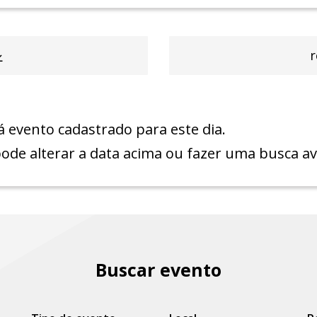
r
 evento cadastrado para este dia.
ode alterar a data acima ou fazer uma busca a
Buscar evento