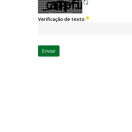
Obrigatório
Verificação de texto
Enviar