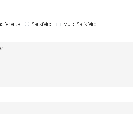
ndiferente
Satisfeito
Muito Satisfeito