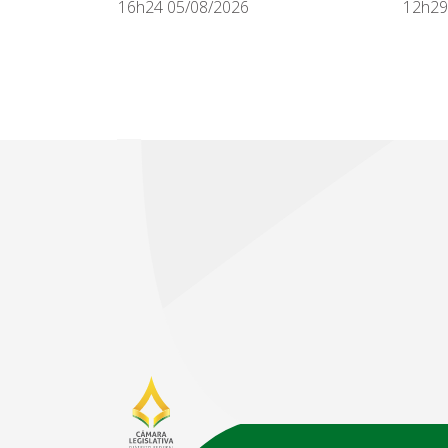
16h24 05/08/2026
12h29