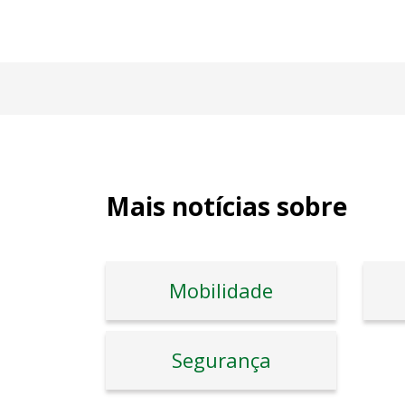
Mais notícias sobre
Mobilidade
Segurança