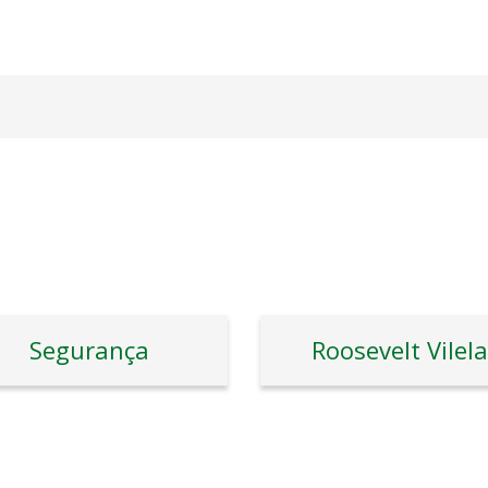
Segurança
Roosevelt Vilela