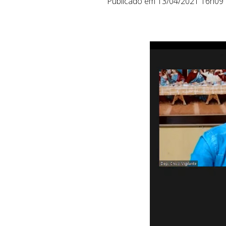
Publicado em 13/04/2021 16h09