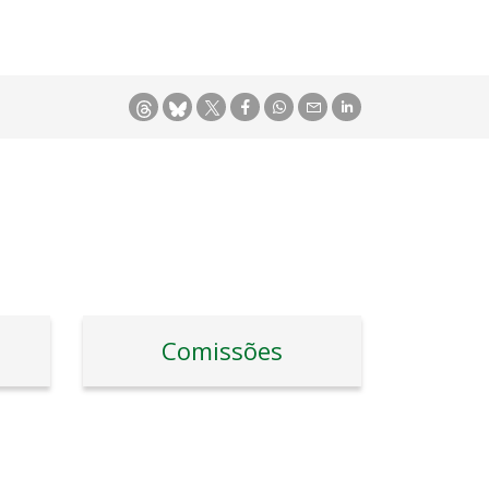
Comissões