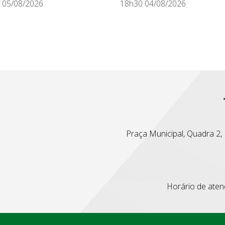
 05/08/2026
18h30 04/08/2026
Praça Municipal, Quadra 2, L
Horário de atend