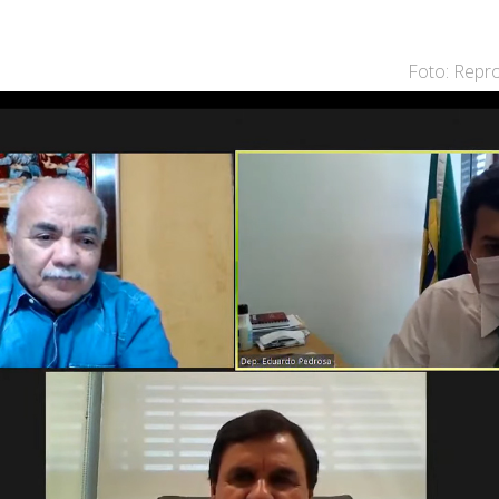
Foto: Rep