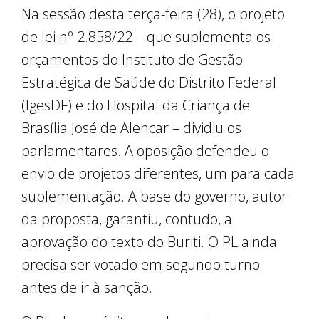
Na sessão desta terça-feira (28), o projeto
de lei nº 2.858/22 – que suplementa os
orçamentos do Instituto de Gestão
Estratégica de Saúde do Distrito Federal
(IgesDF) e do Hospital da Criança de
Brasília José de Alencar – dividiu os
parlamentares. A oposição defendeu o
envio de projetos diferentes, um para cada
suplementação. A base do governo, autor
da proposta, garantiu, contudo, a
aprovação do texto do Buriti. O PL ainda
precisa ser votado em segundo turno
antes de ir à sanção.