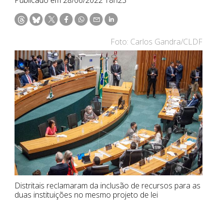
Foto: Carlos Gandra/CLDF
Distritais reclamaram da inclusão de recursos para as
duas instituições no mesmo projeto de lei