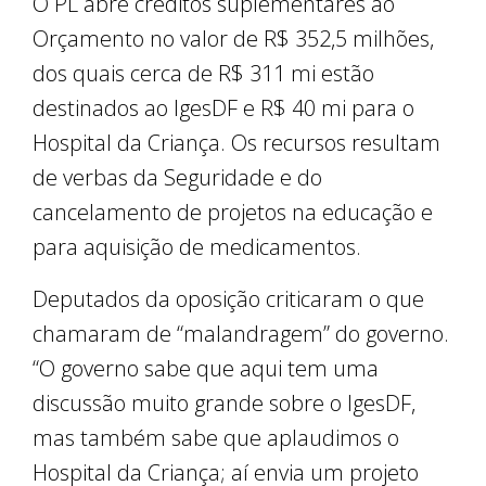
O PL abre créditos suplementares ao
Orçamento no valor de R$ 352,5 milhões,
dos quais cerca de R$ 311 mi estão
destinados ao IgesDF e R$ 40 mi para o
Hospital da Criança. Os recursos resultam
de verbas da Seguridade e do
cancelamento de projetos na educação e
para aquisição de medicamentos.
Deputados da oposição criticaram o que
chamaram de “malandragem” do governo.
“O governo sabe que aqui tem uma
discussão muito grande sobre o IgesDF,
mas também sabe que aplaudimos o
Hospital da Criança; aí envia um projeto