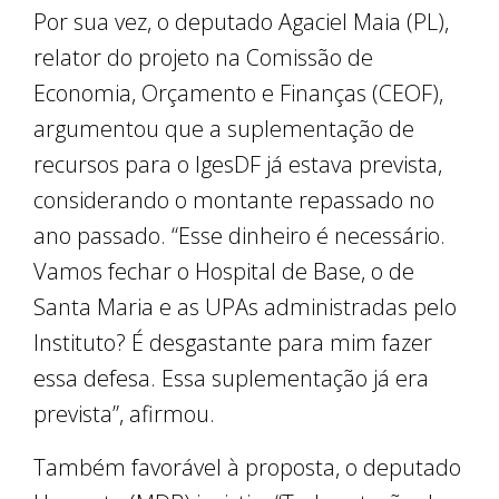
Por sua vez, o deputado Agaciel Maia (PL),
relator do projeto na Comissão de
Economia, Orçamento e Finanças (CEOF),
argumentou que a suplementação de
recursos para o IgesDF já estava prevista,
considerando o montante repassado no
ano passado. “Esse dinheiro é necessário.
Vamos fechar o Hospital de Base, o de
Santa Maria e as UPAs administradas pelo
Instituto? É desgastante para mim fazer
essa defesa. Essa suplementação já era
prevista”, afirmou.
Também favorável à proposta, o deputado