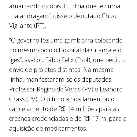
amarrando os dois. Eu diria que fez uma
malandragem”, disse o deputado Chico
Vigilante (PT).
“O governo fez uma gambiarra colocando
no mesmo bolo o Hospital da Criança e o
Iges”, avaliou Fábio Felix (Psol), que pediu o
envio de projetos distintos. Na mesma
linha, manifestaram-se os deputados
Professor Reginaldo Veras (PV) e Leandro
Grass (PV). O último ainda lamentou o
cancelamento de R$ 14 milhões para as
creches credenciadas e de R$ 17 mi para a
aquisição de medicamentos.