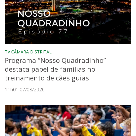
TV CÂMARA DISTRITAL
Programa “Nosso Quadradinho”
destaca papel de famílias no
treinamento de cães guias
11h01 07/08/2026