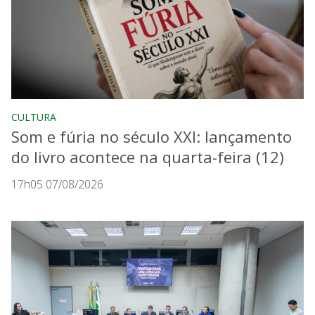
CULTURA
Som e fúria no século XXI: lançamento
do livro acontece na quarta-feira (12)
17h05 07/08/2026