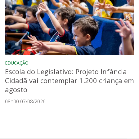
EDUCAÇÃO
Escola do Legislativo: Projeto Infância
Cidadã vai contemplar 1.200 criança em
agosto
08h00 07/08/2026