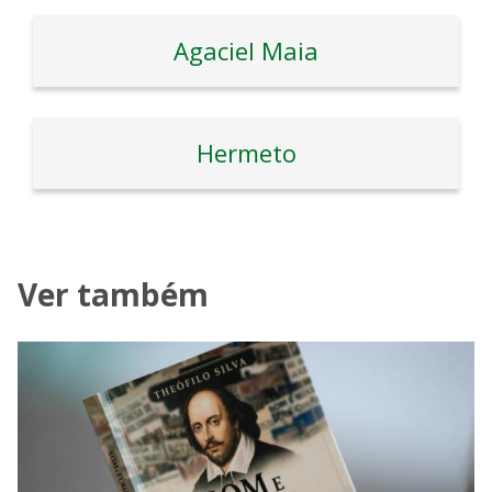
Agaciel Maia
Hermeto
Ver também