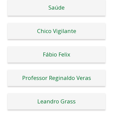
Saúde
Chico Vigilante
Fábio Felix
Professor Reginaldo Veras
Leandro Grass