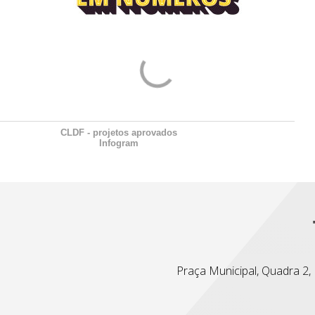
CLDF - projetos aprovados
Infogram
Praça Municipal, Quadra 2, L