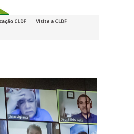
cação CLDF
Visite a CLDF