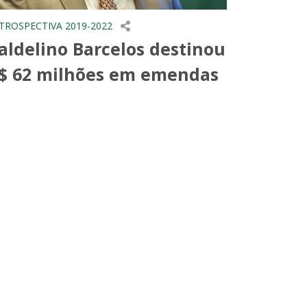
TROSPECTIVA 2019-2022
aldelino Barcelos destinou
$ 62 milhões em emendas