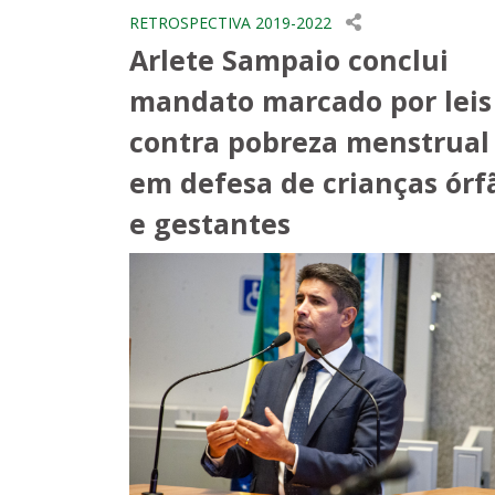
RETROSPECTIVA 2019-2022
Arlete Sampaio conclui
mandato marcado por leis
contra pobreza menstrual
em defesa de crianças órf
e gestantes