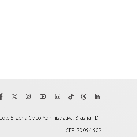
ote 5, Zona Cívico-Administrativa, Brasília - DF
CEP: 70.094-902