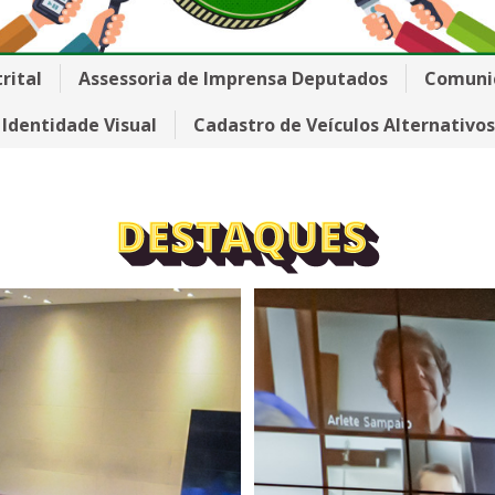
rital
Assessoria de Imprensa Deputados
Comuni
Identidade Visual
Cadastro de Veículos Alternativos