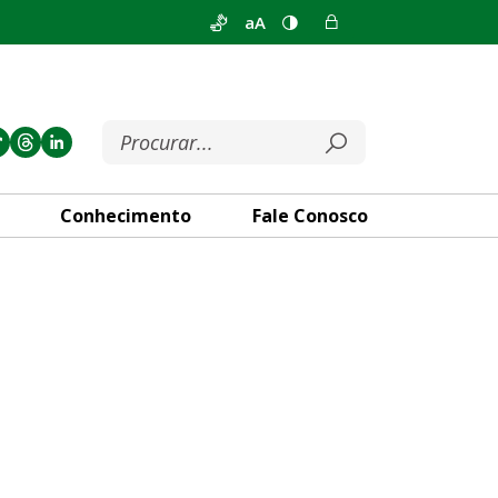
aA
Conhecimento
Fale Conosco