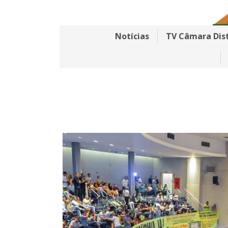
Notícias
TV Câmara Dist