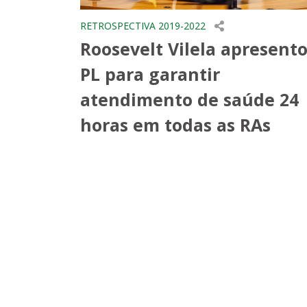
RETROSPECTIVA 2019-2022
Roosevelt Vilela apresent
PL para garantir
atendimento de saúde 24
horas em todas as RAs