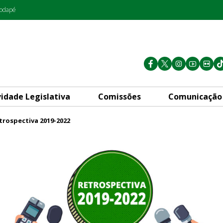
rodapé
vidade Legislativa
Comissões
Comunicação
trospectiva 2019-2022