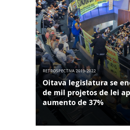
RETROSPECTIVA 2019-2022
Oitava legislatura se e
de mil projetos de lei a
aumento de 37%