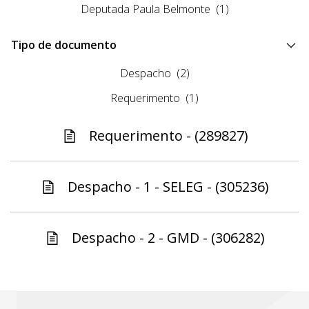
Deputada Paula Belmonte
(1)
Tipo de documento
Despacho
(2)
Requerimento
(1)
Requerimento - (289827)
Despacho - 1 - SELEG - (305236)
Despacho - 2 - GMD - (306282)