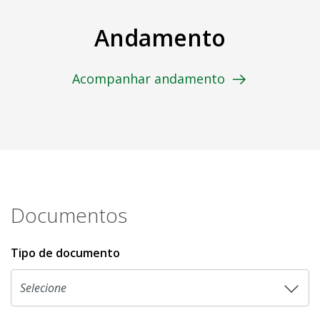
Andamento
Acompanhar andamento
Documentos
Tipo de documento