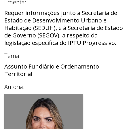
Ementa:
Requer informações junto à Secretaria de
Estado de Desenvolvimento Urbano e
Habitação (SEDUH), e à Secretaria de Estado
de Governo (SEGOV), a respeito da
legislação específica do IPTU Progressivo.
Tema:
Assunto Fundiário e Ordenamento
Territorial
Autoria: