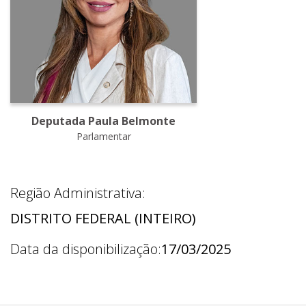
Deputada Paula Belmonte
Parlamentar
Região Administrativa:
DISTRITO FEDERAL (INTEIRO)
Data da disponibilização:
17/03/2025